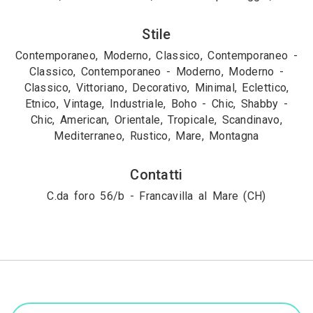
Stile
Contemporaneo, Moderno, Classico, Contemporaneo -
Classico, Contemporaneo - Moderno, Moderno -
Classico, Vittoriano, Decorativo, Minimal, Eclettico,
Etnico, Vintage, Industriale, Boho - Chic, Shabby -
Chic, American, Orientale, Tropicale, Scandinavo,
Mediterraneo, Rustico, Mare, Montagna
Contatti
C.da foro 56/b - Francavilla al Mare (CH)