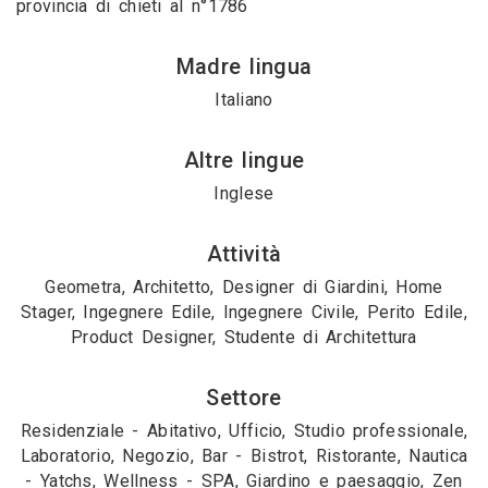
provincia di chieti al n°1786
Madre lingua
Italiano
Altre lingue
Inglese
Attività
Geometra, Architetto, Designer di Giardini, Home
Stager, Ingegnere Edile, Ingegnere Civile, Perito Edile,
Product Designer, Studente di Architettura
Settore
Residenziale - Abitativo, Ufficio, Studio professionale,
Laboratorio, Negozio, Bar - Bistrot, Ristorante, Nautica
- Yatchs, Wellness - SPA, Giardino e paesaggio, Zen