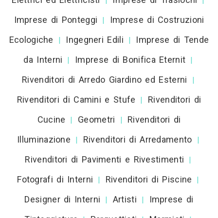
|
|
Imprese di Ponteggi
Imprese di Costruzioni
|
Ecologiche
Ingegneri Edili
Imprese di Tende
|
|
da Interni
Imprese di Bonifica Eternit
|
|
Rivenditori di Arredo Giardino ed Esterni
|
Rivenditori di Camini e Stufe
Rivenditori di
|
Cucine
Geometri
Rivenditori di
|
|
Illuminazione
Rivenditori di Arredamento
|
|
Rivenditori di Pavimenti e Rivestimenti
|
Fotografi di Interni
Rivenditori di Piscine
|
|
Designer di Interni
Artisti
Imprese di
|
|