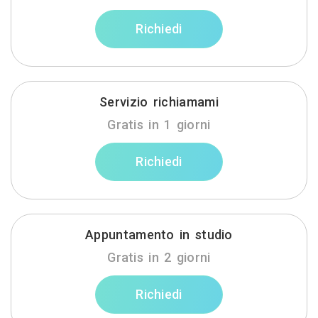
Richiedi
Servizio richiamami
Gratis in 1 giorni
Richiedi
Appuntamento in studio
Gratis in 2 giorni
Richiedi