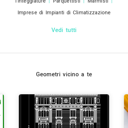
Tinteggiature
Parquettisti
Marmisti
|
|
|
Imprese di Impianti di Climatizzazione
Vedi tutti
Geometri vicino a te