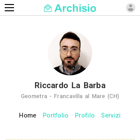
Riccardo La Barba
Geometra - Francavilla al Mare (CH)
Home
Portfolio
Profilo
Servizi