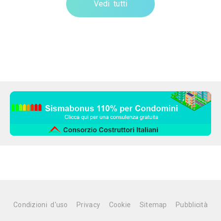
Vedi tutti
Condizioni d'uso
Privacy
Cookie
Sitemap
Pubblicità