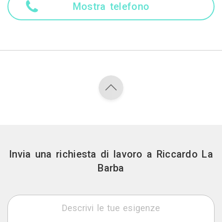
Mostra telefono
Invia una richiesta di lavoro a Riccardo La
Barba