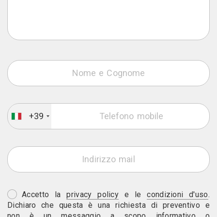
+39
Accetto la
privacy policy
e le
condizioni d'uso
.
Dichiaro che questa è una richiesta di preventivo e
non è un messaggio a scopo informativo o