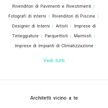
Rivenditori di Pavimenti e Rivestimenti
|
Fotografi di Interni
Rivenditori di Piscine
|
|
Designer di Interni
Artisti
Imprese di
|
|
Tinteggiature
Parquettisti
Marmisti
|
|
|
Imprese di Impianti di Climatizzazione
Vedi tutti
Architetti vicino a te