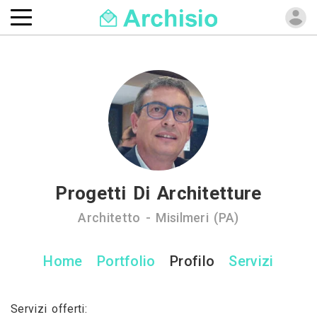
Progetti Di Architetture
Architetto - Misilmeri (PA)
Home
Portfolio
Profilo
Servizi
Servizi offerti: