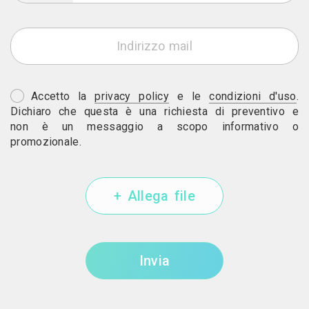
Accetto la
privacy policy
e le
condizioni d'uso
.
Dichiaro che questa è una richiesta di preventivo e
non è un messaggio a scopo informativo o
promozionale.
+ Allega file
Invia