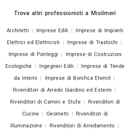
Trova altri professionisti a Misilmeri
Architetti
Imprese Edili
Imprese di Impianti
|
|
Elettrici ed Elettricisti
Imprese di Traslochi
|
|
Imprese di Ponteggi
Imprese di Costruzioni
|
Ecologiche
Ingegneri Edili
Imprese di Tende
|
|
da Interni
Imprese di Bonifica Eternit
|
|
Rivenditori di Arredo Giardino ed Esterni
|
Rivenditori di Camini e Stufe
Rivenditori di
|
Cucine
Geometri
Rivenditori di
|
|
Illuminazione
Rivenditori di Arredamento
|
|