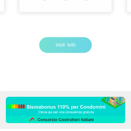
Vedi tutti