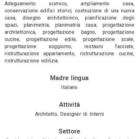
Adeguamento sismico, ampliamento casa,
conservazione edifici storici, costruzione di una nuova
casa, disegno architettonico, pianificazione degli
spazi, planimetria, planimetria casa, progettazione
architettonica, progettazione bagno, progettazione
cucine, progettazione edile, progettazione scale,
progettazione soggiorno, restauro facciate,
ristrutturazione appartamento, ristrutturazione cucine,
ristrutturazione edilizia.
Madre lingua
Italiano
Attività
Architetto, Designer di Interni
Settore