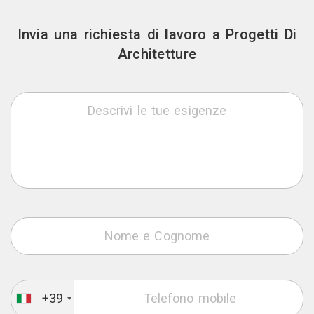
Invia una richiesta di lavoro a Progetti Di
Architetture
+39