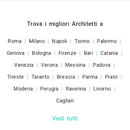
Trova i migliori Architetti a
Roma
Milano
Napoli
Torino
Palermo
|
|
|
|
|
Genova
Bologna
Firenze
Bari
Catania
|
|
|
|
|
Venezia
Verona
Messina
Padova
|
|
|
|
Trieste
Taranto
Brescia
Parma
Prato
|
|
|
|
|
Modena
Perugia
Ravenna
Livorno
|
|
|
|
Cagliari
Vedi tutti