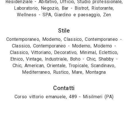
Residenziale - Abitativo, Ufficio, Studio professionale,
Laboratorio, Negozio, Bar - Bistrot, Ristorante,
Wellness - SPA, Giardino e paesaggio, Zen
Stile
Contemporaneo, Moderno, Classico, Contemporaneo -
Classico, Contemporaneo - Moderno, Moderno -
Classico, Vittoriano, Decorativo, Minimal, Eclettico,
Etnico, Vintage, Industriale, Boho - Chic, Shabby -
Chic, American, Orientale, Tropicale, Scandinavo,
Mediterraneo, Rustico, Mare, Montagna
Contatti
Corso vittorio emanuele, 489 - Misilmeri (PA)