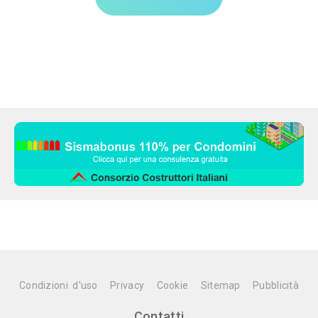
Condizioni d'uso
Privacy
Cookie
Sitemap
Pubblicità
Contatti