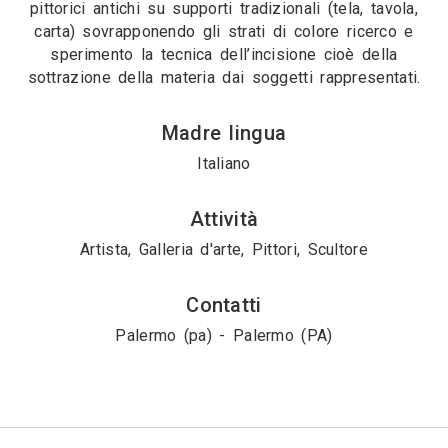
pittorici antichi su supporti tradizionali (tela, tavola,
carta) sovrapponendo gli strati di colore ricerco e
sperimento la tecnica dell’incisione cioè della
sottrazione della materia dai soggetti rappresentati.
Madre lingua
Italiano
Attività
Artista, Galleria d'arte, Pittori, Scultore
Contatti
Palermo (pa) - Palermo (PA)