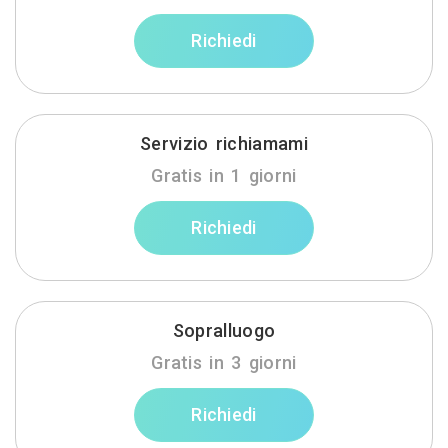
Richiedi
Servizio richiamami
Gratis in 1 giorni
Richiedi
Sopralluogo
Gratis in 3 giorni
Richiedi