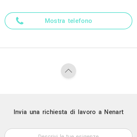
Mostra telefono
Invia una richiesta di lavoro a Nenart