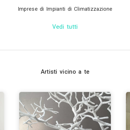
Imprese di Impianti di Climatizzazione
Vedi tutti
Artisti vicino a te