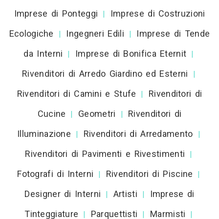
Imprese di Ponteggi
Imprese di Costruzioni
|
Ecologiche
Ingegneri Edili
Imprese di Tende
|
|
da Interni
Imprese di Bonifica Eternit
|
|
Rivenditori di Arredo Giardino ed Esterni
|
Rivenditori di Camini e Stufe
Rivenditori di
|
Cucine
Geometri
Rivenditori di
|
|
Illuminazione
Rivenditori di Arredamento
|
|
Rivenditori di Pavimenti e Rivestimenti
|
Fotografi di Interni
Rivenditori di Piscine
|
|
Designer di Interni
Artisti
Imprese di
|
|
Tinteggiature
Parquettisti
Marmisti
|
|
|