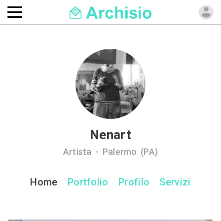
Nenart
Artista - Palermo (PA)
Home
Portfolio
Profilo
Servizi