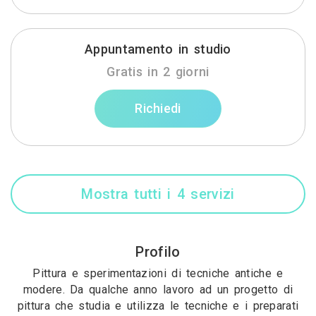
Appuntamento in studio
Gratis in 2 giorni
Richiedi
Mostra tutti i 4 servizi
Profilo
Pittura e sperimentazioni di tecniche antiche e
modere. Da qualche anno lavoro ad un progetto di
pittura che studia e utilizza le tecniche e i preparati