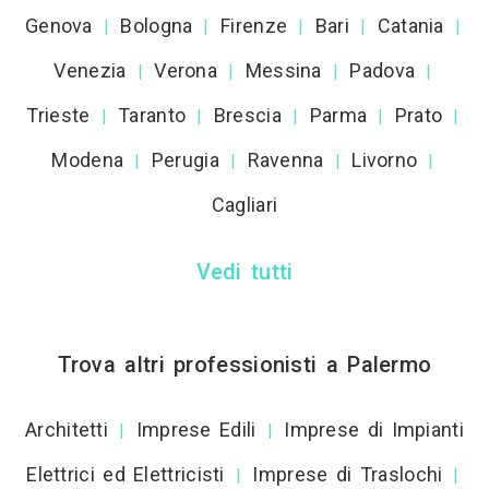
Genova
Bologna
Firenze
Bari
Catania
|
|
|
|
|
Venezia
Verona
Messina
Padova
|
|
|
|
Trieste
Taranto
Brescia
Parma
Prato
|
|
|
|
|
Modena
Perugia
Ravenna
Livorno
|
|
|
|
Cagliari
Vedi tutti
Trova altri professionisti a Palermo
Architetti
Imprese Edili
Imprese di Impianti
|
|
Elettrici ed Elettricisti
Imprese di Traslochi
|
|