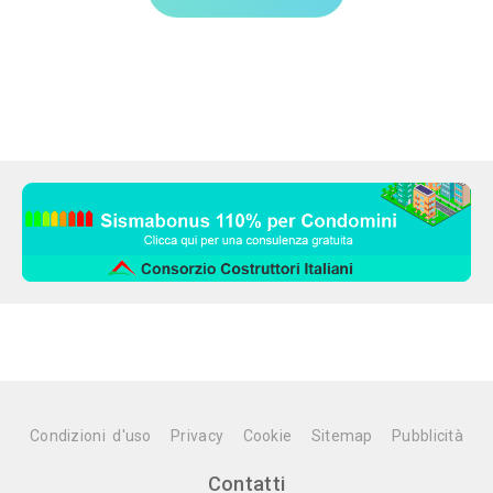
Condizioni d'uso
Privacy
Cookie
Sitemap
Pubblicità
Contatti