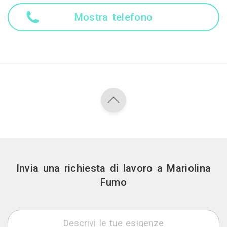
Mostra telefono
Invia una richiesta di lavoro a Mariolina
Fumo