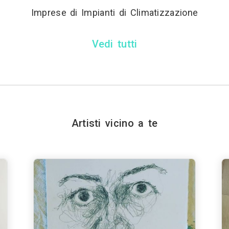
Imprese di Impianti di Climatizzazione
Vedi tutti
Artisti vicino a te