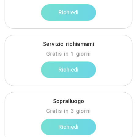
Richiedi
Servizio richiamami
Gratis in 1 giorni
Richiedi
Sopralluogo
Gratis in 3 giorni
Richiedi