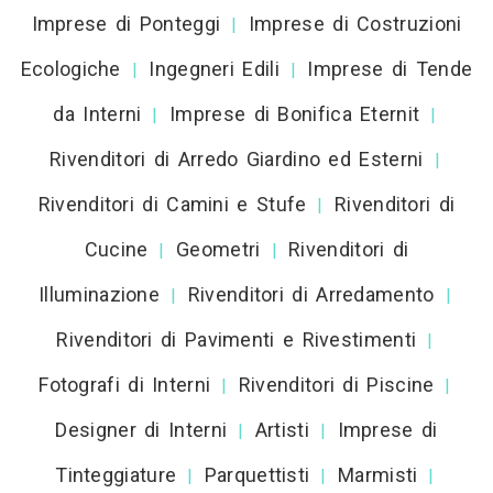
Imprese di Ponteggi
Imprese di Costruzioni
|
Ecologiche
Ingegneri Edili
Imprese di Tende
|
|
da Interni
Imprese di Bonifica Eternit
|
|
Rivenditori di Arredo Giardino ed Esterni
|
Rivenditori di Camini e Stufe
Rivenditori di
|
Cucine
Geometri
Rivenditori di
|
|
Illuminazione
Rivenditori di Arredamento
|
|
Rivenditori di Pavimenti e Rivestimenti
|
Fotografi di Interni
Rivenditori di Piscine
|
|
Designer di Interni
Artisti
Imprese di
|
|
Tinteggiature
Parquettisti
Marmisti
|
|
|