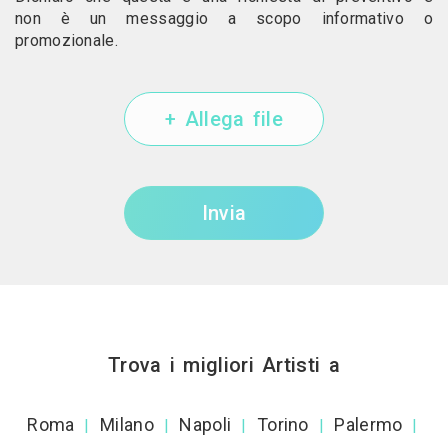
non è un messaggio a scopo informativo o
promozionale.
+ Allega file
Invia
Trova i migliori Artisti a
Roma
Milano
Napoli
Torino
Palermo
|
|
|
|
|