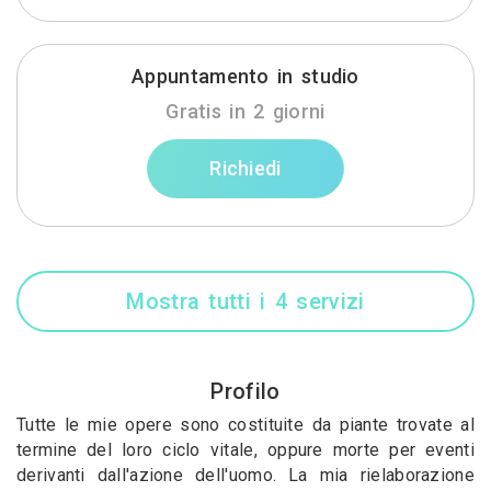
Appuntamento in studio
Gratis in 2 giorni
Richiedi
Mostra tutti i 4 servizi
Profilo
Tutte le mie opere sono costituite da piante trovate al
termine del loro ciclo vitale, oppure morte per eventi
derivanti dall'azione dell'uomo. La mia rielaborazione