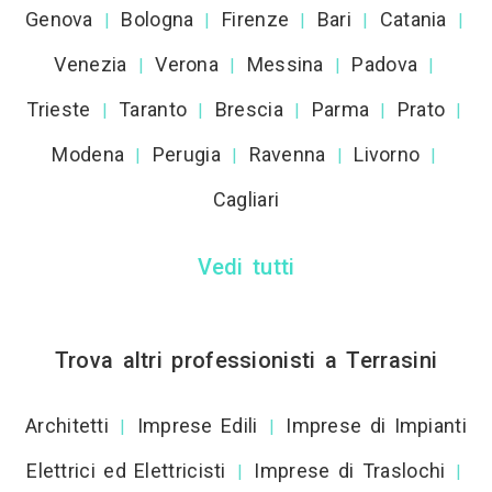
Genova
Bologna
Firenze
Bari
Catania
|
|
|
|
|
Venezia
Verona
Messina
Padova
|
|
|
|
Trieste
Taranto
Brescia
Parma
Prato
|
|
|
|
|
Modena
Perugia
Ravenna
Livorno
|
|
|
|
Cagliari
Vedi tutti
Trova altri professionisti a Terrasini
Architetti
Imprese Edili
Imprese di Impianti
|
|
Elettrici ed Elettricisti
Imprese di Traslochi
|
|