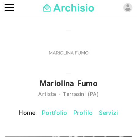
Mariolina Fumo
Artista - Terrasini (PA)
Home
Portfolio
Profilo
Servizi