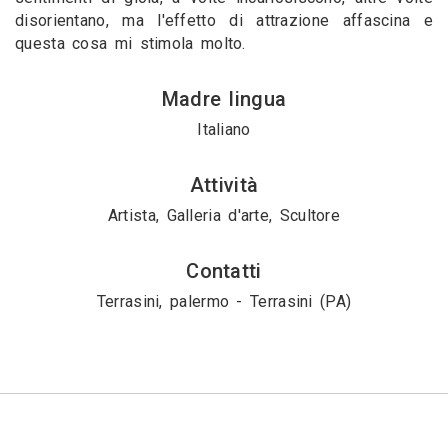
disorientano, ma l'effetto di attrazione affascina e
questa cosa mi stimola molto.
Madre lingua
Italiano
Attività
Artista, Galleria d'arte, Scultore
Contatti
Terrasini, palermo - Terrasini (PA)