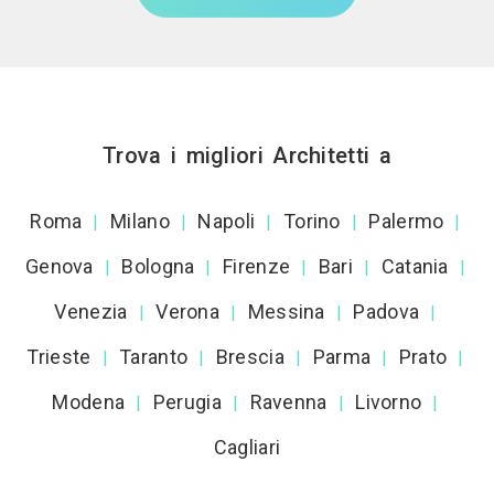
Trova i migliori Architetti a
Roma
Milano
Napoli
Torino
Palermo
|
|
|
|
|
Genova
Bologna
Firenze
Bari
Catania
|
|
|
|
|
Venezia
Verona
Messina
Padova
|
|
|
|
Trieste
Taranto
Brescia
Parma
Prato
|
|
|
|
|
Modena
Perugia
Ravenna
Livorno
|
|
|
|
Cagliari