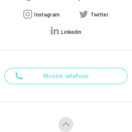
Instagram
Twitter
Linkedin
Mostra telefono