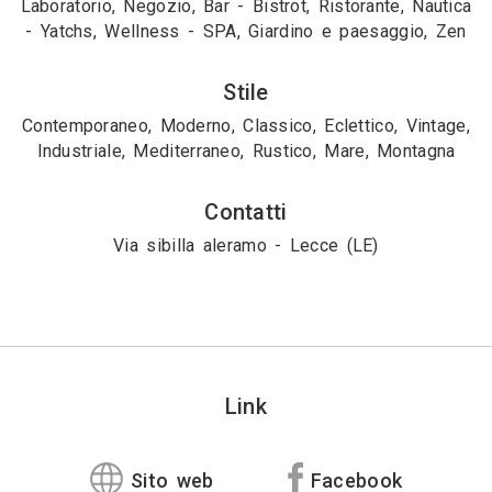
Laboratorio, Negozio, Bar - Bistrot, Ristorante, Nautica
- Yatchs, Wellness - SPA, Giardino e paesaggio, Zen
Stile
Contemporaneo, Moderno, Classico, Eclettico, Vintage,
Industriale, Mediterraneo, Rustico, Mare, Montagna
Contatti
Via sibilla aleramo - Lecce (LE)
Link
Sito web
Facebook