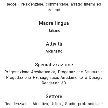
lecce - residenziale, commerciale, arredo interni ed
esterni
Madre lingua
Italiano
Attività
Architetto
Specializzazione
Progettazione Architettonica, Progettazione Strutturale,
Progettazione Paesaggistica, Arredamento e Design,
Rendering 3D
Settore
Residenziale - Abitativo, Ufficio, Studio professionale,