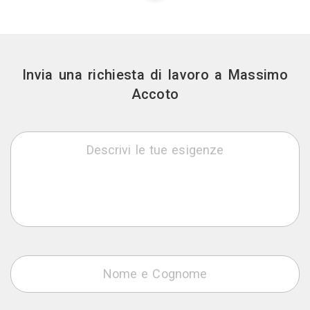
Invia una richiesta di lavoro a Massimo
Accoto