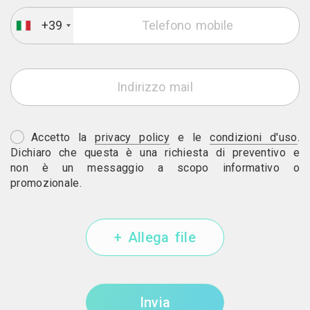
+39
Accetto la
privacy policy
e le
condizioni d'uso
.
Dichiaro che questa è una richiesta di preventivo e
non è un messaggio a scopo informativo o
promozionale.
+ Allega file
Invia