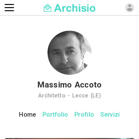
Massimo Accoto
Architetto - Lecce (LE)
Home
Portfolio
Profilo
Servizi