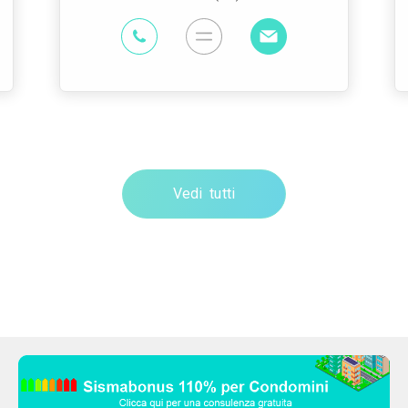
Vedi tutti