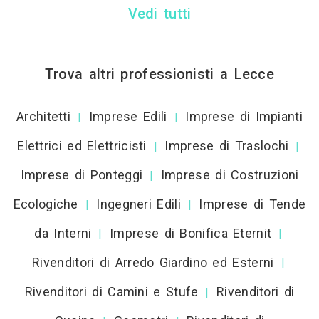
Vedi tutti
Trova altri professionisti a Lecce
Architetti
Imprese Edili
Imprese di Impianti
|
|
Elettrici ed Elettricisti
Imprese di Traslochi
|
|
Imprese di Ponteggi
Imprese di Costruzioni
|
Ecologiche
Ingegneri Edili
Imprese di Tende
|
|
da Interni
Imprese di Bonifica Eternit
|
|
Rivenditori di Arredo Giardino ed Esterni
|
Rivenditori di Camini e Stufe
Rivenditori di
|