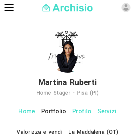
Martina Ruberti
Home Stager - Pisa (PI)
Home
Portfolio
Profilo
Servizi
Valorizza e vendi - La Maddalena (OT)