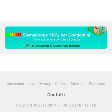
Condizioni d'uso
Privacy
Cookie
Sitemap
Pubblicità
Contatti
Copyright © 2017-2019 - Tutti i diritti riservati