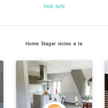
Vedi tutti
Home Stager vicino a te