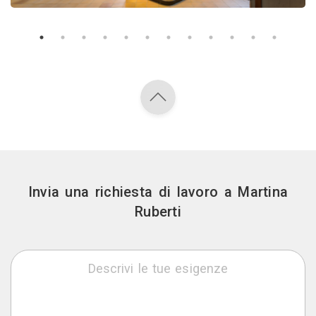
Invia una richiesta di lavoro a Martina
Ruberti