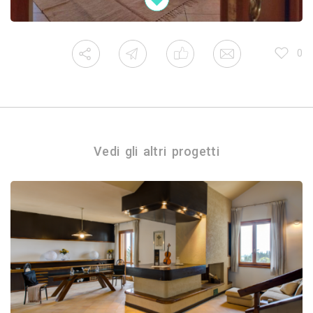
0
Vedi gli altri progetti