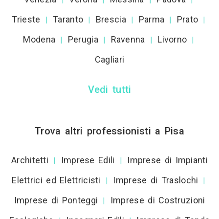
Trieste
Taranto
Brescia
Parma
Prato
|
|
|
|
|
Modena
Perugia
Ravenna
Livorno
|
|
|
|
Cagliari
Vedi tutti
Trova altri professionisti a Pisa
Architetti
Imprese Edili
Imprese di Impianti
|
|
Elettrici ed Elettricisti
Imprese di Traslochi
|
|
Imprese di Ponteggi
Imprese di Costruzioni
|