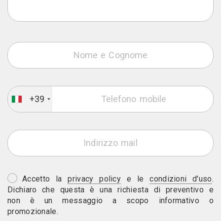
+39
Accetto la
privacy policy
e le
condizioni d'uso
.
Dichiaro che questa è una richiesta di preventivo e
non è un messaggio a scopo informativo o
promozionale.