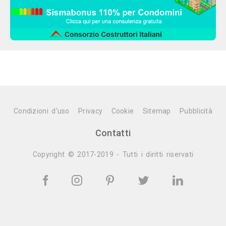
Condizioni d'uso
Privacy
Cookie
Sitemap
Pubblicità
Contatti
Copyright © 2017-2019 - Tutti i diritti riservati