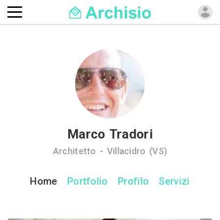
Marco Tradori
Architetto - Villacidro (VS)
Home
Portfolio
Profilo
Servizi