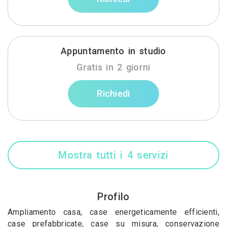
Appuntamento in studio
Gratis in 2 giorni
Richiedi
Mostra tutti i 4 servizi
Profilo
Ampliamento casa, case energeticamente efficienti,
case prefabbricate, case su misura, conservazione