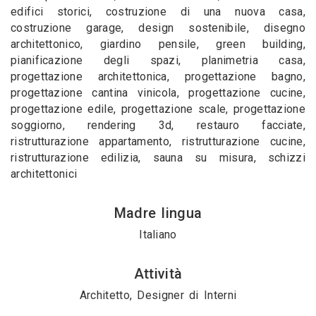
edifici storici, costruzione di una nuova casa,
costruzione garage, design sostenibile, disegno
architettonico, giardino pensile, green building,
pianificazione degli spazi, planimetria casa,
progettazione architettonica, progettazione bagno,
progettazione cantina vinicola, progettazione cucine,
progettazione edile, progettazione scale, progettazione
soggiorno, rendering 3d, restauro facciate,
ristrutturazione appartamento, ristrutturazione cucine,
ristrutturazione edilizia, sauna su misura, schizzi
architettonici
Madre lingua
Italiano
Attività
Architetto, Designer di Interni