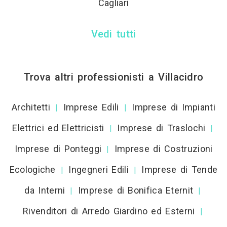
Cagliari
Vedi tutti
Trova altri professionisti a Villacidro
Architetti
Imprese Edili
Imprese di Impianti
|
|
Elettrici ed Elettricisti
Imprese di Traslochi
|
|
Imprese di Ponteggi
Imprese di Costruzioni
|
Ecologiche
Ingegneri Edili
Imprese di Tende
|
|
da Interni
Imprese di Bonifica Eternit
|
|
Rivenditori di Arredo Giardino ed Esterni
|