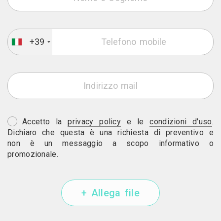
+39
Accetto la
privacy policy
e le
condizioni d'uso
.
Dichiaro che questa è una richiesta di preventivo e
non è un messaggio a scopo informativo o
promozionale.
+ Allega file