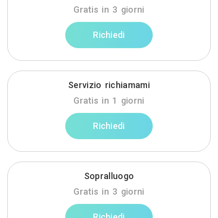
Gratis in 3 giorni
Richiedi
Servizio richiamami
Gratis in 1 giorni
Richiedi
Sopralluogo
Gratis in 3 giorni
Richiedi