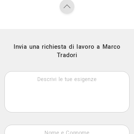
Invia una richiesta di lavoro a Marco
Tradori