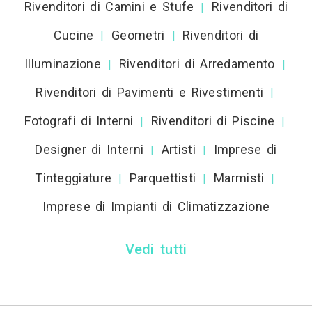
Rivenditori di Camini e Stufe
Rivenditori di
|
Cucine
Geometri
Rivenditori di
|
|
Illuminazione
Rivenditori di Arredamento
|
|
Rivenditori di Pavimenti e Rivestimenti
|
Fotografi di Interni
Rivenditori di Piscine
|
|
Designer di Interni
Artisti
Imprese di
|
|
Tinteggiature
Parquettisti
Marmisti
|
|
|
Imprese di Impianti di Climatizzazione
Vedi tutti