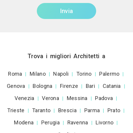
Invia
Trova i migliori Architetti a
Roma
Milano
Napoli
Torino
Palermo
|
|
|
|
|
Genova
Bologna
Firenze
Bari
Catania
|
|
|
|
|
Venezia
Verona
Messina
Padova
|
|
|
|
Trieste
Taranto
Brescia
Parma
Prato
|
|
|
|
|
Modena
Perugia
Ravenna
Livorno
|
|
|
|