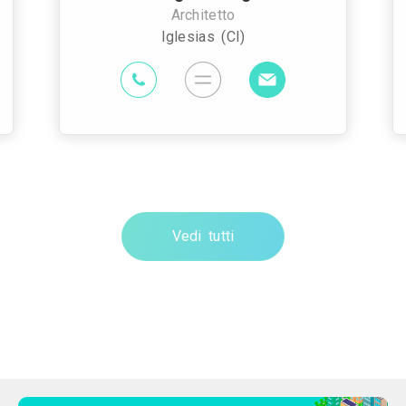
Architetto
Iglesias (CI)
Vedi tutti