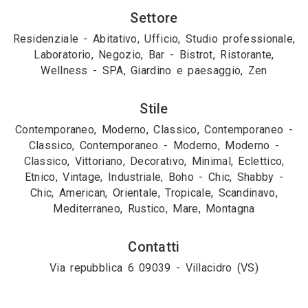
Settore
Residenziale - Abitativo, Ufficio, Studio professionale,
Laboratorio, Negozio, Bar - Bistrot, Ristorante,
Wellness - SPA, Giardino e paesaggio, Zen
Stile
Contemporaneo, Moderno, Classico, Contemporaneo -
Classico, Contemporaneo - Moderno, Moderno -
Classico, Vittoriano, Decorativo, Minimal, Eclettico,
Etnico, Vintage, Industriale, Boho - Chic, Shabby -
Chic, American, Orientale, Tropicale, Scandinavo,
Mediterraneo, Rustico, Mare, Montagna
Contatti
Via repubblica 6 09039 - Villacidro (VS)