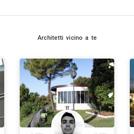
Architetti vicino a te