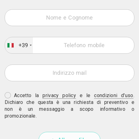
+39
Accetto la
privacy policy
e le
condizioni d'uso
.
Dichiaro che questa è una richiesta di preventivo e
non è un messaggio a scopo informativo o
promozionale.