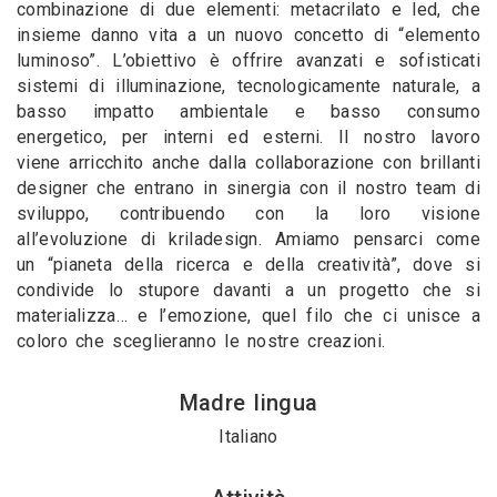
combinazione di due elementi: metacrilato e led, che
insieme danno vita a un nuovo concetto di “elemento
luminoso”. L’obiettivo è offrire avanzati e sofisticati
sistemi di illuminazione, tecnologicamente naturale, a
basso impatto ambientale e basso consumo
energetico, per interni ed esterni. Il nostro lavoro
viene arricchito anche dalla collaborazione con brillanti
designer che entrano in sinergia con il nostro team di
sviluppo, contribuendo con la loro visione
all’evoluzione di kriladesign. Amiamo pensarci come
un “pianeta della ricerca e della creatività”, dove si
condivide lo stupore davanti a un progetto che si
materializza… e l’emozione, quel filo che ci unisce a
coloro che sceglieranno le nostre creazioni.
Madre lingua
Italiano