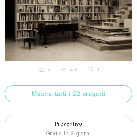
6
538
0
Mostra tutti i 22 progetti
Preventivo
Gratis in 3 giorni