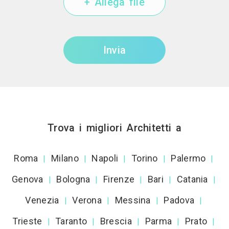
+ Allega file
Invia
Trova i migliori Architetti a
Roma
Milano
Napoli
Torino
Palermo
|
|
|
|
|
Genova
Bologna
Firenze
Bari
Catania
|
|
|
|
|
Venezia
Verona
Messina
Padova
|
|
|
|
Trieste
Taranto
Brescia
Parma
Prato
|
|
|
|
|