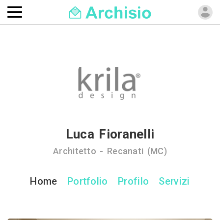
Luca Fioranelli
Architetto - Recanati (MC)
Home
Portfolio
Profilo
Servizi