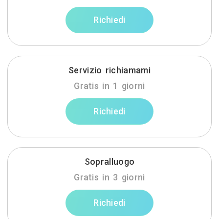
Richiedi
Servizio richiamami
Gratis in 1 giorni
Richiedi
Sopralluogo
Gratis in 3 giorni
Richiedi