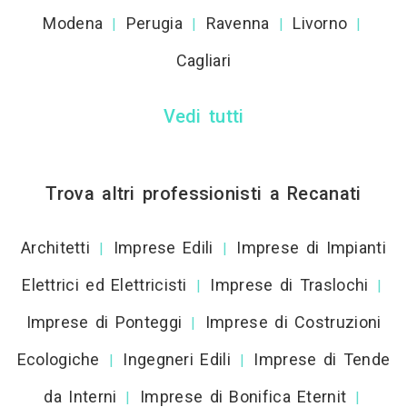
Modena
Perugia
Ravenna
Livorno
|
|
|
|
Cagliari
Vedi tutti
Trova altri professionisti a Recanati
Architetti
Imprese Edili
Imprese di Impianti
|
|
Elettrici ed Elettricisti
Imprese di Traslochi
|
|
Imprese di Ponteggi
Imprese di Costruzioni
|
Ecologiche
Ingegneri Edili
Imprese di Tende
|
|
da Interni
Imprese di Bonifica Eternit
|
|