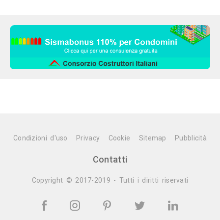
Condizioni d'uso
Privacy
Cookie
Sitemap
Pubblicità
Contatti
Copyright © 2017-2019 - Tutti i diritti riservati