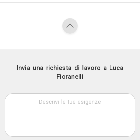
Invia una richiesta di lavoro a Luca
Fioranelli