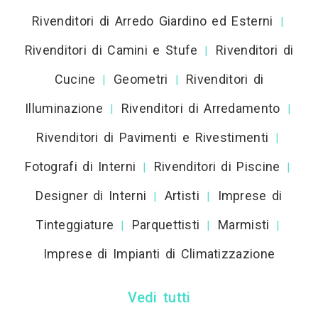
Rivenditori di Arredo Giardino ed Esterni
|
Rivenditori di Camini e Stufe
Rivenditori di
|
Cucine
Geometri
Rivenditori di
|
|
Illuminazione
Rivenditori di Arredamento
|
|
Rivenditori di Pavimenti e Rivestimenti
|
Fotografi di Interni
Rivenditori di Piscine
|
|
Designer di Interni
Artisti
Imprese di
|
|
Tinteggiature
Parquettisti
Marmisti
|
|
|
Imprese di Impianti di Climatizzazione
Vedi tutti