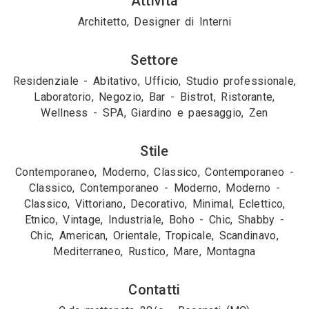
Attività
Architetto, Designer di Interni
Settore
Residenziale - Abitativo, Ufficio, Studio professionale,
Laboratorio, Negozio, Bar - Bistrot, Ristorante,
Wellness - SPA, Giardino e paesaggio, Zen
Stile
Contemporaneo, Moderno, Classico, Contemporaneo -
Classico, Contemporaneo - Moderno, Moderno -
Classico, Vittoriano, Decorativo, Minimal, Eclettico,
Etnico, Vintage, Industriale, Boho - Chic, Shabby -
Chic, American, Orientale, Tropicale, Scandinavo,
Mediterraneo, Rustico, Mare, Montagna
Contatti