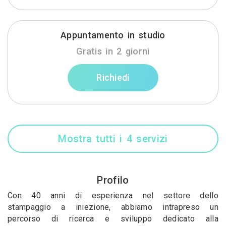
Appuntamento in studio
Gratis in 2 giorni
Richiedi
Mostra tutti i 4 servizi
Profilo
Con 40 anni di esperienza nel settore dello
stampaggio a iniezione, abbiamo intrapreso un
percorso di ricerca e sviluppo dedicato alla