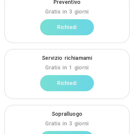
Preventivo
Gratis in 3 giorni
Richiedi
Servizio richiamami
Gratis in 1 giorni
Richiedi
Sopralluogo
Gratis in 3 giorni