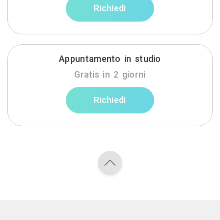
Richiedi
Appuntamento in studio
Gratis in 2 giorni
Richiedi