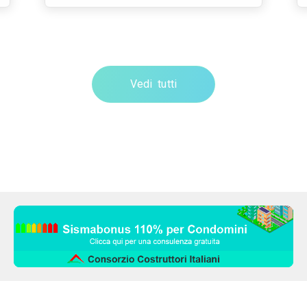
Vedi tutti