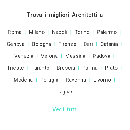
Trova i migliori Architetti a
Roma
Milano
Napoli
Torino
Palermo
|
|
|
|
|
Genova
Bologna
Firenze
Bari
Catania
|
|
|
|
|
Venezia
Verona
Messina
Padova
|
|
|
|
Trieste
Taranto
Brescia
Parma
Prato
|
|
|
|
|
Modena
Perugia
Ravenna
Livorno
|
|
|
|
Cagliari
Vedi tutti