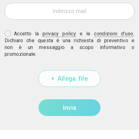
Accetto la
privacy policy
e le
condizioni d'uso
.
Dichiaro che questa è una richiesta di preventivo e
non è un messaggio a scopo informativo o
promozionale.
+ Allega file
Invia