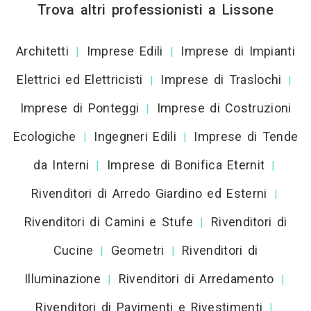
Trova altri professionisti a Lissone
Architetti
Imprese Edili
Imprese di Impianti
|
|
Elettrici ed Elettricisti
Imprese di Traslochi
|
|
Imprese di Ponteggi
Imprese di Costruzioni
|
Ecologiche
Ingegneri Edili
Imprese di Tende
|
|
da Interni
Imprese di Bonifica Eternit
|
|
Rivenditori di Arredo Giardino ed Esterni
|
Rivenditori di Camini e Stufe
Rivenditori di
|
Cucine
Geometri
Rivenditori di
|
|
Illuminazione
Rivenditori di Arredamento
|
|
Rivenditori di Pavimenti e Rivestimenti
|