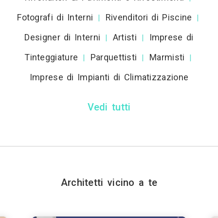
Fotografi di Interni
Rivenditori di Piscine
|
|
Designer di Interni
Artisti
Imprese di
|
|
Tinteggiature
Parquettisti
Marmisti
|
|
|
Imprese di Impianti di Climatizzazione
Vedi tutti
Architetti vicino a te