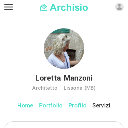
Loretta Manzoni
Architetto - Lissone (MB)
Home
Portfolio
Profilo
Servizi