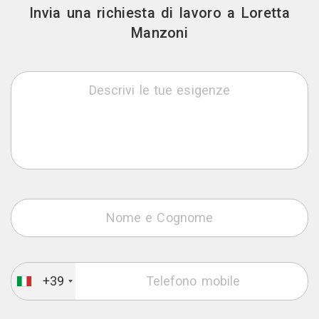
Invia una richiesta di lavoro a Loretta
Manzoni
+39