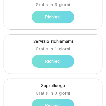
Gratis in 3 giorni
Richiedi
Servizio richiamami
Gratis in 1 giorni
Richiedi
Sopralluogo
Gratis in 3 giorni
Richiedi