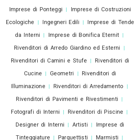
Imprese di Ponteggi
Imprese di Costruzioni
|
Ecologiche
Ingegneri Edili
Imprese di Tende
|
|
da Interni
Imprese di Bonifica Eternit
|
|
Rivenditori di Arredo Giardino ed Esterni
|
Rivenditori di Camini e Stufe
Rivenditori di
|
Cucine
Geometri
Rivenditori di
|
|
Illuminazione
Rivenditori di Arredamento
|
|
Rivenditori di Pavimenti e Rivestimenti
|
Fotografi di Interni
Rivenditori di Piscine
|
|
Designer di Interni
Artisti
Imprese di
|
|
Tinteggiature
Parquettisti
Marmisti
|
|
|