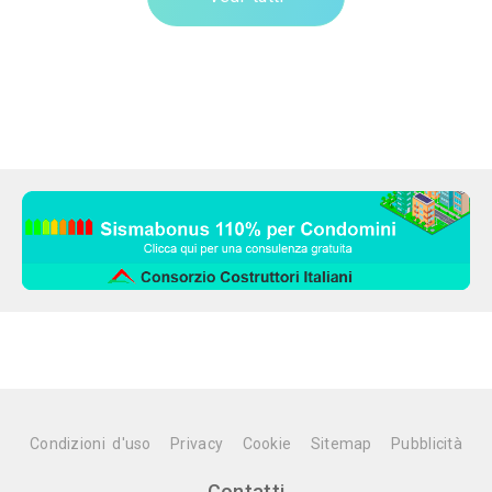
Condizioni d'uso
Privacy
Cookie
Sitemap
Pubblicità
Contatti