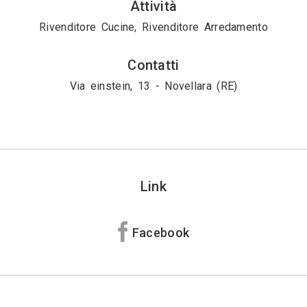
Attività
Rivenditore Cucine, Rivenditore Arredamento
Contatti
Via einstein, 13 - Novellara (RE)
Link
Facebook