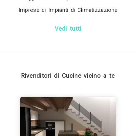
Imprese di Impianti di Climatizzazione
Vedi tutti
Rivenditori di Cucine vicino a te