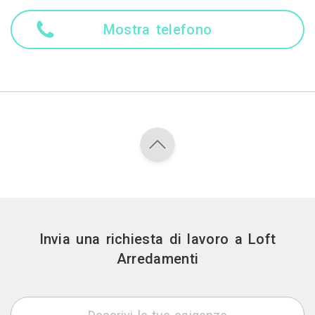
Mostra telefono
Invia una richiesta di lavoro a Loft
Arredamenti