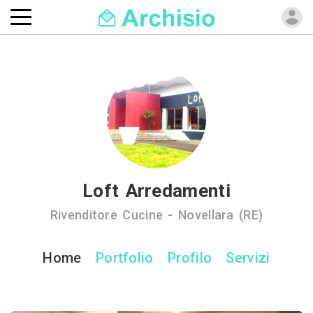
Loft Arredamenti
Rivenditore Cucine - Novellara (RE)
Home
Portfolio
Profilo
Servizi