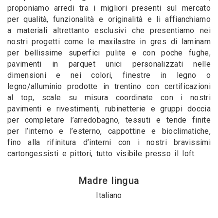
proponiamo arredi tra i migliori presenti sul mercato
per qualità, funzionalità e originalità e li affianchiamo
a materiali altrettanto esclusivi che presentiamo nei
nostri progetti come le maxilastre in gres di laminam
per bellissime superfici pulite e con poche fughe,
pavimenti in parquet unici personalizzati nelle
dimensioni e nei colori, finestre in legno o
legno/alluminio prodotte in trentino con certificazioni
al top, scale su misura coordinate con i nostri
pavimenti e rivestimenti, rubinetterie e gruppi doccia
per completare l’arredobagno, tessuti e tende finite
per l’interno e l’esterno, cappottine e bioclimatiche,
fino alla rifinitura d’interni con i nostri bravissimi
cartongessisti e pittori, tutto visibile presso il loft.
Madre lingua
Italiano