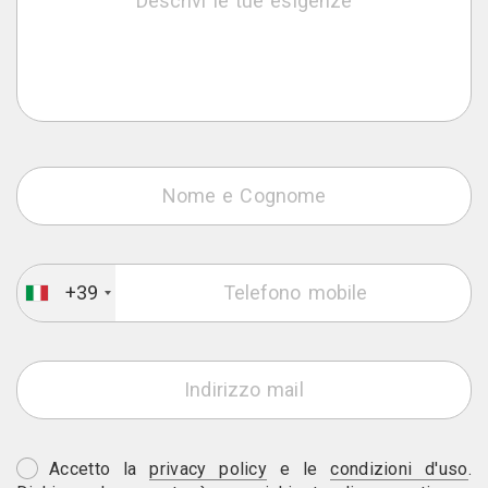
+39
Accetto la
privacy policy
e le
condizioni d'uso
.