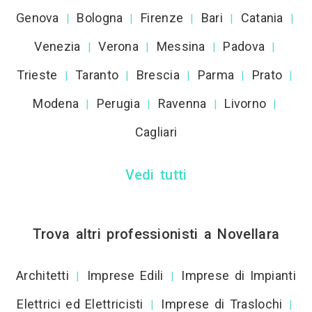
Genova
Bologna
Firenze
Bari
Catania
|
|
|
|
|
Venezia
Verona
Messina
Padova
|
|
|
|
Trieste
Taranto
Brescia
Parma
Prato
|
|
|
|
|
Modena
Perugia
Ravenna
Livorno
|
|
|
|
Cagliari
Vedi tutti
Trova altri professionisti a Novellara
Architetti
Imprese Edili
Imprese di Impianti
|
|
Elettrici ed Elettricisti
Imprese di Traslochi
|
|