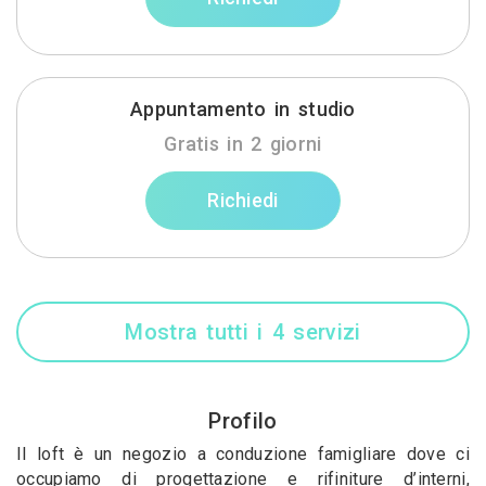
Appuntamento in studio
Gratis in 2 giorni
Richiedi
Mostra tutti i 4 servizi
Profilo
Il loft è un negozio a conduzione famigliare dove ci
occupiamo di progettazione e rifiniture d’interni,