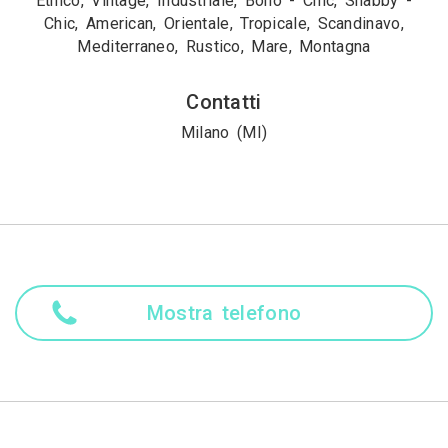
Etnico, Vintage, Industriale, Boho - Chic, Shabby -
Chic, American, Orientale, Tropicale, Scandinavo,
Mediterraneo, Rustico, Mare, Montagna
Contatti
Milano (MI)
Mostra telefono