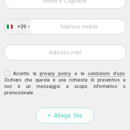
+39
Accetto la
privacy policy
e le
condizioni d'uso
.
Dichiaro che questa è una richiesta di preventivo e
non è un messaggio a scopo informativo o
promozionale.
+ Allega file