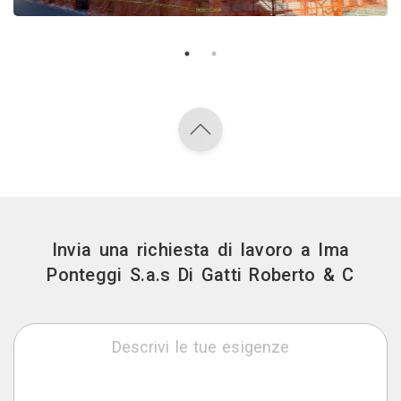
Invia una richiesta di lavoro a Ima
Ponteggi S.a.s Di Gatti Roberto & C