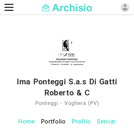
Ima Ponteggi S.a.s Di Gatti
Roberto & C
Ponteggi - Voghera (PV)
Home
Portfolio
Profilo
Servizi