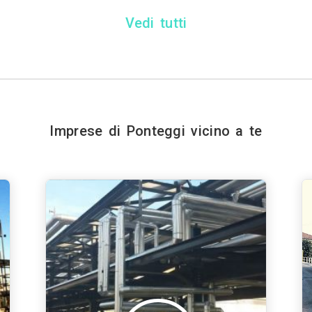
Vedi tutti
Imprese di Ponteggi vicino a te