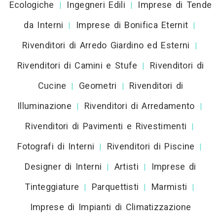
Ecologiche
Ingegneri Edili
Imprese di Tende
|
|
da Interni
Imprese di Bonifica Eternit
|
|
Rivenditori di Arredo Giardino ed Esterni
|
Rivenditori di Camini e Stufe
Rivenditori di
|
Cucine
Geometri
Rivenditori di
|
|
Illuminazione
Rivenditori di Arredamento
|
|
Rivenditori di Pavimenti e Rivestimenti
|
Fotografi di Interni
Rivenditori di Piscine
|
|
Designer di Interni
Artisti
Imprese di
|
|
Tinteggiature
Parquettisti
Marmisti
|
|
|
Imprese di Impianti di Climatizzazione