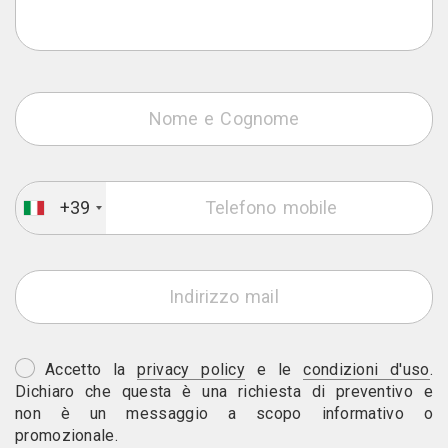
+39
Accetto la
privacy policy
e le
condizioni d'uso
.
Dichiaro che questa è una richiesta di preventivo e
non è un messaggio a scopo informativo o
promozionale.