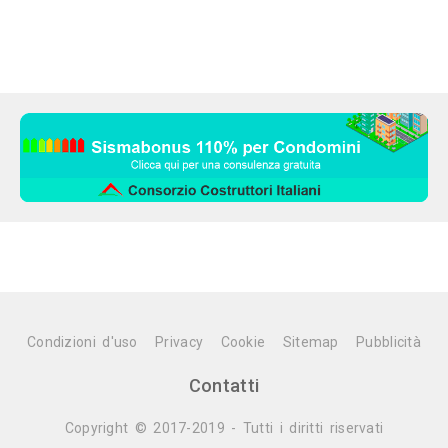
Condizioni d'uso
Privacy
Cookie
Sitemap
Pubblicità
Contatti
Copyright © 2017-2019 - Tutti i diritti riservati