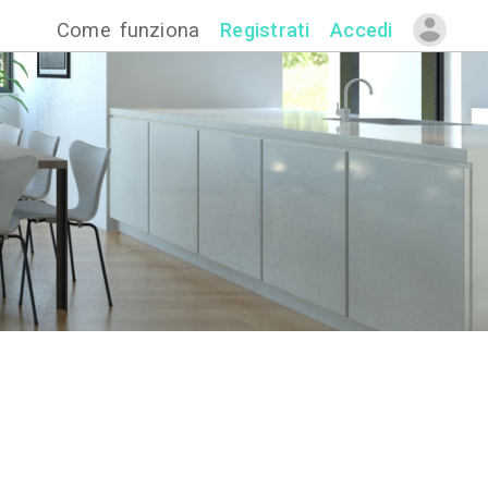
Come funzion