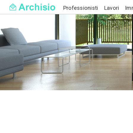
Professionisti