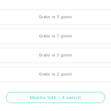
Mostra tutti i 17 
Gratis in 3 gio
Gratis in 1 gio