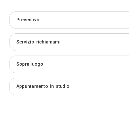
Preventivo
Servizio richiamami