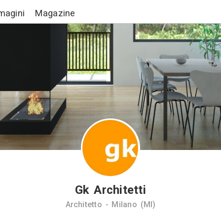
Lavori
Immagini
Magazine