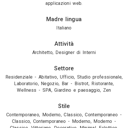
applicazioni web.
Madre lingua
Italiano
Attività
Architetto, Designer di Interni
Settore
Residenziale - Abitativo, Ufficio, Studio professionale,
Laboratorio, Negozio, Bar - Bistrot, Ristorante,
Wellness - SPA, Giardino e paesaggio, Zen
Stile
Contemporaneo, Moderno, Classico, Contemporaneo -
Classico, Contemporaneo - Moderno, Moderno -
Classico, Vittoriano, Decorativo, Minimal, Eclettico,