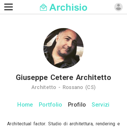
Giuseppe Cetere Architetto
Architetto - Rossano (CS)
Home
Portfolio
Profilo
Servizi
Architectual factor. Studio di architettura, rendering e