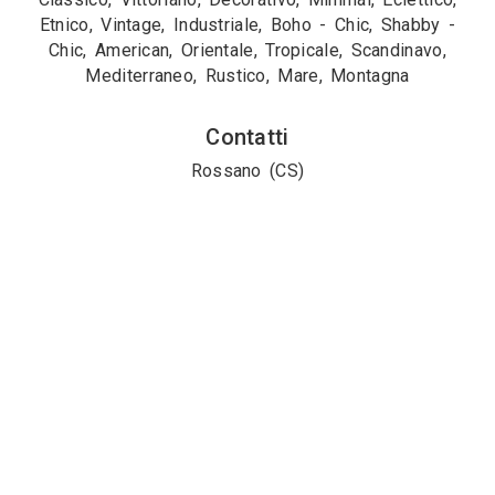
Etnico, Vintage, Industriale, Boho - Chic, Shabby -
Chic, American, Orientale, Tropicale, Scandinavo,
Mediterraneo, Rustico, Mare, Montagna
Contatti
Rossano (CS)