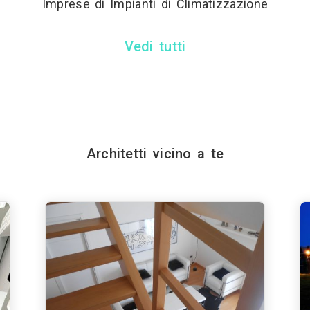
Imprese di Impianti di Climatizzazione
Vedi tutti
Architetti vicino a te