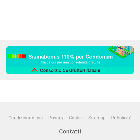
Condizioni d'uso
Privacy
Cookie
Sitemap
Pubblicità
Contatti