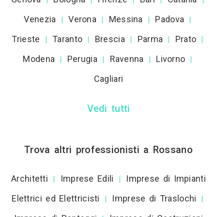
Venezia
Verona
Messina
Padova
|
|
|
|
Trieste
Taranto
Brescia
Parma
Prato
|
|
|
|
|
Modena
Perugia
Ravenna
Livorno
|
|
|
|
Cagliari
Vedi tutti
Trova altri professionisti a Rossano
Architetti
Imprese Edili
Imprese di Impianti
|
|
Elettrici ed Elettricisti
Imprese di Traslochi
|
|