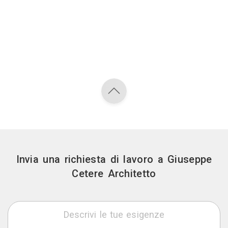
Invia una richiesta di lavoro a Giuseppe
Cetere Architetto