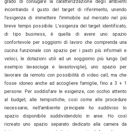
grado di coniugare la caratterizzazione degli ambienti
incontrando il gusto del target di riferimento, unendo
l'esigenza di immettere l'immobile sul mercato nel più
breve tempo possibile. L'esigenza del target identificato,
di tipo business, è quella di avere uno spazio
confortevole per soggiorni di lavoro che comprenda una
cucina funzionale con spazio per i pasti più informali e
veloci, le dotazioni utili ad un soggiorno più lungo (ad
esempio lavasciuga e lavastoviglie), uno spazio per
lavorare da remoto con possibilità di video call, ma che
fosse idoneo anche ad accogliere famiglie, fino a 3 + 1
persone. Per soddisfare le esigenze, con occhio attento
al budget, alle tempistiche, così come alle procedure
necessarie, nell'ambiente principale ho suddiviso lo
spazio disponibile suddividendolo in aree. Ho così
ricreato uno spazio separato dedicato alla camera da