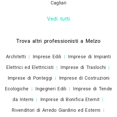
Cagliari
Vedi tutti
Trova altri professionisti a Melzo
Architetti
Imprese Edili
Imprese di Impianti
|
|
Elettrici ed Elettricisti
Imprese di Traslochi
|
|
Imprese di Ponteggi
Imprese di Costruzioni
|
Ecologiche
Ingegneri Edili
Imprese di Tende
|
|
da Interni
Imprese di Bonifica Eternit
|
|
Rivenditori di Arredo Giardino ed Esterni
|