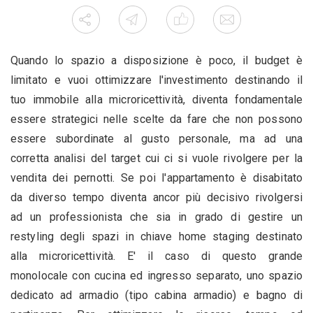
Quando lo spazio a disposizione è poco, il budget è
limitato e vuoi ottimizzare l'investimento destinando il
tuo immobile alla microricettività, diventa fondamentale
essere strategici nelle scelte da fare che non possono
essere subordinate al gusto personale, ma ad una
corretta analisi del target cui ci si vuole rivolgere per la
vendita dei pernotti. Se poi l'appartamento è disabitato
da diverso tempo diventa ancor più decisivo rivolgersi
ad un professionista che sia in grado di gestire un
restyling degli spazi in chiave home staging destinato
alla microricettività. E' il caso di questo grande
monolocale con cucina ed ingresso separato, uno spazio
dedicato ad armadio (tipo cabina armadio) e bagno di