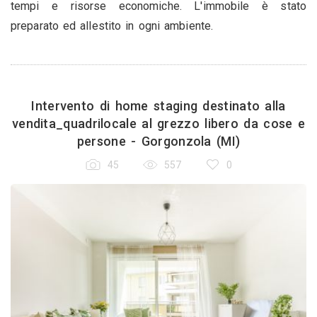
tempi e risorse economiche. L'immobile è stato
preparato ed allestito in ogni ambiente.
Intervento di home staging destinato alla
vendita_quadrilocale al grezzo libero da cose e
persone - Gorgonzola (MI)
45
557
0