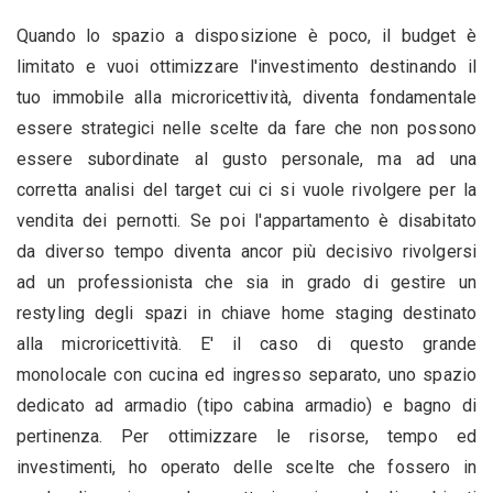
Quando lo spazio a disposizione è poco, il budget è
limitato e vuoi ottimizzare l'investimento destinando il
tuo immobile alla microricettività, diventa fondamentale
essere strategici nelle scelte da fare che non possono
essere subordinate al gusto personale, ma ad una
corretta analisi del target cui ci si vuole rivolgere per la
vendita dei pernotti. Se poi l'appartamento è disabitato
da diverso tempo diventa ancor più decisivo rivolgersi
ad un professionista che sia in grado di gestire un
restyling degli spazi in chiave home staging destinato
alla microricettività. E' il caso di questo grande
monolocale con cucina ed ingresso separato, uno spazio
dedicato ad armadio (tipo cabina armadio) e bagno di
pertinenza. Per ottimizzare le risorse, tempo ed
investimenti, ho operato delle scelte che fossero in