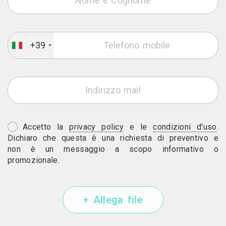
+39
Accetto la
privacy policy
e le
condizioni d'uso
.
Dichiaro che questa è una richiesta di preventivo e
non è un messaggio a scopo informativo o
promozionale.
+ Allega file