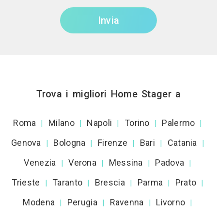
Invia
Trova i migliori Home Stager a
Roma
Milano
Napoli
Torino
Palermo
|
|
|
|
|
Genova
Bologna
Firenze
Bari
Catania
|
|
|
|
|
Venezia
Verona
Messina
Padova
|
|
|
|
Trieste
Taranto
Brescia
Parma
Prato
|
|
|
|
|
Modena
Perugia
Ravenna
Livorno
|
|
|
|