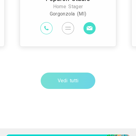
Home Stager
Gorgonzola (MI)
Vedi tutti