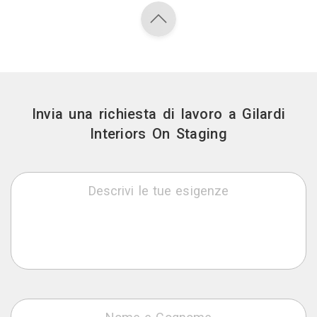
Invia una richiesta di lavoro a Gilardi
Interiors On Staging