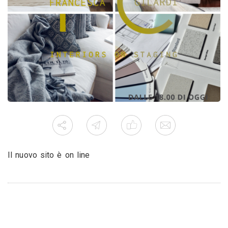
Il nuovo sito è on line