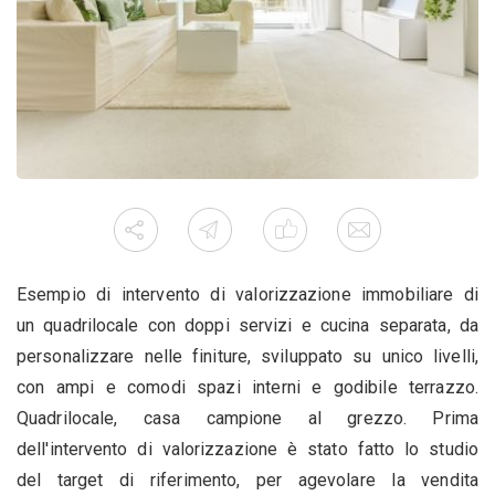
Esempio di intervento di valorizzazione immobiliare di
un quadrilocale con doppi servizi e cucina separata, da
personalizzare nelle finiture, sviluppato su unico livelli,
con ampi e comodi spazi interni e godibile terrazzo.
Quadrilocale, casa campione al grezzo. Prima
dell'intervento di valorizzazione è stato fatto lo studio
del target di riferimento, per agevolare la vendita