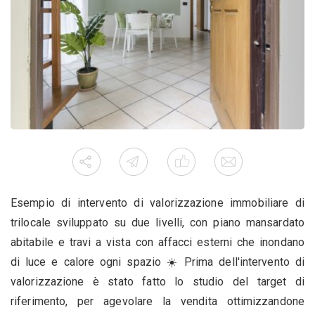
Esempio di intervento di valorizzazione immobiliare di
trilocale sviluppato su due livelli, con piano mansardato
abitabile e travi a vista con affacci esterni che inondano
di luce e calore ogni spazio ☀️ Prima dell'intervento di
valorizzazione è stato fatto lo studio del target di
riferimento, per agevolare la vendita ottimizzandone