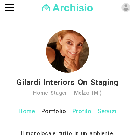
Gilardi Interiors On Staging
Home Stager - Melzo (MI)
Home
Portfolio
Profilo
Servizi
Il monolocale: tutto in un ambiente.