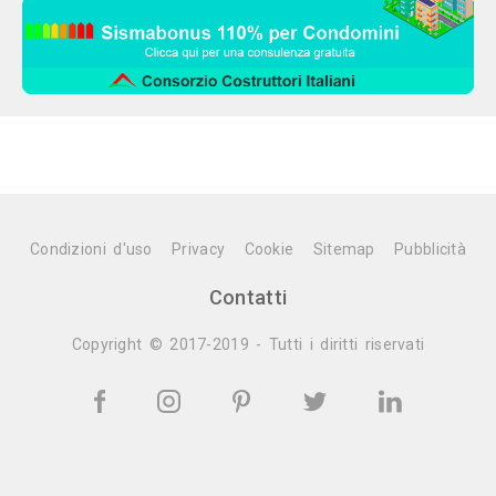
Condizioni d'uso
Privacy
Cookie
Sitemap
Pubblicità
Contatti
Copyright © 2017-2019 - Tutti i diritti riservati