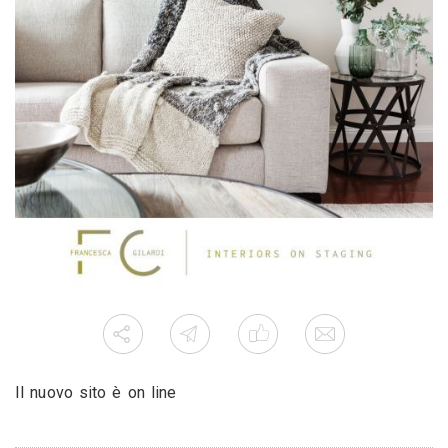
Il nuovo sito è on line