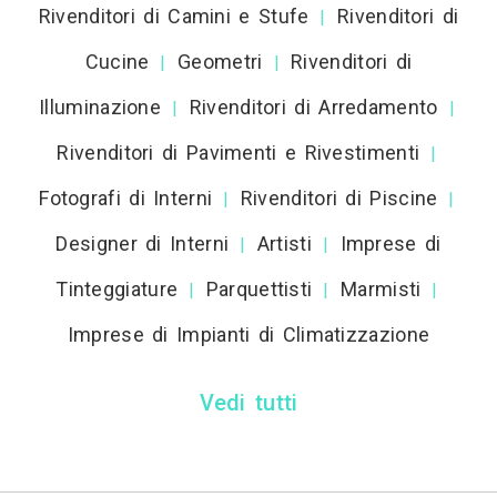
Rivenditori di Camini e Stufe
Rivenditori di
|
Cucine
Geometri
Rivenditori di
|
|
Illuminazione
Rivenditori di Arredamento
|
|
Rivenditori di Pavimenti e Rivestimenti
|
Fotografi di Interni
Rivenditori di Piscine
|
|
Designer di Interni
Artisti
Imprese di
|
|
Tinteggiature
Parquettisti
Marmisti
|
|
|
Imprese di Impianti di Climatizzazione
Vedi tutti