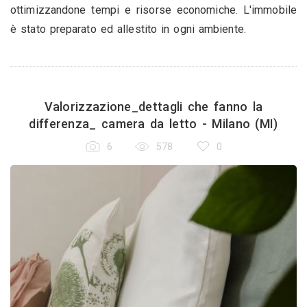
ottimizzandone tempi e risorse economiche. L'immobile
è stato preparato ed allestito in ogni ambiente.
Valorizzazione_dettagli che fanno la
differenza_ camera da letto - Milano (MI)
6
578
0