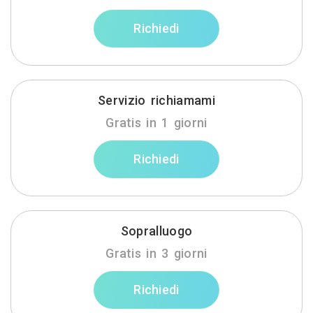
Richiedi
Servizio richiamami
Gratis in 1 giorni
Richiedi
Sopralluogo
Gratis in 3 giorni
Richiedi