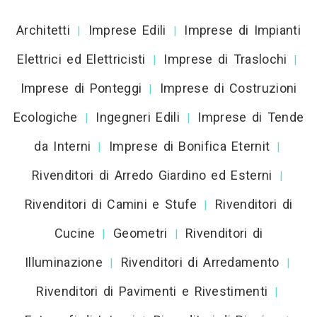
Architetti
Imprese Edili
Imprese di Impianti
|
|
Elettrici ed Elettricisti
Imprese di Traslochi
|
|
Imprese di Ponteggi
Imprese di Costruzioni
|
Ecologiche
Ingegneri Edili
Imprese di Tende
|
|
da Interni
Imprese di Bonifica Eternit
|
|
Rivenditori di Arredo Giardino ed Esterni
|
Rivenditori di Camini e Stufe
Rivenditori di
|
Cucine
Geometri
Rivenditori di
|
|
Illuminazione
Rivenditori di Arredamento
|
|
Rivenditori di Pavimenti e Rivestimenti
|