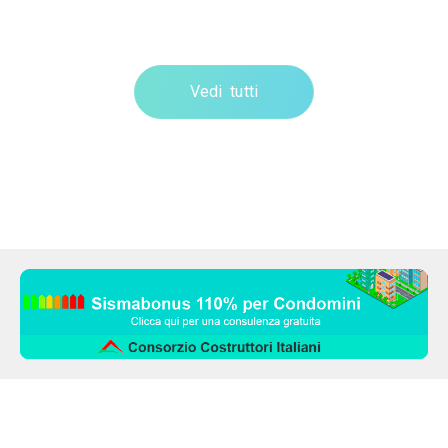
Vedi tutti