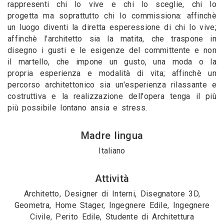
rappresenti chi lo vive e chi lo sceglie, chi lo
progetta ma soprattutto chi lo commissiona: affinchè
un luogo diventi la diretta esperessione di chi lo vive;
affinchè l'architetto sia la matita, che traspone in
disegno i gusti e le esigenze del committente e non
il martello, che impone un gusto, una moda o la
propria esperienza e modalità di vita; affinchè un
percorso architettonico sia un'esperienza rilassante e
costruttiva e la realizzazione dell'opera tenga il più
più possibile lontano ansia e stress.
Madre lingua
Italiano
Attività
Architetto, Designer di Interni, Disegnatore 3D,
Geometra, Home Stager, Ingegnere Edile, Ingegnere
Civile, Perito Edile, Studente di Architettura