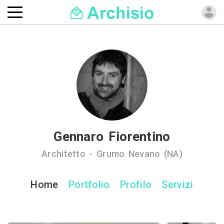
Gennaro Fiorentino
Architetto - Grumo Nevano (NA)
Home
Portfolio
Profilo
Servizi