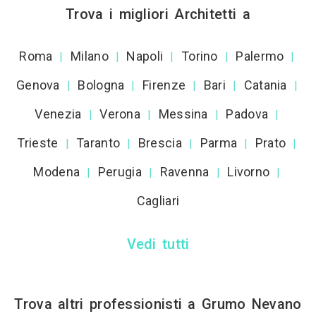
Trova i migliori Architetti a
Roma
Milano
Napoli
Torino
Palermo
|
|
|
|
|
Genova
Bologna
Firenze
Bari
Catania
|
|
|
|
|
Venezia
Verona
Messina
Padova
|
|
|
|
Trieste
Taranto
Brescia
Parma
Prato
|
|
|
|
|
Modena
Perugia
Ravenna
Livorno
|
|
|
|
Cagliari
Vedi tutti
Trova altri professionisti a Grumo Nevano