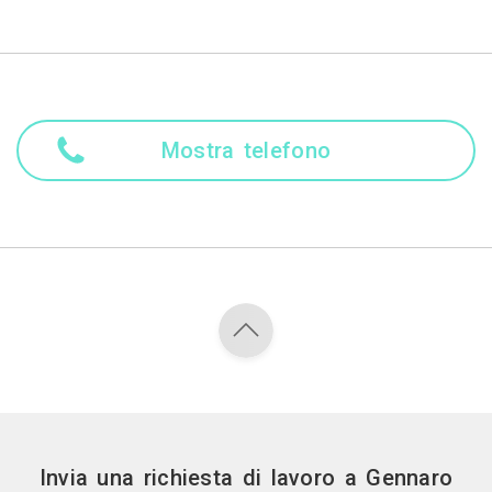
Mostra telefono
Invia una richiesta di lavoro a Gennaro