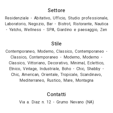
Settore
Residenziale - Abitativo, Ufficio, Studio professionale,
Laboratorio, Negozio, Bar - Bistrot, Ristorante, Nautica
- Yatchs, Wellness - SPA, Giardino e paesaggio, Zen
Stile
Contemporaneo, Moderno, Classico, Contemporaneo -
Classico, Contemporaneo - Moderno, Moderno -
Classico, Vittoriano, Decorativo, Minimal, Eclettico,
Etnico, Vintage, Industriale, Boho - Chic, Shabby -
Chic, American, Orientale, Tropicale, Scandinavo,
Mediterraneo, Rustico, Mare, Montagna
Contatti
Via a. Diaz n. 12 - Grumo Nevano (NA)