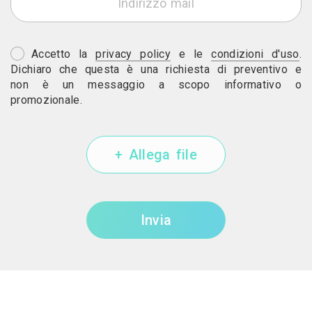
Accetto la
privacy policy
e le
condizioni d'uso
.
Dichiaro che questa è una richiesta di preventivo e
non è un messaggio a scopo informativo o
promozionale.
+ Allega file
Invia