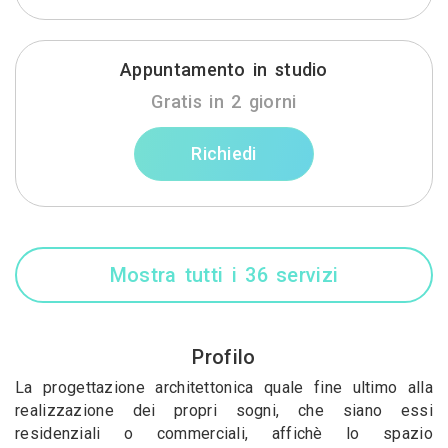
Appuntamento in studio
Gratis in 2 giorni
Richiedi
Mostra tutti i 36 servizi
Profilo
La progettazione architettonica quale fine ultimo alla
realizzazione dei propri sogni, che siano essi
residenziali o commerciali, affichè lo spazio