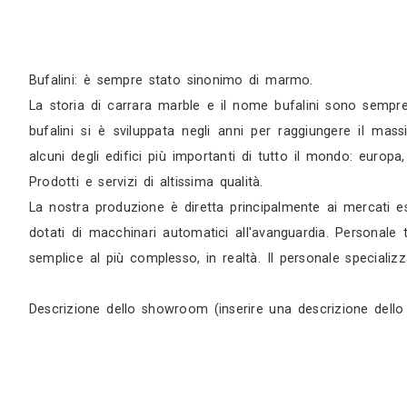
Bufalini: è sempre stato sinonimo di marmo.
La storia di carrara marble e il nome bufalini 
bufalini si è sviluppata negli anni per ragg
alcuni degli edifici più importanti di tutto il m
Prodotti e servizi di altissima qualità.
La nostra produzione è diretta principalmente 
dotati di macchinari automatici all'avanguardi