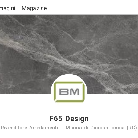
Lavori
Immagini
Magazine