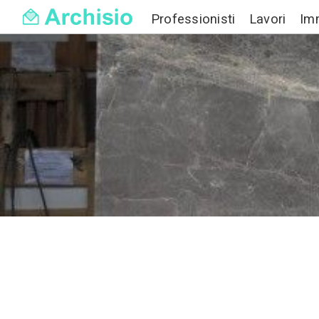
Professionisti