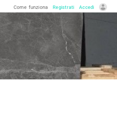
Come funzion