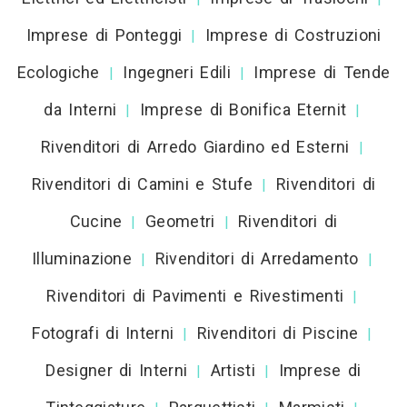
Imprese di Ponteggi
Imprese di Costruzioni
|
Ecologiche
Ingegneri Edili
Imprese di Tende
|
|
da Interni
Imprese di Bonifica Eternit
|
|
Rivenditori di Arredo Giardino ed Esterni
|
Rivenditori di Camini e Stufe
Rivenditori di
|
Cucine
Geometri
Rivenditori di
|
|
Illuminazione
Rivenditori di Arredamento
|
|
Rivenditori di Pavimenti e Rivestimenti
|
Fotografi di Interni
Rivenditori di Piscine
|
|
Designer di Interni
Artisti
Imprese di
|
|