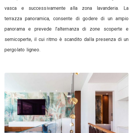
vasca e successivamente alla zona lavanderia. La
terrazza panoramica, consente di godere di un ampio
panorama e prevede l’alternanza di zone scoperte e
semicoperte, il cui ritmo è scandito dalla presenza di un
pergolato ligneo.