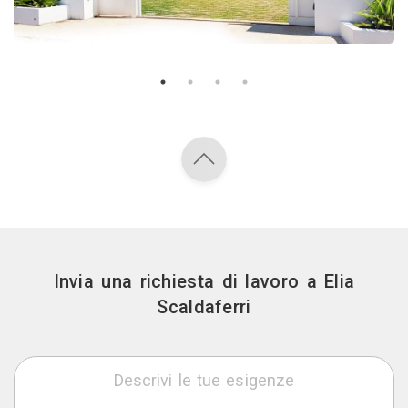
Invia una richiesta di lavoro a Elia
Scaldaferri