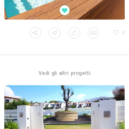
0
Vedi gli altri progetti