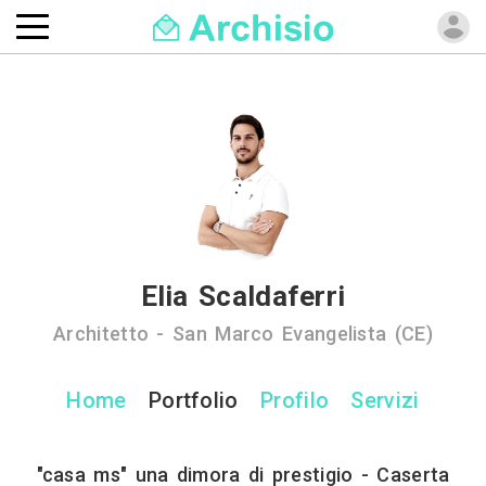
Elia Scaldaferri
Architetto - San Marco Evangelista (CE)
Home
Portfolio
Profilo
Servizi
"casa ms" una dimora di prestigio - Caserta