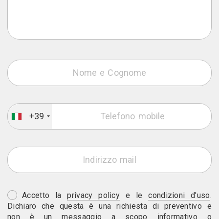
+39
Accetto la
privacy policy
e le
condizioni d'uso
.
Dichiaro che questa è una richiesta di preventivo e
non è un messaggio a scopo informativo o