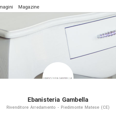
Lavori
Immagini
Magazine