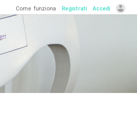
Come funzion