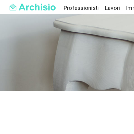
Professionisti