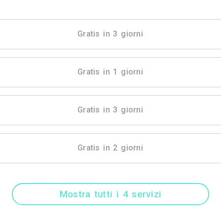
Mostra tutti i 18 
Gratis in 3 gio
Gratis in 1 gio