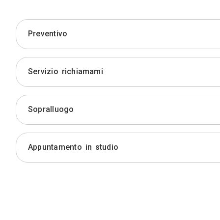
Preventivo
Servizio richiamami