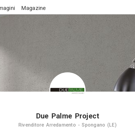
Lavori
Immagini
Magazine