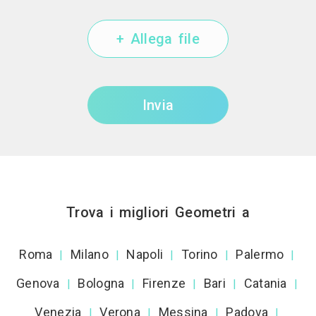
+ Allega file
Invia
Trova i migliori Geometri a
Roma
Milano
Napoli
Torino
Palermo
|
|
|
|
|
Genova
Bologna
Firenze
Bari
Catania
|
|
|
|
|
Venezia
Verona
Messina
Padova
|
|
|
|