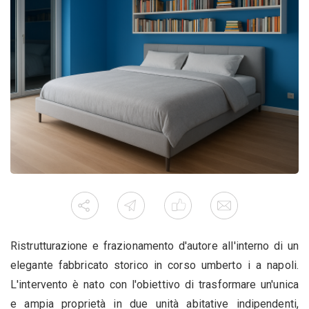
Ristrutturazione e frazionamento d'autore all'interno di un
elegante fabbricato storico in corso umberto i a napoli.
L'intervento è nato con l'obiettivo di trasformare un'unica
e ampia proprietà in due unità abitative indipendenti,