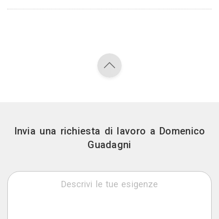
Invia una richiesta di lavoro a Domenico
Guadagni