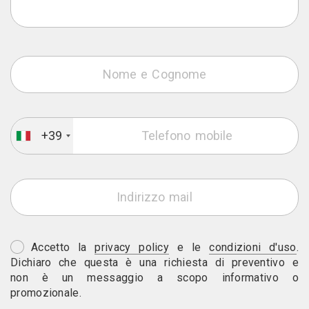
+39
Accetto la
privacy policy
e le
condizioni d'uso
.
Dichiaro che questa è una richiesta di preventivo e
non è un messaggio a scopo informativo o
promozionale.