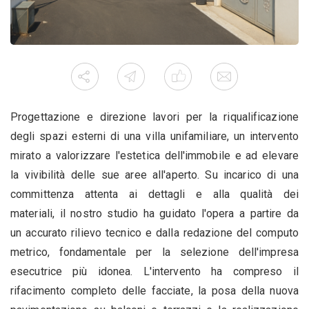
Progettazione e direzione lavori per la riqualificazione
degli spazi esterni di una villa unifamiliare, un intervento
mirato a valorizzare l'estetica dell'immobile e ad elevare
la vivibilità delle sue aree all'aperto. Su incarico di una
committenza attenta ai dettagli e alla qualità dei
materiali, il nostro studio ha guidato l'opera a partire da
un accurato rilievo tecnico e dalla redazione del computo
metrico, fondamentale per la selezione dell'impresa
esecutrice più idonea. L'intervento ha compreso il
rifacimento completo delle facciate, la posa della nuova