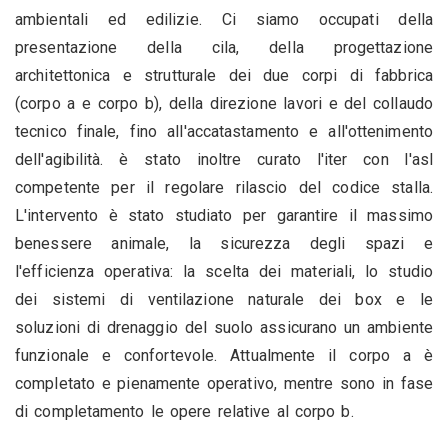
ambientali ed edilizie. Ci siamo occupati della
presentazione della cila, della progettazione
architettonica e strutturale dei due corpi di fabbrica
(corpo a e corpo b), della direzione lavori e del collaudo
tecnico finale, fino all'accatastamento e all'ottenimento
dell'agibilità. è stato inoltre curato l'iter con l'asl
competente per il regolare rilascio del codice stalla.
L'intervento è stato studiato per garantire il massimo
benessere animale, la sicurezza degli spazi e
l'efficienza operativa: la scelta dei materiali, lo studio
dei sistemi di ventilazione naturale dei box e le
soluzioni di drenaggio del suolo assicurano un ambiente
funzionale e confortevole. Attualmente il corpo a è
completato e pienamente operativo, mentre sono in fase
di completamento le opere relative al corpo b.