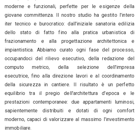
moderne e funzionali, perfette per le esigenze della
giovane committenza. Il nostro studio ha gestito l'intero
iter tecnico e burocratico: dall'iniziale sanatoria edilizia
dello stato di fatto fino alla pratica urbanistica di
frazionamento e alla progettazione architettonica e
impiantistica. Abbiamo curato ogni fase del processo,
occupandoci del rilievo esecutivo, della redazione del
computo metrico, della selezione dell'impresa
esecutrice, fino alla direzione lavori e al coordinamento
della sicurezza in cantiere. Il risultato è un perfetto
equilibrio tra il pregio dell'architettura d'epoca e le
prestazioni contemporanee: due appartamenti luminosi,
sapientemente distribuiti e dotati di ogni comfort
moderno, capaci di valorizzare al massimo l'investimento
immobiliare.