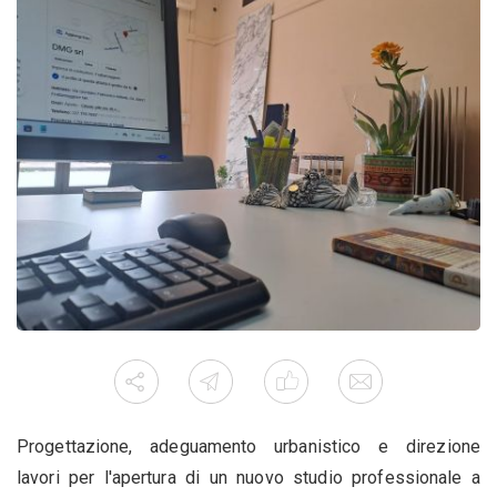
Progettazione, adeguamento urbanistico e direzione
lavori per l'apertura di un nuovo studio professionale a