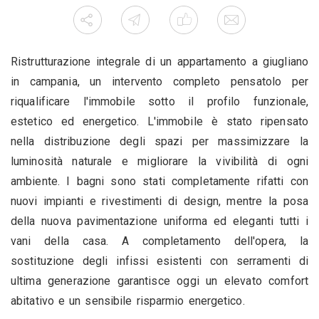
Ristrutturazione integrale di un appartamento a giugliano
in campania, un intervento completo pensatolo per
riqualificare l'immobile sotto il profilo funzionale,
estetico ed energetico. L'immobile è stato ripensato
nella distribuzione degli spazi per massimizzare la
luminosità naturale e migliorare la vivibilità di ogni
ambiente. I bagni sono stati completamente rifatti con
nuovi impianti e rivestimenti di design, mentre la posa
della nuova pavimentazione uniforma ed eleganti tutti i
vani della casa. A completamento dell'opera, la
sostituzione degli infissi esistenti con serramenti di
ultima generazione garantisce oggi un elevato comfort
abitativo e un sensibile risparmio energetico.