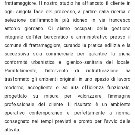
frattamaggiore. Il nostro studio ha affiancato il cliente in
ogni singola fase del processo, a partire dalla ricerca e
selezione dell'immobile più idoneo in via francesco
antonio giordano. Ci siamo occupati della gestione
integrale dell'iter burocratico e amministrativo presso il
comune di frattamaggiore, curando la pratica edilizia e la
successiva scia commerciale per garantire la piena
conformità urbanistica e igienico-sanitaria del locale.
Parallelamente, l'intervento di ristrutturazione ha
trasformato gli ambienti originali in uno spazio di lavoro
moderno, accogliente e ad alta efficienza funzionale,
progettato su misura per valorizzare l'immagine
professionale del cliente. Il risultato è un ambiente
operativo contemporaneo e perfettamente a norma,
consegnato nei tempi previsti e pronto per l'avvio delle
attività.