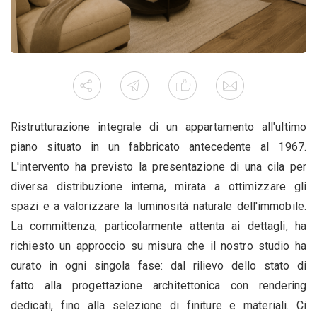
Ristrutturazione integrale di un appartamento all'ultimo
piano situato in un fabbricato antecedente al 1967.
L'intervento ha previsto la presentazione di una cila per
diversa distribuzione interna, mirata a ottimizzare gli
spazi e a valorizzare la luminosità naturale dell'immobile.
La committenza, particolarmente attenta ai dettagli, ha
richiesto un approccio su misura che il nostro studio ha
curato in ogni singola fase: dal rilievo dello stato di
fatto alla progettazione architettonica con rendering
dedicati, fino alla selezione di finiture e materiali. Ci