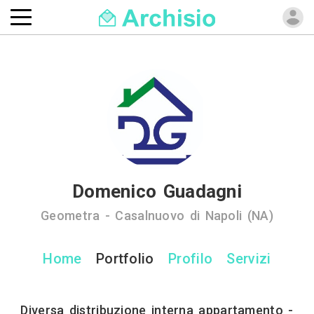
Domenico Guadagni
Geometra - Casalnuovo di Napoli (NA)
Home
Portfolio
Profilo
Servizi
Diversa distribuzione interna appartamento -