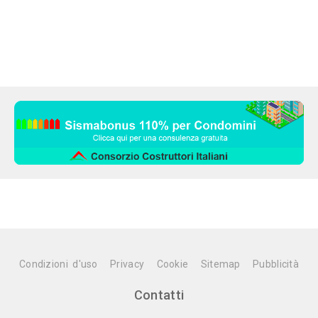
Condizioni d'uso
Privacy
Cookie
Sitemap
Pubblicità
Contatti