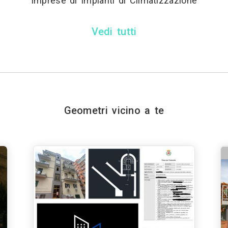
Imprese di Impianti di Climatizzazione
Vedi tutti
Geometri vicino a te