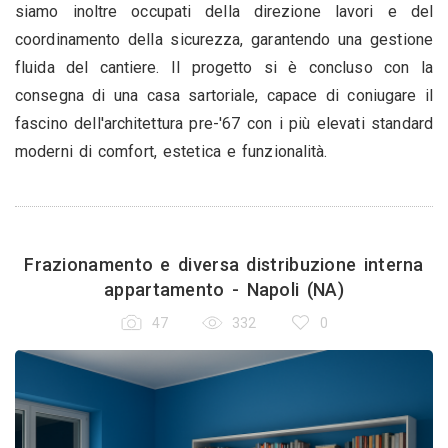
siamo inoltre occupati della direzione lavori e del
coordinamento della sicurezza, garantendo una gestione
fluida del cantiere. Il progetto si è concluso con la
consegna di una casa sartoriale, capace di coniugare il
fascino dell'architettura pre-'67 con i più elevati standard
moderni di comfort, estetica e funzionalità.
Frazionamento e diversa distribuzione interna
appartamento - Napoli (NA)
47
332
0