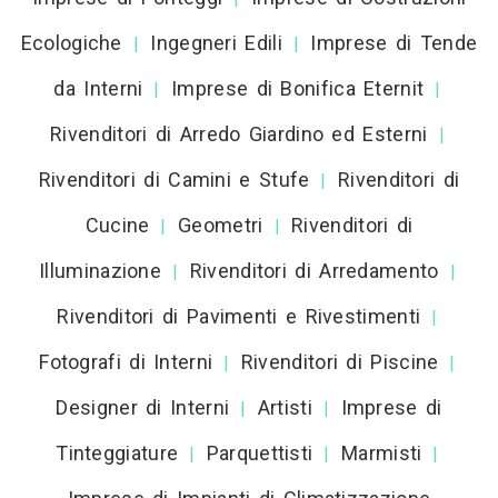
Ecologiche
Ingegneri Edili
Imprese di Tende
|
|
da Interni
Imprese di Bonifica Eternit
|
|
Rivenditori di Arredo Giardino ed Esterni
|
Rivenditori di Camini e Stufe
Rivenditori di
|
Cucine
Geometri
Rivenditori di
|
|
Illuminazione
Rivenditori di Arredamento
|
|
Rivenditori di Pavimenti e Rivestimenti
|
Fotografi di Interni
Rivenditori di Piscine
|
|
Designer di Interni
Artisti
Imprese di
|
|
Tinteggiature
Parquettisti
Marmisti
|
|
|