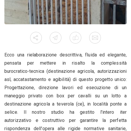
Ecco una rielaborazione descrittiva, fluida ed elegante,
pensata per mettere in risalto la complessità
burocratico-tecnica (destinazione agricola, autorizzazioni
asl, accatastamento e agibilità) di questo progetto unico:
Progettazione, direzione lavori ed esecuzione di un
maneggio privato con box per cavalli su un lotto a
destinazione agricola a teverola (ce), in località ponte a
selice. Il nostro studio ha gestito l'intero iter
autorizzativo e costruttivo per garantire la perfetta
rispondenza dell'opera alle rigide normative sanitarie,