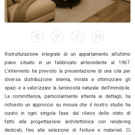
Ristrutturazione integrale di un appartamento all'ultimo
piano situato in un fabbricato antecedente al 1967.
L'intervento ha previsto la presentazione di una cila per
diversa distribuzione interna, mirata a ottimizzare gli
spazi e a valorizzare la luminosità naturale dell'immobile.
La committenza, particolarmente attenta ai dettagli, ha
richiesto un approccio su misura che il nostro studio ha
curato in ogni singola fase: dal rilievo dello stato di
fatto alla progettazione architettonica con rendering
dedicati, fino alla selezione di finiture e materiali. Ci