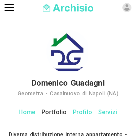
Domenico Guadagni
Geometra - Casalnuovo di Napoli (NA)
Home
Portfolio
Profilo
Servizi
Diversa distribuzione interna appartamento -