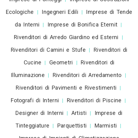
Ecologiche
Ingegneri Edili
Imprese di Tende
|
|
da Interni
Imprese di Bonifica Eternit
|
|
Rivenditori di Arredo Giardino ed Esterni
|
Rivenditori di Camini e Stufe
Rivenditori di
|
Cucine
Geometri
Rivenditori di
|
|
Illuminazione
Rivenditori di Arredamento
|
|
Rivenditori di Pavimenti e Rivestimenti
|
Fotografi di Interni
Rivenditori di Piscine
|
|
Designer di Interni
Artisti
Imprese di
|
|
Tinteggiature
Parquettisti
Marmisti
|
|
|