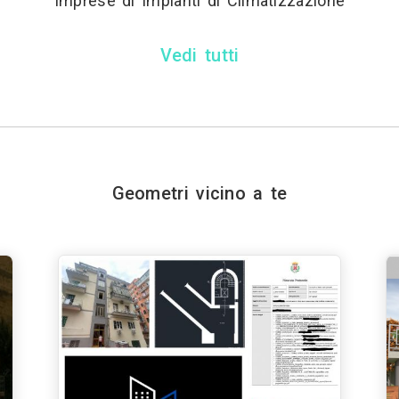
Imprese di Impianti di Climatizzazione
Vedi tutti
Geometri vicino a te