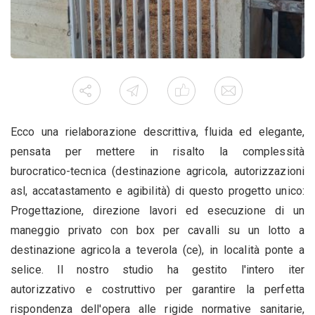
Ecco una rielaborazione descrittiva, fluida ed elegante,
pensata per mettere in risalto la complessità
burocratico-tecnica (destinazione agricola, autorizzazioni
asl, accatastamento e agibilità) di questo progetto unico:
Progettazione, direzione lavori ed esecuzione di un
maneggio privato con box per cavalli su un lotto a
destinazione agricola a teverola (ce), in località ponte a
selice. Il nostro studio ha gestito l'intero iter
autorizzativo e costruttivo per garantire la perfetta
rispondenza dell'opera alle rigide normative sanitarie,