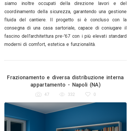
siamo inoltre occupati della direzione lavori e del
coordinamento della sicurezza, garantendo una gestione
fluida del cantiere. Il progetto si è concluso con la
consegna di una casa sartoriale, capace di coniugare il
fascino dell'architettura pre-'67 con i più elevati standard
moderni di comfort, estetica e funzionalità.
Frazionamento e diversa distribuzione interna
appartamento - Napoli (NA)
47
332
0