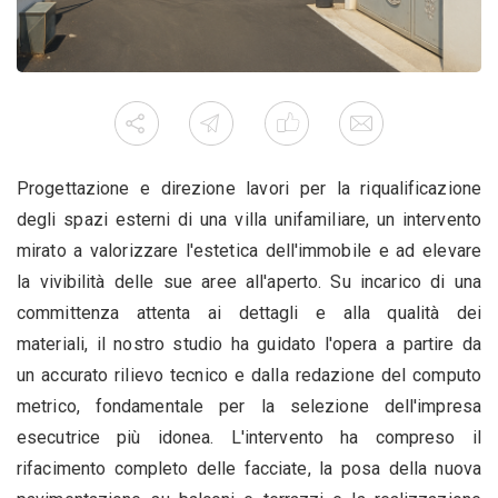
Progettazione e direzione lavori per la riqualificazione
degli spazi esterni di una villa unifamiliare, un intervento
mirato a valorizzare l'estetica dell'immobile e ad elevare
la vivibilità delle sue aree all'aperto. Su incarico di una
committenza attenta ai dettagli e alla qualità dei
materiali, il nostro studio ha guidato l'opera a partire da
un accurato rilievo tecnico e dalla redazione del computo
metrico, fondamentale per la selezione dell'impresa
esecutrice più idonea. L'intervento ha compreso il
rifacimento completo delle facciate, la posa della nuova