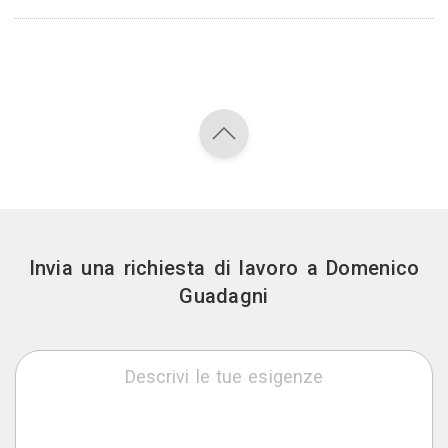
Invia una richiesta di lavoro a Domenico
Guadagni