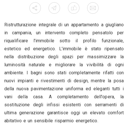
Ristrutturazione integrale di un appartamento a giugliano
in campania, un intervento completo pensatolo per
riqualificare l'immobile sotto il profilo funzionale,
estetico ed energetico. L'immobile è stato ripensato
nella distribuzione degli spazi per massimizzare la
luminosità naturale e migliorare la vivibilità di ogni
ambiente. I bagni sono stati completamente rifatti con
nuovi impianti e rivestimenti di design, mentre la posa
della nuova pavimentazione uniforma ed eleganti tutti i
vani della casa. A completamento dell'opera, la
sostituzione degli infissi esistenti con serramenti di
ultima generazione garantisce oggi un elevato comfort
abitativo e un sensibile risparmio energetico.