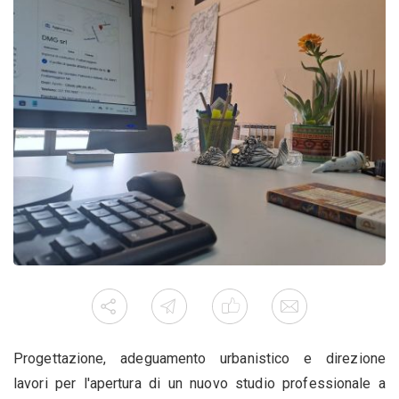
Progettazione, adeguamento urbanistico e direzione
lavori per l'apertura di un nuovo studio professionale a