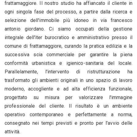
frattamaggiore. Il nostro studio ha affiancato il cliente in
ogni singola fase del processo, a partire dalla ricerca e
selezione dell'immobile più idoneo in via francesco
antonio giordano. Ci siamo occupati della gestione
integrale dell'iter burocratico e amministrativo presso il
comune di frattamaggiore, curando la pratica edilizia e la
successiva scia commerciale per garantire la piena
conformità urbanistica e igienico-sanitaria del locale.
Parallelamente, l'intervento di ristrutturazione ha
trasformato gli ambienti originali in uno spazio di lavoro
moderno, accogliente e ad alta efficienza funzionale,
progettato su misura per valorizzare l'immagine
professionale del cliente. Il risultato è un ambiente
operativo contemporaneo e perfettamente a norma,
consegnato nei tempi previsti e pronto per l'avvio delle
attività.