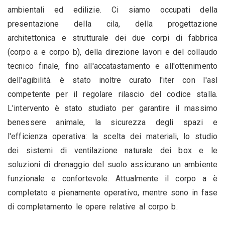
ambientali ed edilizie. Ci siamo occupati della
presentazione della cila, della progettazione
architettonica e strutturale dei due corpi di fabbrica
(corpo a e corpo b), della direzione lavori e del collaudo
tecnico finale, fino all'accatastamento e all'ottenimento
dell'agibilità. è stato inoltre curato l'iter con l'asl
competente per il regolare rilascio del codice stalla.
L'intervento è stato studiato per garantire il massimo
benessere animale, la sicurezza degli spazi e
l'efficienza operativa: la scelta dei materiali, lo studio
dei sistemi di ventilazione naturale dei box e le
soluzioni di drenaggio del suolo assicurano un ambiente
funzionale e confortevole. Attualmente il corpo a è
completato e pienamente operativo, mentre sono in fase
di completamento le opere relative al corpo b.