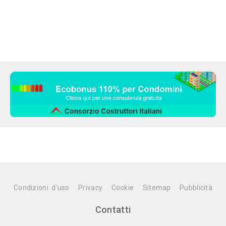
Condizioni d'uso
Privacy
Cookie
Sitemap
Pubblicità
Contatti