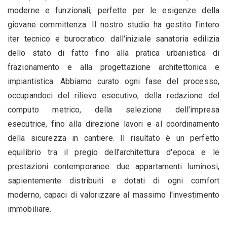
moderne e funzionali, perfette per le esigenze della
giovane committenza. Il nostro studio ha gestito l'intero
iter tecnico e burocratico: dall'iniziale sanatoria edilizia
dello stato di fatto fino alla pratica urbanistica di
frazionamento e alla progettazione architettonica e
impiantistica. Abbiamo curato ogni fase del processo,
occupandoci del rilievo esecutivo, della redazione del
computo metrico, della selezione dell'impresa
esecutrice, fino alla direzione lavori e al coordinamento
della sicurezza in cantiere. Il risultato è un perfetto
equilibrio tra il pregio dell'architettura d'epoca e le
prestazioni contemporanee: due appartamenti luminosi,
sapientemente distribuiti e dotati di ogni comfort
moderno, capaci di valorizzare al massimo l'investimento
immobiliare.