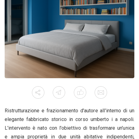
Ristrutturazione e frazionamento d'autore all'interno di un
elegante fabbricato storico in corso umberto i a napoli.
L'intervento è nato con l'obiettivo di trasformare un'unica
e ampia proprietà in due unità abitative indipendenti,