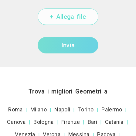
+ Allega file
Invia
Trova i migliori Geometri a
Roma
Milano
Napoli
Torino
Palermo
|
|
|
|
|
Genova
Bologna
Firenze
Bari
Catania
|
|
|
|
|
Venezia
Verona
Messina
Padova
|
|
|
|