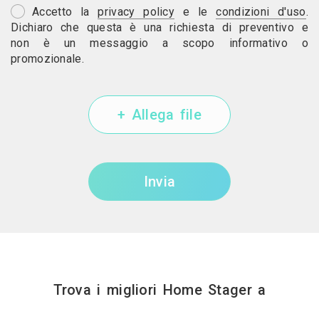
Accetto la
privacy policy
e le
condizioni d'uso
.
Dichiaro che questa è una richiesta di preventivo e
non è un messaggio a scopo informativo o
promozionale.
+ Allega file
Invia
Trova i migliori Home Stager a