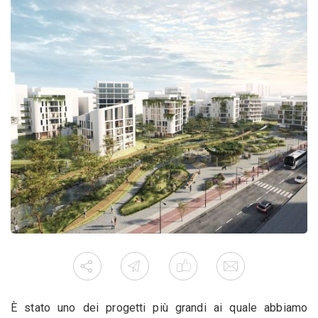
È stato uno dei progetti più grandi ai quale abbiamo