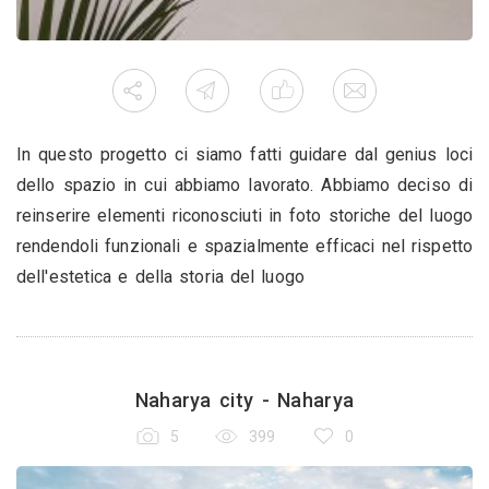
In questo progetto ci siamo fatti guidare dal genius loci
dello spazio in cui abbiamo lavorato. Abbiamo deciso di
reinserire elementi riconosciuti in foto storiche del luogo
rendendoli funzionali e spazialmente efficaci nel rispetto
dell'estetica e della storia del luogo
Naharya city - Naharya
5
399
0