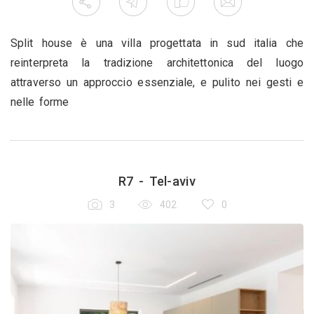
Split house è una villa progettata in sud italia che
reinterpreta la tradizione architettonica del luogo
attraverso un approccio essenziale, e pulito nei gesti e
nelle forme
R7 - Tel-aviv
3
402
0