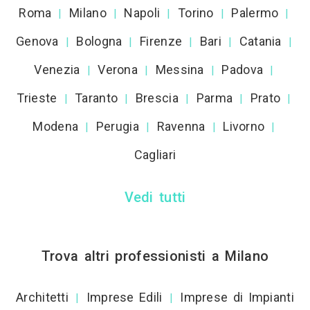
Roma
Milano
Napoli
Torino
Palermo
|
|
|
|
|
Genova
Bologna
Firenze
Bari
Catania
|
|
|
|
|
Venezia
Verona
Messina
Padova
|
|
|
|
Trieste
Taranto
Brescia
Parma
Prato
|
|
|
|
|
Modena
Perugia
Ravenna
Livorno
|
|
|
|
Cagliari
Vedi tutti
Trova altri professionisti a Milano
Architetti
Imprese Edili
Imprese di Impianti
|
|