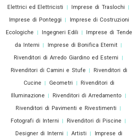
Elettrici ed Elettricisti
Imprese di Traslochi
|
|
Imprese di Ponteggi
Imprese di Costruzioni
|
Ecologiche
Ingegneri Edili
Imprese di Tende
|
|
da Interni
Imprese di Bonifica Eternit
|
|
Rivenditori di Arredo Giardino ed Esterni
|
Rivenditori di Camini e Stufe
Rivenditori di
|
Cucine
Geometri
Rivenditori di
|
|
Illuminazione
Rivenditori di Arredamento
|
|
Rivenditori di Pavimenti e Rivestimenti
|
Fotografi di Interni
Rivenditori di Piscine
|
|
Designer di Interni
Artisti
Imprese di
|
|