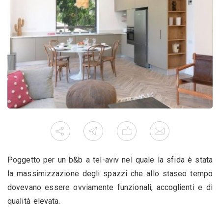
Poggetto per un b&b a tel-aviv nel quale la sfida è stata
la massimizzazione degli spazzi che allo staseo tempo
dovevano essere ovviamente funzionali, accoglienti e di
qualità elevata.