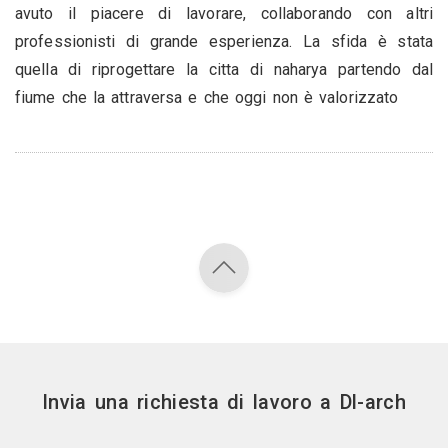
avuto il piacere di lavorare, collaborando con altri
professionisti di grande esperienza. La sfida è stata
quella di riprogettare la citta di naharya partendo dal
fiume che la attraversa e che oggi non è valorizzato
Invia una richiesta di lavoro a Dl-arch