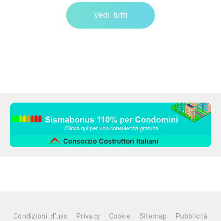
Vedi tutti
Condizioni d'uso
Privacy
Cookie
Sitemap
Pubblicità