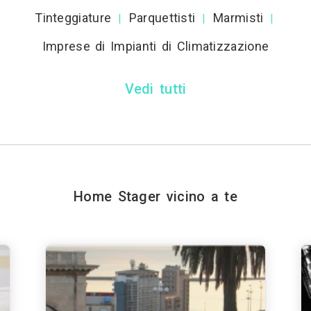
Tinteggiature
Parquettisti
Marmisti
|
|
|
Imprese di Impianti di Climatizzazione
Vedi tutti
Home Stager vicino a te