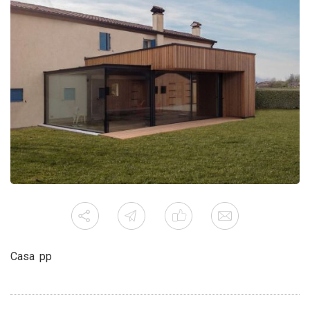
Casa pp