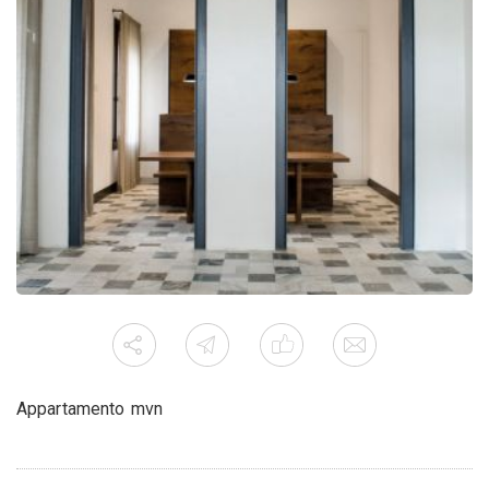
Appartamento mvn