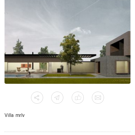
Villa mrlv