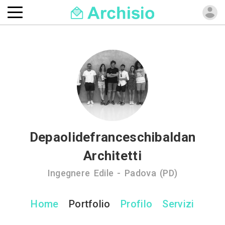
Depaolidefranceschibaldan
Architetti
Ingegnere Edile - Padova (PD)
Home
Portfolio
Profilo
Servizi