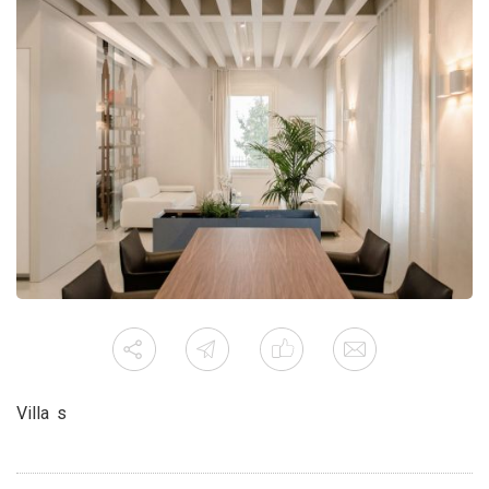
Villa s