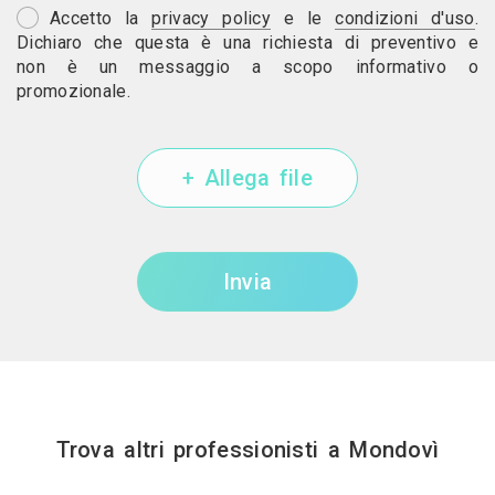
Accetto la
privacy policy
e le
condizioni d'uso
.
Dichiaro che questa è una richiesta di preventivo e
non è un messaggio a scopo informativo o
promozionale.
+ Allega file
Invia
Trova altri professionisti a Mondovì