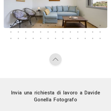
Invia una richiesta di lavoro a Davide
Gonella Fotografo