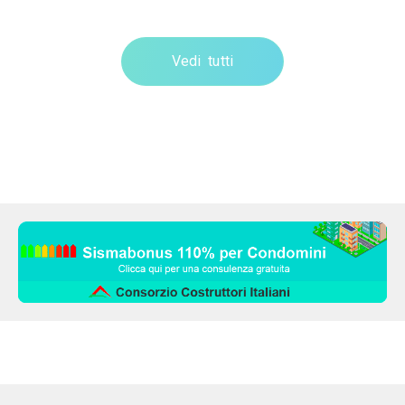
Vedi tutti