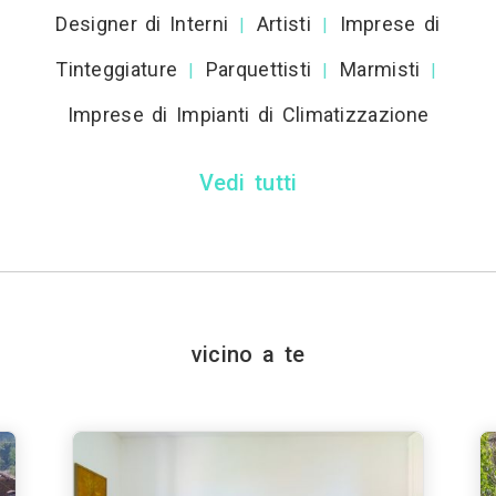
Designer di Interni
Artisti
Imprese di
|
|
Tinteggiature
Parquettisti
Marmisti
|
|
|
Imprese di Impianti di Climatizzazione
Vedi tutti
vicino a te