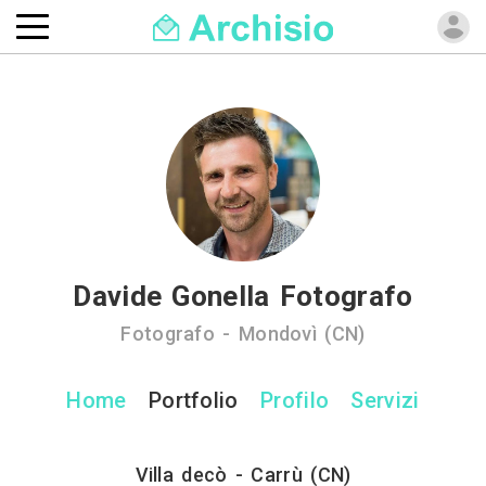
Davide Gonella Fotografo
Fotografo - Mondovì (CN)
Home
Portfolio
Profilo
Servizi
Villa decò - Carrù (CN)