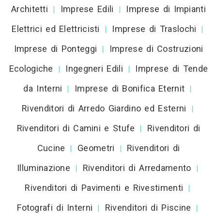
Architetti
Imprese Edili
Imprese di Impianti
|
|
Elettrici ed Elettricisti
Imprese di Traslochi
|
|
Imprese di Ponteggi
Imprese di Costruzioni
|
Ecologiche
Ingegneri Edili
Imprese di Tende
|
|
da Interni
Imprese di Bonifica Eternit
|
|
Rivenditori di Arredo Giardino ed Esterni
|
Rivenditori di Camini e Stufe
Rivenditori di
|
Cucine
Geometri
Rivenditori di
|
|
Illuminazione
Rivenditori di Arredamento
|
|
Rivenditori di Pavimenti e Rivestimenti
|
Fotografi di Interni
Rivenditori di Piscine
|
|