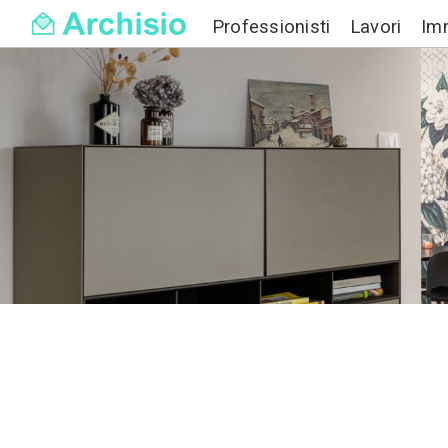
Professionisti