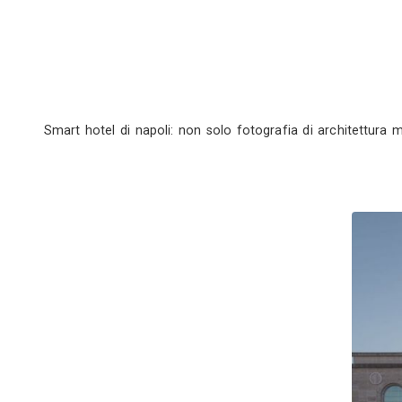
Smart hotel di napoli: non solo fotografia di a