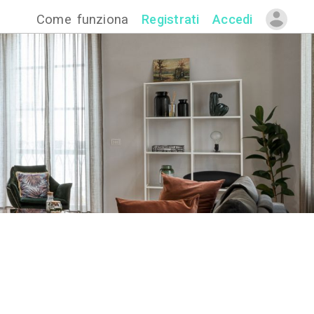
Come funzion