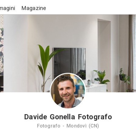
Lavori
Immagini
Magazine