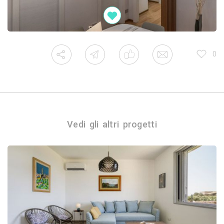
0
Vedi gli altri progetti