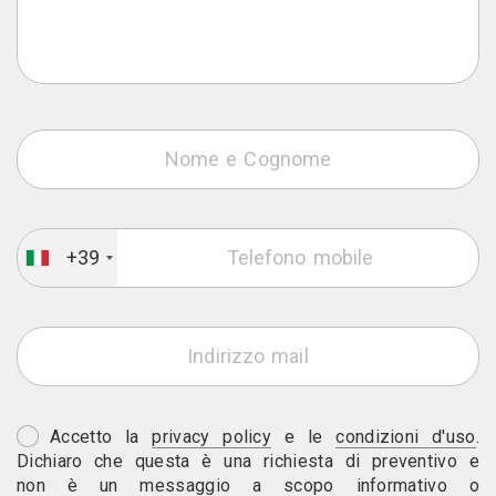
+39
Accetto la
privacy policy
e le
condizioni d'uso
.
Dichiaro che questa è una richiesta di preventivo e
non è un messaggio a scopo informativo o