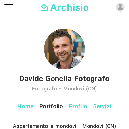
Davide Gonella Fotografo
Fotografo - Mondovì (CN)
Home
Portfolio
Profilo
Servizi
Appartamento a mondovì - Mondovì (CN)