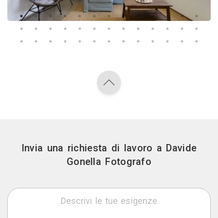
Invia una richiesta di lavoro a Davide
Gonella Fotografo