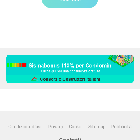
Condizioni d'uso
Privacy
Cookie
Sitemap
Pubblicità