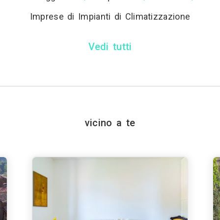
Imprese di Impianti di Climatizzazione
Vedi tutti
vicino a te