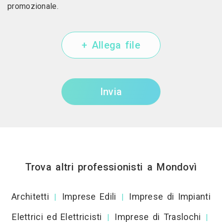
promozionale.
+ Allega file
Invia
Trova altri professionisti a Mondovì
Architetti
Imprese Edili
Imprese di Impianti
|
|
Elettrici ed Elettricisti
Imprese di Traslochi
|
|