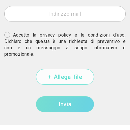
Accetto la
privacy policy
e le
condizioni d'uso
.
Dichiaro che questa è una richiesta di preventivo e
non è un messaggio a scopo informativo o
promozionale.
+ Allega file
Invia