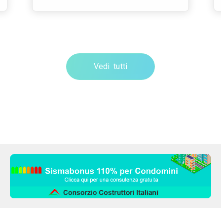
Vedi tutti