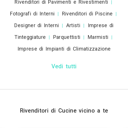
Rivenditori di Pavimenti e Rivestimenti
|
Fotografi di Interni
Rivenditori di Piscine
|
|
Designer di Interni
Artisti
Imprese di
|
|
Tinteggiature
Parquettisti
Marmisti
|
|
|
Imprese di Impianti di Climatizzazione
Vedi tutti
Rivenditori di Cucine vicino a te