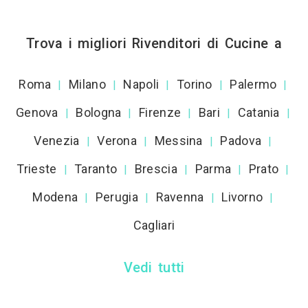
Trova i migliori Rivenditori di Cucine a
Roma
Milano
Napoli
Torino
Palermo
|
|
|
|
|
Genova
Bologna
Firenze
Bari
Catania
|
|
|
|
|
Venezia
Verona
Messina
Padova
|
|
|
|
Trieste
Taranto
Brescia
Parma
Prato
|
|
|
|
|
Modena
Perugia
Ravenna
Livorno
|
|
|
|
Cagliari
Vedi tutti