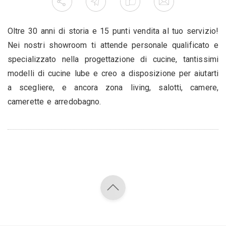
Oltre 30 anni di storia e 15 punti vendita al tuo servizio!
Nei nostri showroom ti attende personale qualificato e
specializzato nella progettazione di cucine, tantissimi
modelli di cucine lube e creo a disposizione per aiutarti
a scegliere, e ancora zona living, salotti, camere,
camerette e arredobagno.