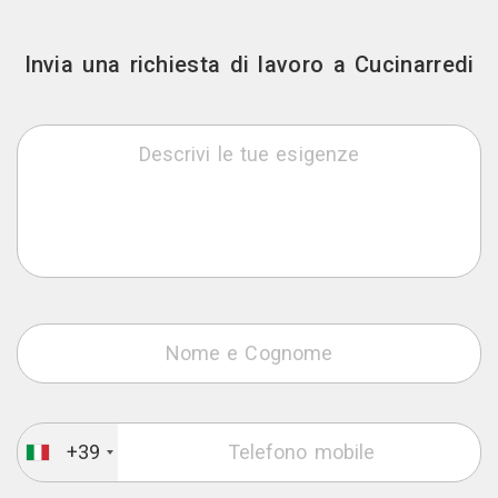
Invia una richiesta di lavoro a Cucinarredi
+39