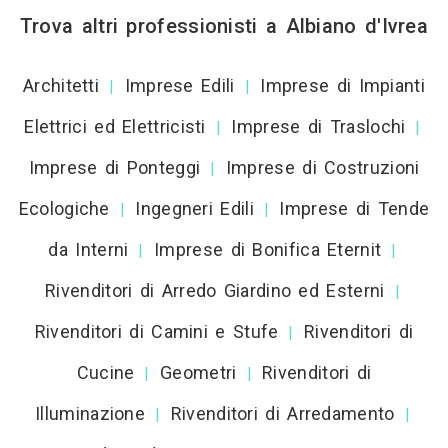
Trova altri professionisti a Albiano d'Ivrea
Architetti
Imprese Edili
Imprese di Impianti
|
|
Elettrici ed Elettricisti
Imprese di Traslochi
|
|
Imprese di Ponteggi
Imprese di Costruzioni
|
Ecologiche
Ingegneri Edili
Imprese di Tende
|
|
da Interni
Imprese di Bonifica Eternit
|
|
Rivenditori di Arredo Giardino ed Esterni
|
Rivenditori di Camini e Stufe
Rivenditori di
|
Cucine
Geometri
Rivenditori di
|
|
Illuminazione
Rivenditori di Arredamento
|
|