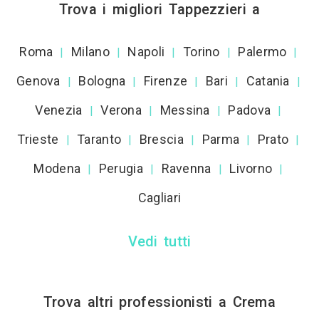
Trova i migliori Tappezzieri a
Roma
Milano
Napoli
Torino
Palermo
|
|
|
|
|
Genova
Bologna
Firenze
Bari
Catania
|
|
|
|
|
Venezia
Verona
Messina
Padova
|
|
|
|
Trieste
Taranto
Brescia
Parma
Prato
|
|
|
|
|
Modena
Perugia
Ravenna
Livorno
|
|
|
|
Cagliari
Vedi tutti
Trova altri professionisti a Crema