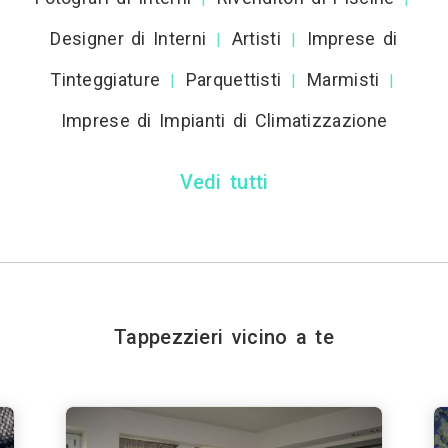
Designer di Interni
Artisti
Imprese di
|
|
Tinteggiature
Parquettisti
Marmisti
|
|
|
Imprese di Impianti di Climatizzazione
Vedi tutti
Tappezzieri vicino a te