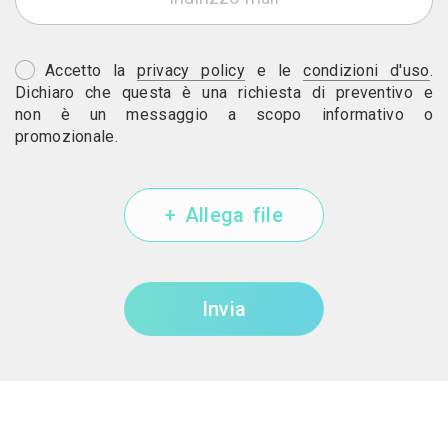
Accetto la
privacy policy
e le
condizioni d'uso
.
Dichiaro che questa è una richiesta di preventivo e
non è un messaggio a scopo informativo o
promozionale.
+ Allega file
Invia