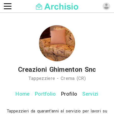
Creazioni Ghimenton Snc
Tappezziere - Crema (CR)
Home
Portfolio
Profilo
Servizi
Tappezzieri da quarant'anni al servizio per lavori su