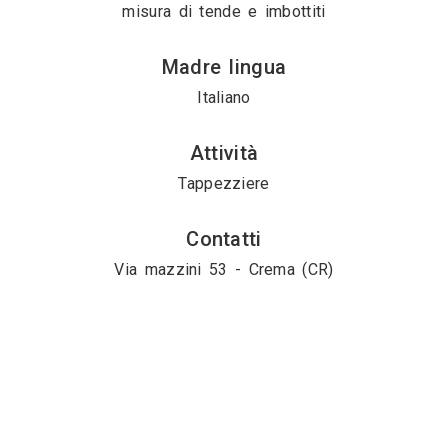
misura di tende e imbottiti
Madre lingua
Italiano
Attività
Tappezziere
Contatti
Via mazzini 53 - Crema (CR)