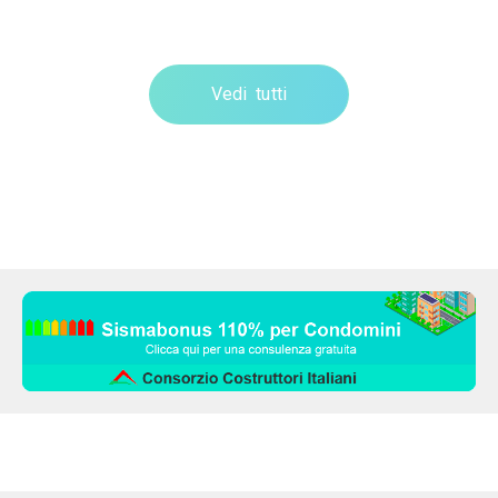
Vedi tutti