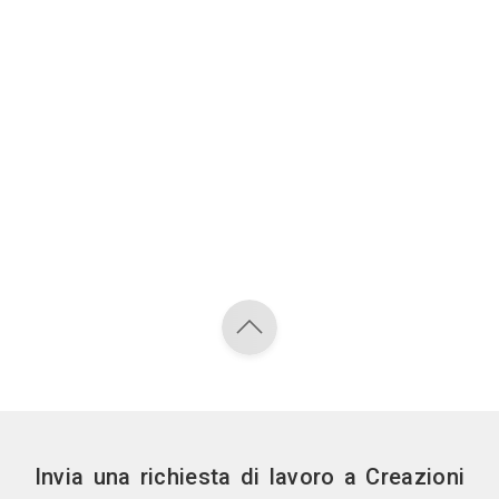
Invia una richiesta di lavoro a Creazioni