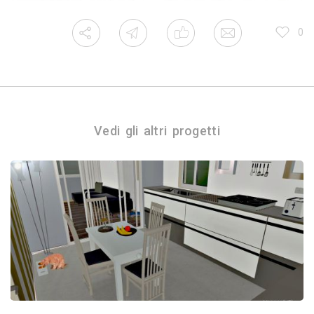
0
Vedi gli altri progetti