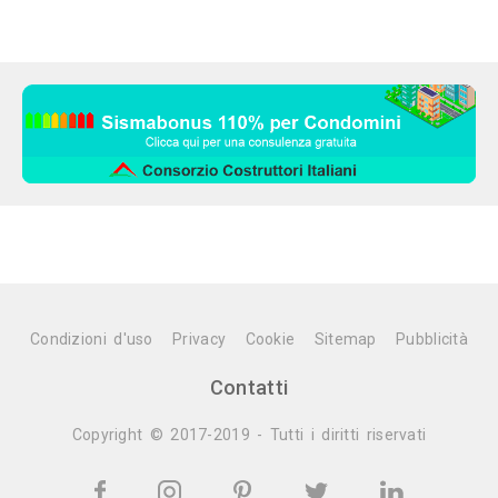
Condizioni d'uso
Privacy
Cookie
Sitemap
Pubblicità
Contatti
Copyright © 2017-2019 - Tutti i diritti riservati