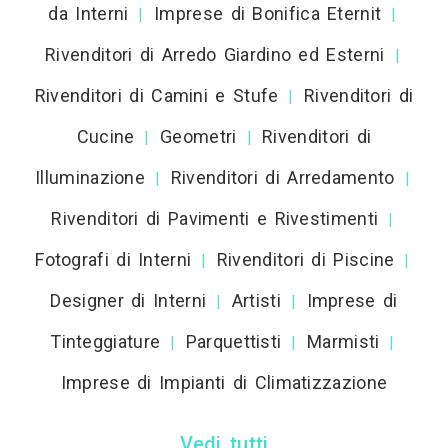
da Interni
Imprese di Bonifica Eternit
|
|
Rivenditori di Arredo Giardino ed Esterni
|
Rivenditori di Camini e Stufe
Rivenditori di
|
Cucine
Geometri
Rivenditori di
|
|
Illuminazione
Rivenditori di Arredamento
|
|
Rivenditori di Pavimenti e Rivestimenti
|
Fotografi di Interni
Rivenditori di Piscine
|
|
Designer di Interni
Artisti
Imprese di
|
|
Tinteggiature
Parquettisti
Marmisti
|
|
|
Imprese di Impianti di Climatizzazione
Vedi tutti