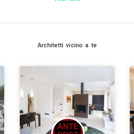
Architetti vicino a te