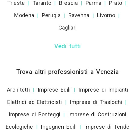
Trieste
Taranto
Brescia
Parma
Prato
|
|
|
|
|
Modena
Perugia
Ravenna
Livorno
|
|
|
|
Cagliari
Vedi tutti
Trova altri professionisti a Venezia
Architetti
Imprese Edili
Imprese di Impianti
|
|
Elettrici ed Elettricisti
Imprese di Traslochi
|
|
Imprese di Ponteggi
Imprese di Costruzioni
|
Ecologiche
Ingegneri Edili
Imprese di Tende
|
|