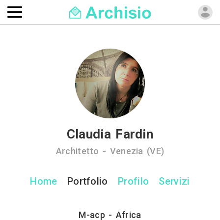
Claudia Fardin
Architetto - Venezia (VE)
Home
Portfolio
Profilo
Servizi
M-acp - Africa