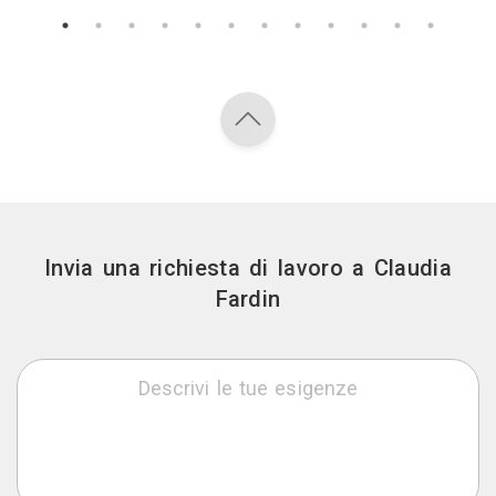
Invia una richiesta di lavoro a Claudia
Fardin