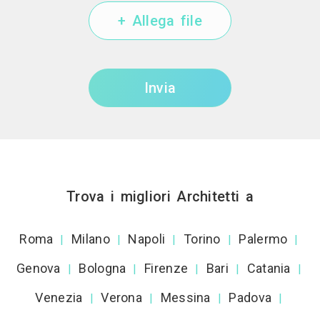
+ Allega file
Invia
Trova i migliori Architetti a
Roma
Milano
Napoli
Torino
Palermo
|
|
|
|
|
Genova
Bologna
Firenze
Bari
Catania
|
|
|
|
|
Venezia
Verona
Messina
Padova
|
|
|
|