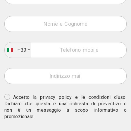
+39
Accetto la
privacy policy
e le
condizioni d'uso
.
Dichiaro che questa è una richiesta di preventivo e
non è un messaggio a scopo informativo o
promozionale.