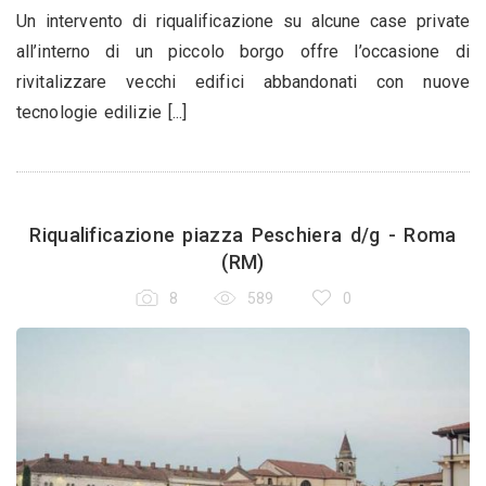
Un intervento di riqualificazione su alcune case private
all’interno di un piccolo borgo offre l’occasione di
rivitalizzare vecchi edifici abbandonati con nuove
tecnologie edilizie [...]
Riqualificazione piazza Peschiera d/g - Roma
(RM)
8
589
0