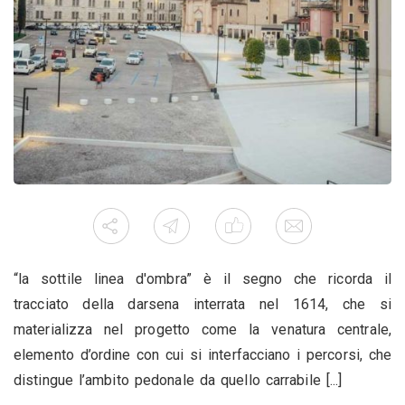
“la sottile linea d'ombra” è il segno che ricorda il
tracciato della darsena interrata nel 1614, che si
materializza nel progetto come la venatura centrale,
elemento d’ordine con cui si interfacciano i percorsi, che
distingue l’ambito pedonale da quello carrabile [...]