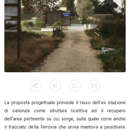
La proposta progettuale prevede il riuso dell’ex stazione
di salionze come struttura ricettiva ed il recupero
dell’area pertinente su cui sorge, sulla quale corre anche
il tracciato della ferrovia che univa mantova a peschiera.