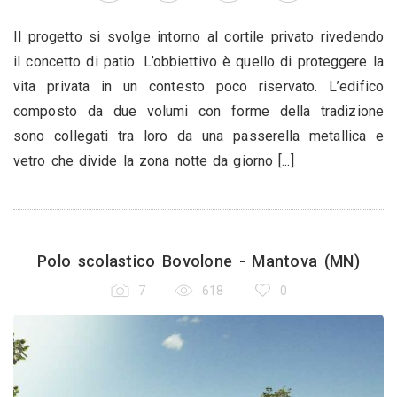
Il progetto si svolge intorno al cortile privato rivedendo
il concetto di patio. L’obbiettivo è quello di proteggere la
vita privata in un contesto poco riservato. L’edifico
composto da due volumi con forme della tradizione
sono collegati tra loro da una passerella metallica e
vetro che divide la zona notte da giorno [...]
Polo scolastico Bovolone - Mantova (MN)
7
618
0