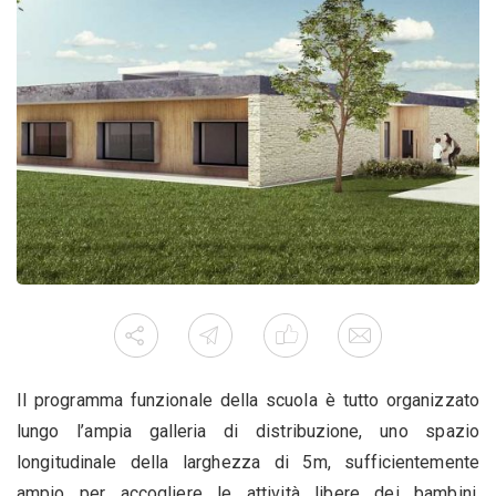
Il programma funzionale della scuola è tutto organizzato
lungo l’ampia galleria di distribuzione, uno spazio
longitudinale della larghezza di 5m, sufficientemente
ampio per accogliere le attività libere dei bambini.