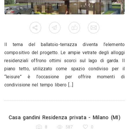
Il tema del ballatoio-terrazza diventa l’elemento
compositivo del progetto. Le ampie vetrate degli alloggi
residenziali offrono ottimi scorci sul lago di garda. Il
piano tetto, utilizzato come spazio condiviso per il
“leisure” è l’occasione per offrire momenti di
condivisione nel tempo libero [...]
Casa gandini Residenza privata - Milano (MI)
8
587
0