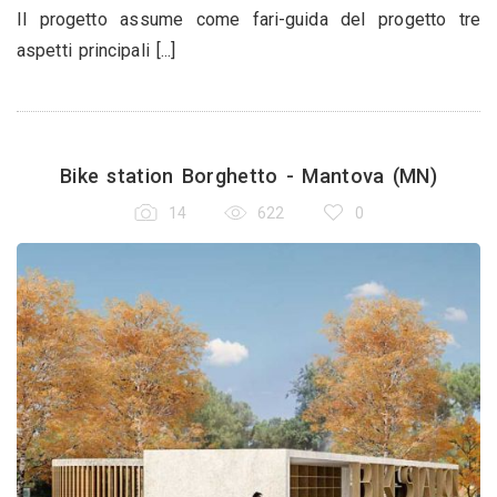
Il progetto assume come fari-guida del progetto tre
aspetti principali [...]
Bike station Borghetto - Mantova (MN)
14
622
0