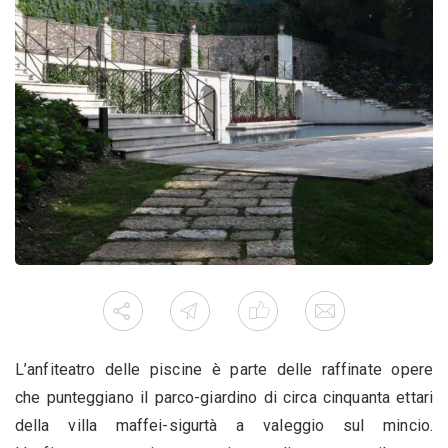
L’anfiteatro delle piscine è parte delle raffinate opere
che punteggiano il parco-giardino di circa cinquanta ettari
della villa maffei-sigurtà a valeggio sul mincio.