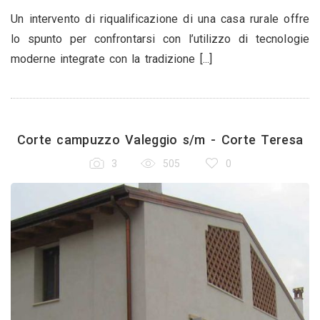
Un intervento di riqualificazione di una casa rurale offre
lo spunto per confrontarsi con l’utilizzo di tecnologie
moderne integrate con la tradizione [...]
Corte campuzzo Valeggio s/m - Corte Teresa
3
505
0