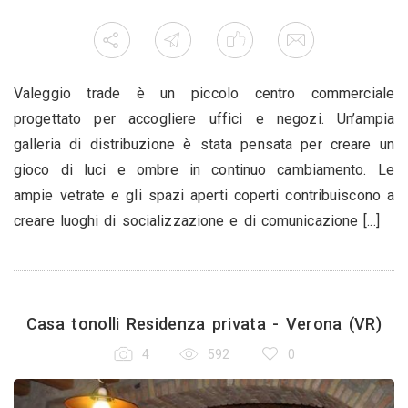
Valeggio trade è un piccolo centro commerciale
progettato per accogliere uffici e negozi. Un’ampia
galleria di distribuzione è stata pensata per creare un
gioco di luci e ombre in continuo cambiamento. Le
ampie vetrate e gli spazi aperti coperti contribuiscono a
creare luoghi di socializzazione e di comunicazione [...]
Casa tonolli Residenza privata - Verona (VR)
4
592
0