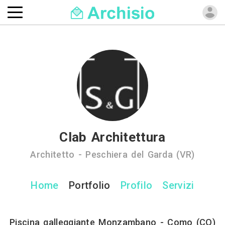
Clab Architettura
Architetto - Peschiera del Garda (VR)
Home
Portfolio
Profilo
Servizi
Piscina galleggiante Monzambano - Como (CO)