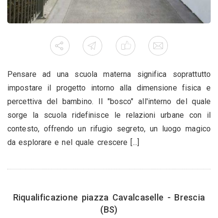
Pensare ad una scuola materna significa soprattutto
impostare il progetto intorno alla dimensione fisica e
percettiva del bambino. Il "bosco" all'interno del quale
sorge la scuola ridefinisce le relazioni urbane con il
contesto, offrendo un rifugio segreto, un luogo magico
da esplorare e nel quale crescere [...]
Riqualificazione piazza Cavalcaselle - Brescia
(BS)