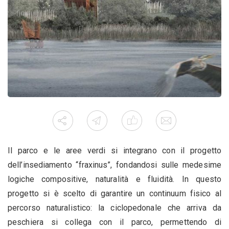
Il parco e le aree verdi si integrano con il progetto
dell’insediamento “fraxinus”, fondandosi sulle medesime
logiche compositive, naturalità e fluidità. In questo
progetto si è scelto di garantire un continuum fisico al
percorso naturalistico: la ciclopedonale che arriva da
peschiera si collega con il parco, permettendo di