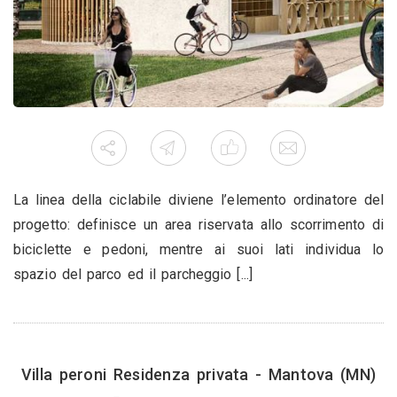
La linea della ciclabile diviene l’elemento ordinatore del
progetto: definisce un area riservata allo scorrimento di
biciclette e pedoni, mentre ai suoi lati individua lo
spazio del parco ed il parcheggio [...]
Villa peroni Residenza privata - Mantova (MN)