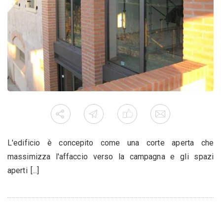
L'edificio è concepito come una corte aperta che
massimizza l'affaccio verso la campagna e gli spazi
aperti [...]