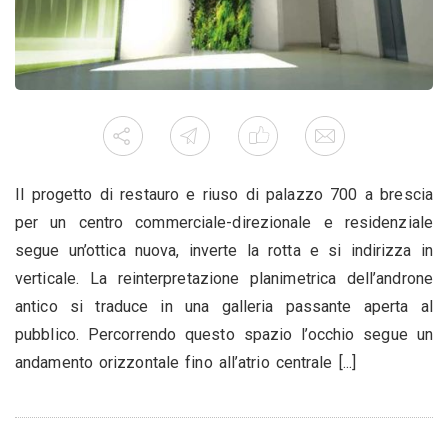
Il progetto di restauro e riuso di palazzo 700 a brescia
per un centro commerciale-direzionale e residenziale
segue un’ottica nuova, inverte la rotta e si indirizza in
verticale. La reinterpretazione planimetrica dell’androne
antico si traduce in una galleria passante aperta al
pubblico. Percorrendo questo spazio l’occhio segue un
andamento orizzontale fino all’atrio centrale [...]