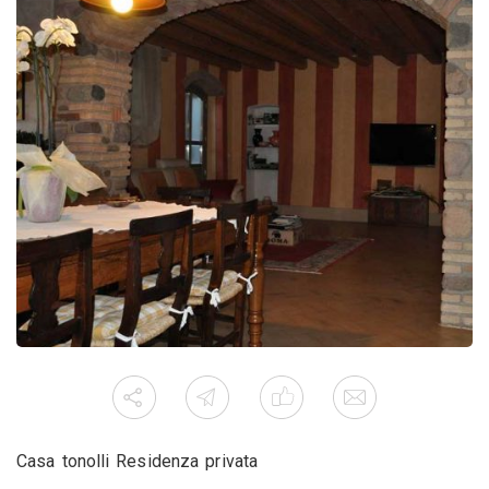
Casa tonolli Residenza privata