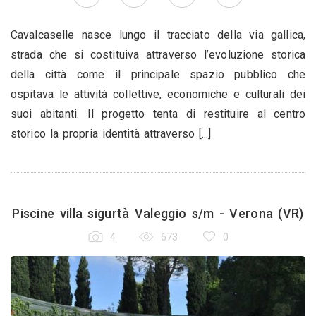
Cavalcaselle nasce lungo il tracciato della via gallica,
strada che si costituiva attraverso l’evoluzione storica
della città come il principale spazio pubblico che
ospitava le attività collettive, economiche e culturali dei
suoi abitanti. Il progetto tenta di restituire al centro
storico la propria identità attraverso [...]
Piscine villa sigurtà Valeggio s/m - Verona (VR)
4
673
0