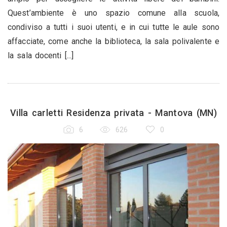
Quest’ambiente è uno spazio comune alla scuola,
condiviso a tutti i suoi utenti, e in cui tutte le aule sono
affacciate, come anche la biblioteca, la sala polivalente e
la sala docenti [...]
Villa carletti Residenza privata - Mantova (MN)
6
626
0