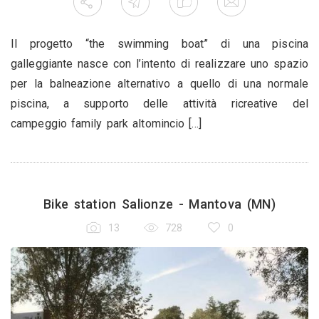
Il progetto “the swimming boat” di una piscina
galleggiante nasce con l’intento di realizzare uno spazio
per la balneazione alternativo a quello di una normale
piscina, a supporto delle attività ricreative del
campeggio family park altomincio [...]
Bike station Salionze - Mantova (MN)
13
728
0