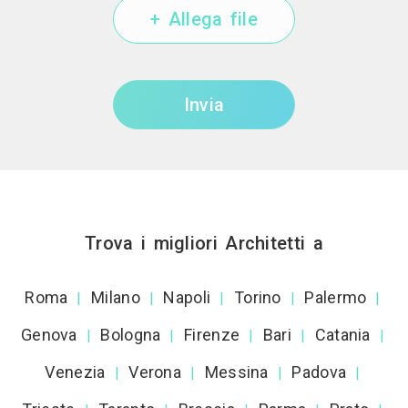
+ Allega file
Invia
Trova i migliori Architetti a
Roma
Milano
Napoli
Torino
Palermo
|
|
|
|
|
Genova
Bologna
Firenze
Bari
Catania
|
|
|
|
|
Venezia
Verona
Messina
Padova
|
|
|
|