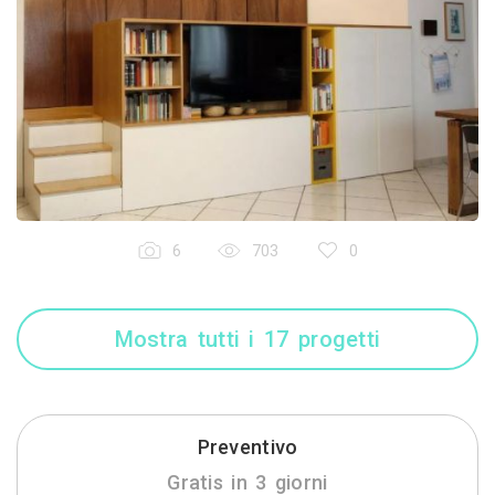
6
703
0
Mostra tutti i 17 progetti
Preventivo
Gratis in 3 giorni