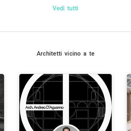
Vedi tutti
Architetti vicino a te