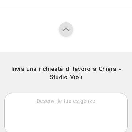
Invia una richiesta di lavoro a Chiara -
Studio Violi