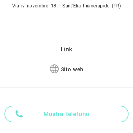
Via iv novembre 18 - Sant'Elia Fiumerapido (FR)
Link
Sito web
Mostra telefono