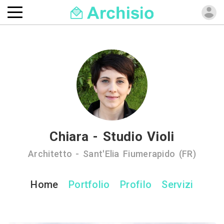
Chiara - Studio Violi
Architetto - Sant'Elia Fiumerapido (FR)
Home
Portfolio
Profilo
Servizi