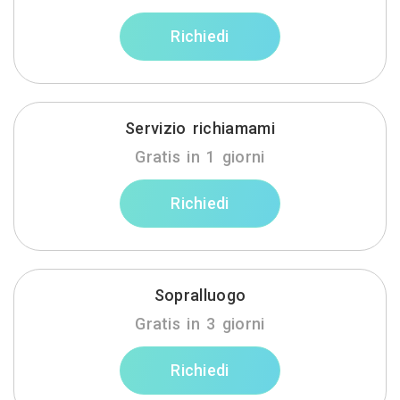
Richiedi
Servizio richiamami
Gratis in 1 giorni
Richiedi
Sopralluogo
Gratis in 3 giorni
Richiedi