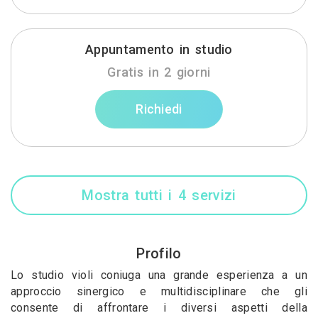
Appuntamento in studio
Gratis in 2 giorni
Richiedi
Mostra tutti i 4 servizi
Profilo
Lo studio violi coniuga una grande esperienza a un
approccio sinergico e multidisciplinare che gli
consente di affrontare i diversi aspetti della