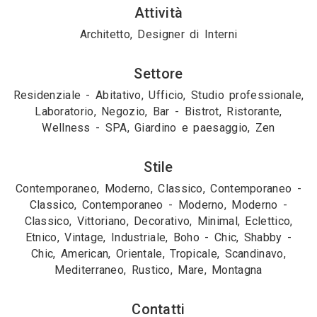
Attività
Architetto, Designer di Interni
Settore
Residenziale - Abitativo, Ufficio, Studio professionale,
Laboratorio, Negozio, Bar - Bistrot, Ristorante,
Wellness - SPA, Giardino e paesaggio, Zen
Stile
Contemporaneo, Moderno, Classico, Contemporaneo -
Classico, Contemporaneo - Moderno, Moderno -
Classico, Vittoriano, Decorativo, Minimal, Eclettico,
Etnico, Vintage, Industriale, Boho - Chic, Shabby -
Chic, American, Orientale, Tropicale, Scandinavo,
Mediterraneo, Rustico, Mare, Montagna
Contatti