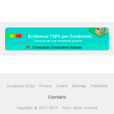
Condizioni d'uso
Privacy
Cookie
Sitemap
Pubblicità
Contatti
Copyright © 2017-2019 - Tutti i diritti riservati