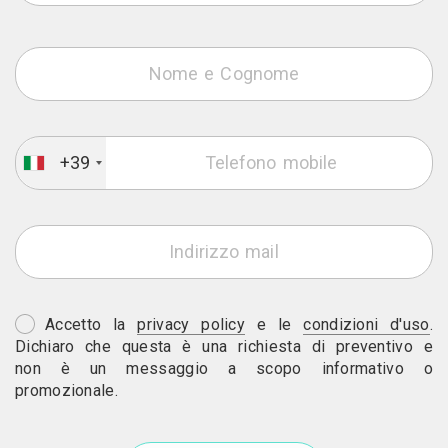
+39
Accetto la
privacy policy
e le
condizioni d'uso
.
Dichiaro che questa è una richiesta di preventivo e
non è un messaggio a scopo informativo o
promozionale.