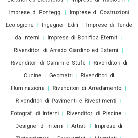
Imprese di Ponteggi
Imprese di Costruzioni
|
Ecologiche
Ingegneri Edili
Imprese di Tende
|
|
da Interni
Imprese di Bonifica Eternit
|
|
Rivenditori di Arredo Giardino ed Esterni
|
Rivenditori di Camini e Stufe
Rivenditori di
|
Cucine
Geometri
Rivenditori di
|
|
Illuminazione
Rivenditori di Arredamento
|
|
Rivenditori di Pavimenti e Rivestimenti
|
Fotografi di Interni
Rivenditori di Piscine
|
|
Designer di Interni
Artisti
Imprese di
|
|