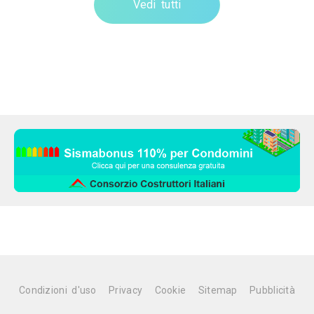
Vedi tutti
Condizioni d'uso
Privacy
Cookie
Sitemap
Pubblicità