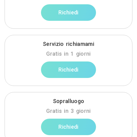
Richiedi
Servizio richiamami
Gratis in 1 giorni
Richiedi
Sopralluogo
Gratis in 3 giorni
Richiedi