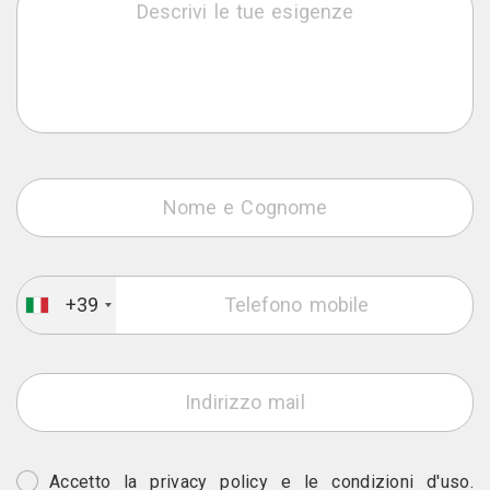
+39
Accetto la
privacy policy
e le
condizioni d'uso
.