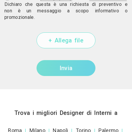
Dichiaro che questa è una richiesta di preventivo e
non è un messaggio a scopo informativo o
promozionale.
+ Allega file
Invia
Trova i migliori Designer di Interni a
Roma
Milano
Napoli
Torino
Palermo
|
|
|
|
|