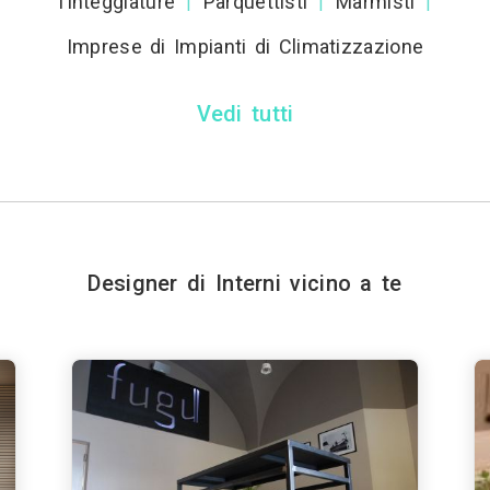
Tinteggiature
Parquettisti
Marmisti
|
|
|
Imprese di Impianti di Climatizzazione
Vedi tutti
Designer di Interni vicino a te