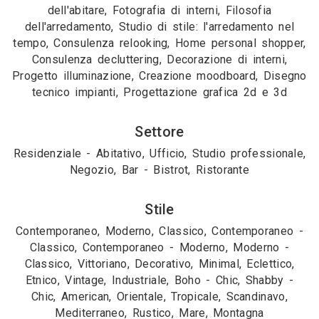
dell'abitare, Fotografia di interni, Filosofia
dell'arredamento, Studio di stile: l'arredamento nel
tempo, Consulenza relooking, Home personal shopper,
Consulenza decluttering, Decorazione di interni,
Progetto illuminazione, Creazione moodboard, Disegno
tecnico impianti, Progettazione grafica 2d e 3d
Settore
Residenziale - Abitativo, Ufficio, Studio professionale,
Negozio, Bar - Bistrot, Ristorante
Stile
Contemporaneo, Moderno, Classico, Contemporaneo -
Classico, Contemporaneo - Moderno, Moderno -
Classico, Vittoriano, Decorativo, Minimal, Eclettico,
Etnico, Vintage, Industriale, Boho - Chic, Shabby -
Chic, American, Orientale, Tropicale, Scandinavo,
Mediterraneo, Rustico, Mare, Montagna