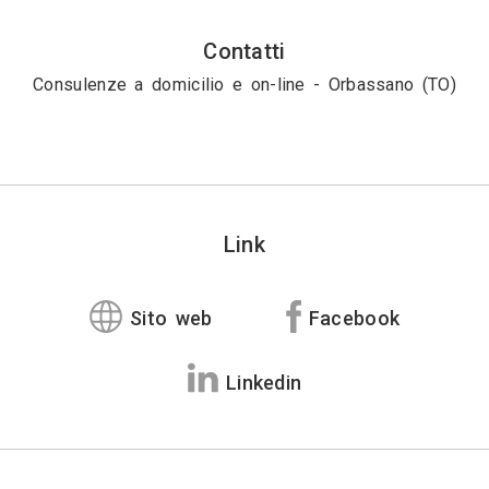
Contatti
Consulenze a domicilio e on-line - Orbassano (TO)
Link
Sito web
Facebook
Linkedin