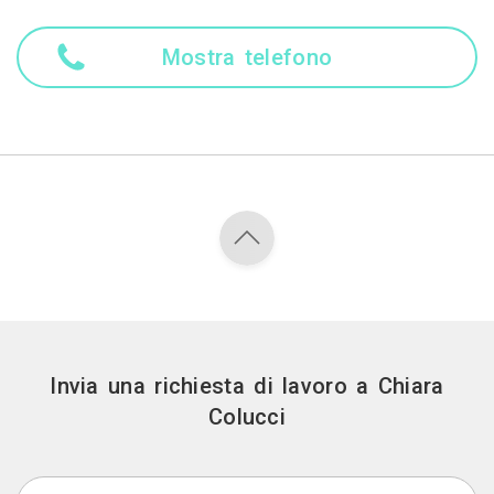
Mostra telefono
Invia una richiesta di lavoro a Chiara
Colucci