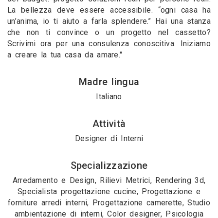
La bellezza deve essere accessibile. “ogni casa ha
un’anima, io ti aiuto a farla splendere.” Hai una stanza
che non ti convince o un progetto nel cassetto?
Scrivimi ora per una consulenza conoscitiva. Iniziamo
a creare la tua casa da amare."
Madre lingua
Italiano
Attività
Designer di Interni
Specializzazione
Arredamento e Design, Rilievi Metrici, Rendering 3d,
Specialista progettazione cucine, Progettazione e
forniture arredi interni, Progettazione camerette, Studio
ambientazione di interni, Color designer, Psicologia