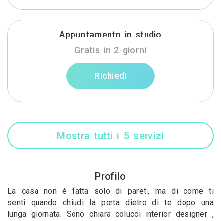
Appuntamento in studio
Gratis in 2 giorni
Richiedi
Mostra tutti i 5 servizi
Profilo
La casa non è fatta solo di pareti, ma di come ti
senti quando chiudi la porta dietro di te dopo una
lunga giornata. Sono chiara colucci interior designer ,