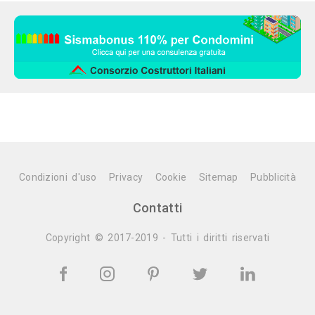
Condizioni d'uso
Privacy
Cookie
Sitemap
Pubblicità
Contatti
Copyright © 2017-2019 - Tutti i diritti riservati