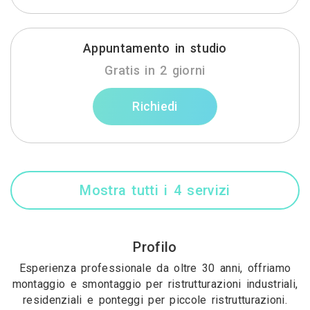
Appuntamento in studio
Gratis in 2 giorni
Richiedi
Mostra tutti i 4 servizi
Profilo
Esperienza professionale da oltre 30 anni, offriamo
montaggio e smontaggio per ristrutturazioni industriali,
residenziali e ponteggi per piccole ristrutturazioni.