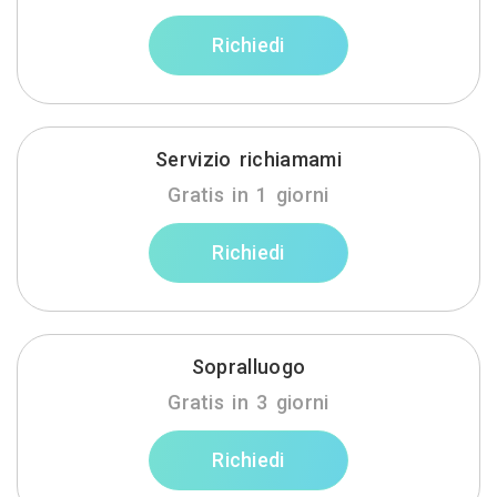
Richiedi
Servizio richiamami
Gratis in 1 giorni
Richiedi
Sopralluogo
Gratis in 3 giorni
Richiedi