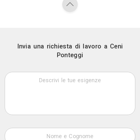
Invia una richiesta di lavoro a Ceni
Ponteggi