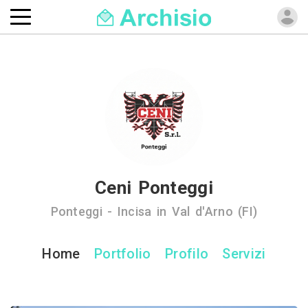
Ceni Ponteggi
Ponteggi - Incisa in Val d'Arno (FI)
Home
Portfolio
Profilo
Servizi