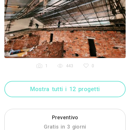
1
443
0
Mostra tutti i 12 progetti
Preventivo
Gratis in 3 giorni