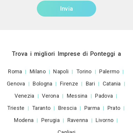
Invia
Trova i migliori Imprese di Ponteggi a
Roma
Milano
Napoli
Torino
Palermo
|
|
|
|
|
Genova
Bologna
Firenze
Bari
Catania
|
|
|
|
|
Venezia
Verona
Messina
Padova
|
|
|
|
Trieste
Taranto
Brescia
Parma
Prato
|
|
|
|
|
Modena
Perugia
Ravenna
Livorno
|
|
|
|
Cagliari