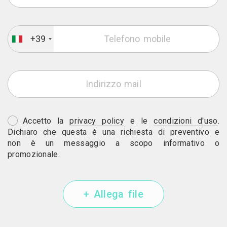
+39
Accetto la
privacy policy
e le
condizioni d'uso
.
Dichiaro che questa è una richiesta di preventivo e
non è un messaggio a scopo informativo o
promozionale.
+ Allega file