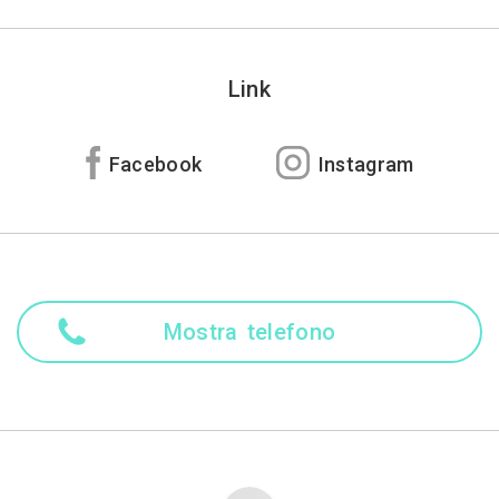
Link
Facebook
Instagram
Mostra telefono