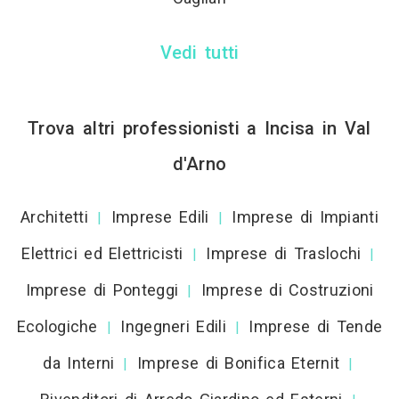
Vedi tutti
Trova altri professionisti a Incisa in Val
d'Arno
Architetti
Imprese Edili
Imprese di Impianti
|
|
Elettrici ed Elettricisti
Imprese di Traslochi
|
|
Imprese di Ponteggi
Imprese di Costruzioni
|
Ecologiche
Ingegneri Edili
Imprese di Tende
|
|
da Interni
Imprese di Bonifica Eternit
|
|