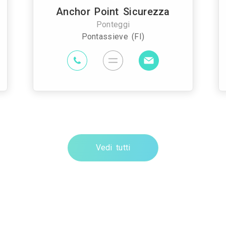
Anchor Point Sicurezza
Ponteggi
Pontassieve (FI)
Vedi tutti