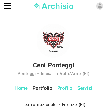
Ceni Ponteggi
Ponteggi - Incisa in Val d'Arno (FI)
Home
Portfolio
Profilo
Servizi
Teatro nazionale - Firenze (FI)