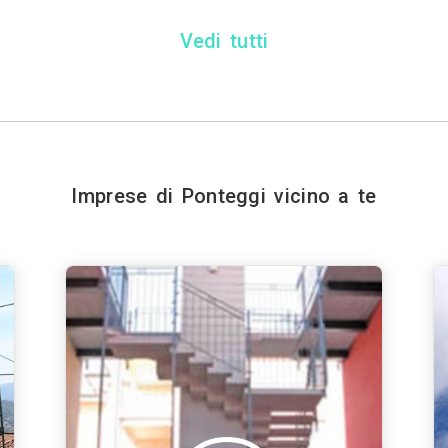
Vedi tutti
Imprese di Ponteggi vicino a te