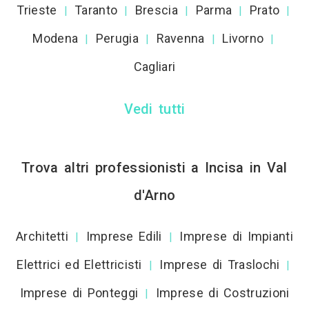
Trieste
Taranto
Brescia
Parma
Prato
|
|
|
|
|
Modena
Perugia
Ravenna
Livorno
|
|
|
|
Cagliari
Vedi tutti
Trova altri professionisti a Incisa in Val
d'Arno
Architetti
Imprese Edili
Imprese di Impianti
|
|
Elettrici ed Elettricisti
Imprese di Traslochi
|
|
Imprese di Ponteggi
Imprese di Costruzioni
|