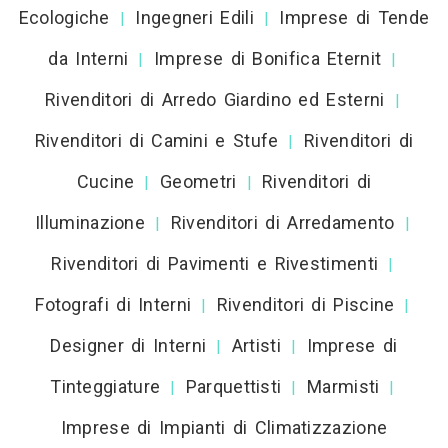
Ecologiche
Ingegneri Edili
Imprese di Tende
|
|
da Interni
Imprese di Bonifica Eternit
|
|
Rivenditori di Arredo Giardino ed Esterni
|
Rivenditori di Camini e Stufe
Rivenditori di
|
Cucine
Geometri
Rivenditori di
|
|
Illuminazione
Rivenditori di Arredamento
|
|
Rivenditori di Pavimenti e Rivestimenti
|
Fotografi di Interni
Rivenditori di Piscine
|
|
Designer di Interni
Artisti
Imprese di
|
|
Tinteggiature
Parquettisti
Marmisti
|
|
|
Imprese di Impianti di Climatizzazione