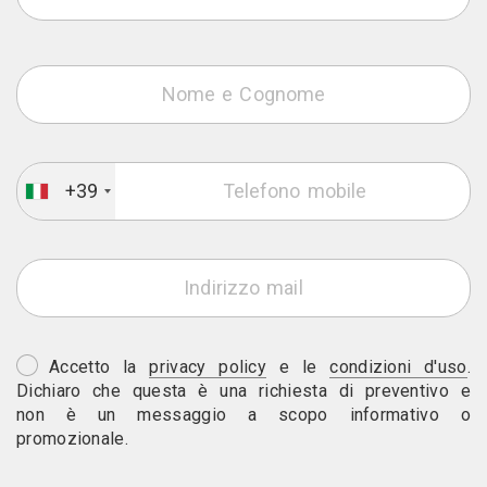
+39
Accetto la
privacy policy
e le
condizioni d'uso
.
Dichiaro che questa è una richiesta di preventivo e
non è un messaggio a scopo informativo o
promozionale.