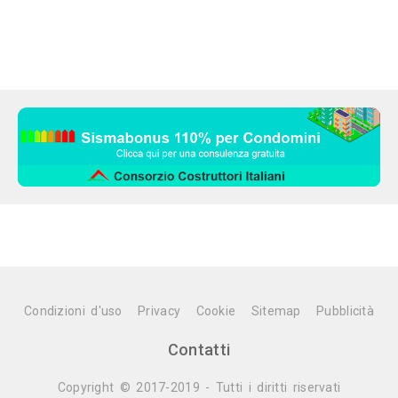
Condizioni d'uso
Privacy
Cookie
Sitemap
Pubblicità
Contatti
Copyright © 2017-2019 - Tutti i diritti riservati