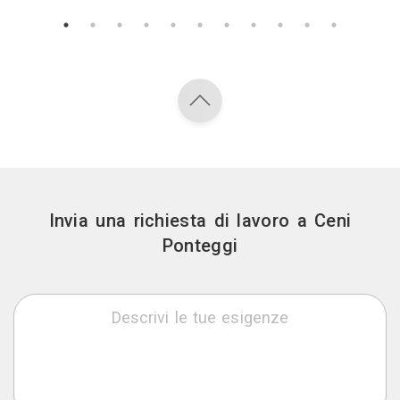
Invia una richiesta di lavoro a Ceni
Ponteggi