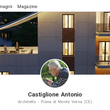
Lavori
Immagini
Magazine