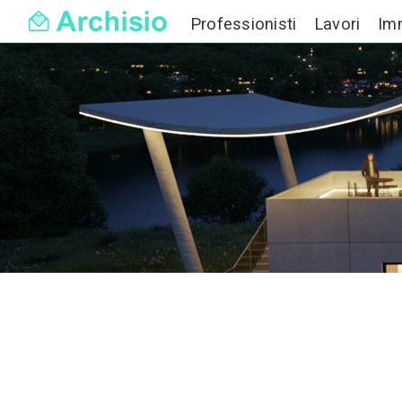
Professionisti