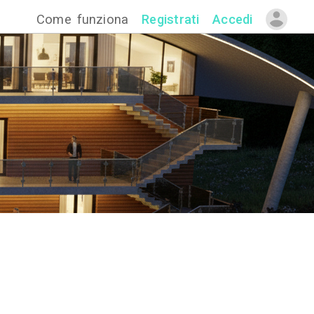
Come funzion