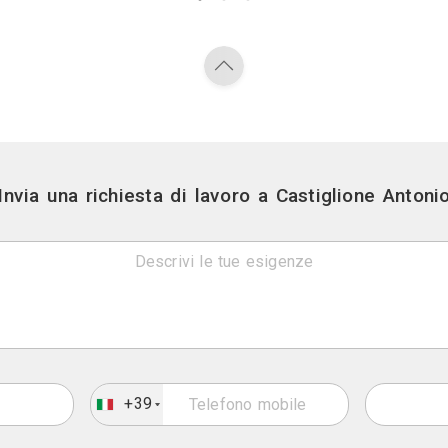
Vedi gli altri pr