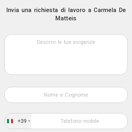
Invia una richiesta di lavoro a Carmela De
Matteis
+39