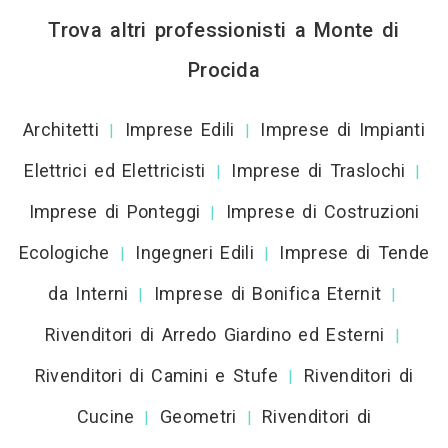
Trova altri professionisti a Monte di
Procida
Architetti
Imprese Edili
Imprese di Impianti
|
|
Elettrici ed Elettricisti
Imprese di Traslochi
|
|
Imprese di Ponteggi
Imprese di Costruzioni
|
Ecologiche
Ingegneri Edili
Imprese di Tende
|
|
da Interni
Imprese di Bonifica Eternit
|
|
Rivenditori di Arredo Giardino ed Esterni
|
Rivenditori di Camini e Stufe
Rivenditori di
|
Cucine
Geometri
Rivenditori di
|
|