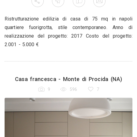
Ristrutturazione edilizia di casa di 75 mq in napoli
quartiere fuorigrotta, stile contemporaneo. Anno di
realizzazione del progetto: 2017 Costo del progetto:
2.001 - 5.000 €
Casa francesca - Monte di Procida (NA)
9
596
7