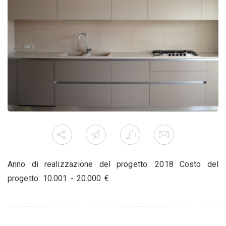
Anno di realizzazione del progetto: 2018 Costo del
progetto: 10.001 - 20.000 €