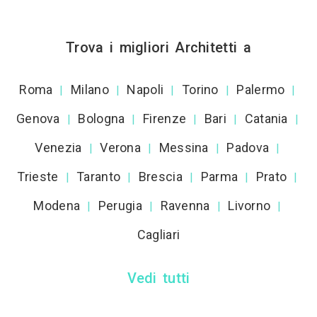
Trova i migliori Architetti a
Roma
Milano
Napoli
Torino
Palermo
|
|
|
|
|
Genova
Bologna
Firenze
Bari
Catania
|
|
|
|
|
Venezia
Verona
Messina
Padova
|
|
|
|
Trieste
Taranto
Brescia
Parma
Prato
|
|
|
|
|
Modena
Perugia
Ravenna
Livorno
|
|
|
|
Cagliari
Vedi tutti