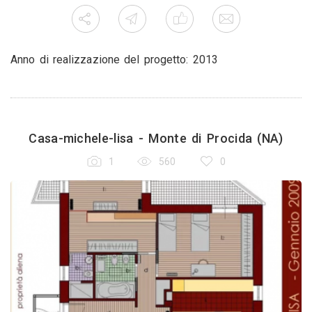
Anno di realizzazione del progetto: 2013
Casa-michele-lisa - Monte di Procida (NA)
1
560
0