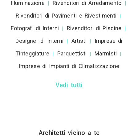
Illuminazione
Rivenditori di Arredamento
|
|
Rivenditori di Pavimenti e Rivestimenti
|
Fotografi di Interni
Rivenditori di Piscine
|
|
Designer di Interni
Artisti
Imprese di
|
|
Tinteggiature
Parquettisti
Marmisti
|
|
|
Imprese di Impianti di Climatizzazione
Vedi tutti
Architetti vicino a te