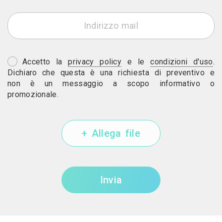
Accetto la
privacy policy
e le
condizioni d'uso
.
Dichiaro che questa è una richiesta di preventivo e
non è un messaggio a scopo informativo o
promozionale.
+ Allega file
Invia