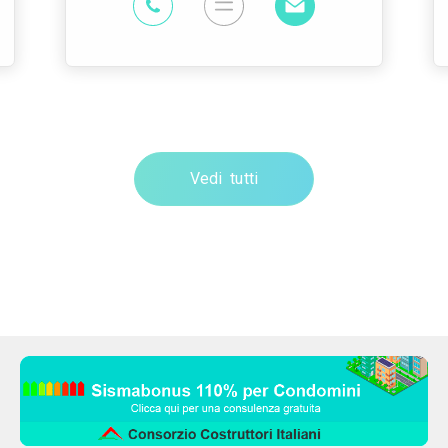
Vedi tutti