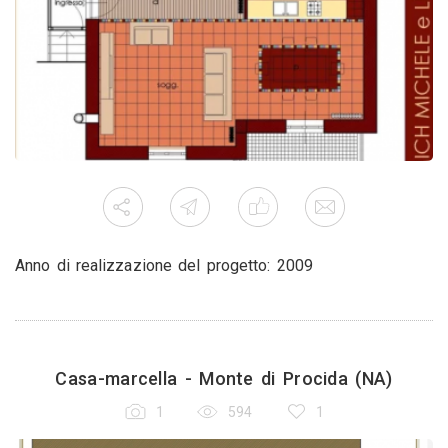
Anno di realizzazione del progetto: 2009
Casa-marcella - Monte di Procida (NA)
1
594
1