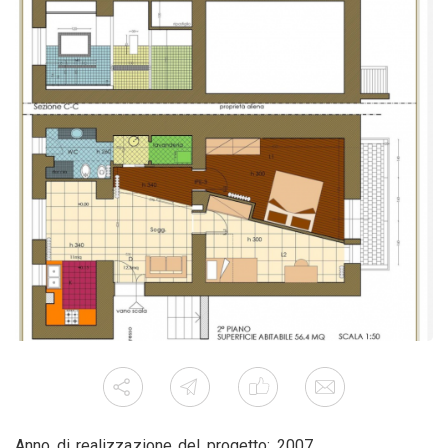
Anno di realizzazione del progetto: 2007