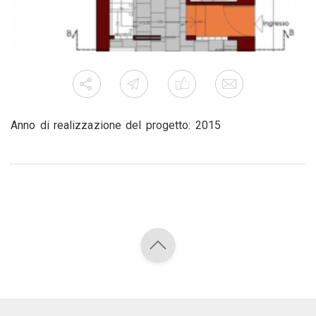
Anno di realizzazione del progetto: 2015