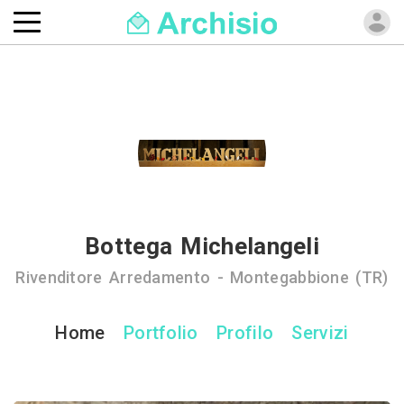
Bottega Michelangeli
Rivenditore Arredamento - Montegabbione (TR)
Home
Portfolio
Profilo
Servizi