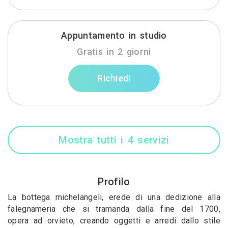
Appuntamento in studio
Gratis in 2 giorni
Richiedi
Mostra tutti i 4 servizi
Profilo
La bottega michelangeli, erede di una dedizione alla
falegnameria che si tramanda dalla fine del 1700,
opera ad orvieto, creando oggetti e arredi dallo stile