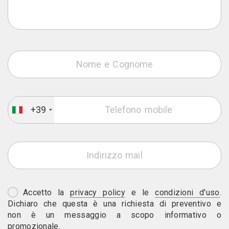
+39
Accetto la
privacy policy
e le
condizioni d'uso
.
Dichiaro che questa è una richiesta di preventivo e
non è un messaggio a scopo informativo o
promozionale.