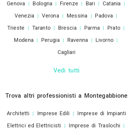
Genova
Bologna
Firenze
Bari
Catania
|
|
|
|
|
Venezia
Verona
Messina
Padova
|
|
|
|
Trieste
Taranto
Brescia
Parma
Prato
|
|
|
|
|
Modena
Perugia
Ravenna
Livorno
|
|
|
|
Cagliari
Vedi tutti
Trova altri professionisti a Montegabbione
Architetti
Imprese Edili
Imprese di Impianti
|
|
Elettrici ed Elettricisti
Imprese di Traslochi
|
|