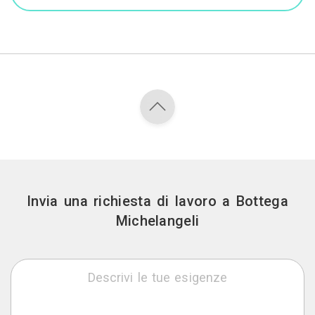
Invia una richiesta di lavoro a Bottega
Michelangeli