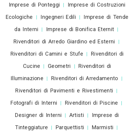
Imprese di Ponteggi
Imprese di Costruzioni
|
Ecologiche
Ingegneri Edili
Imprese di Tende
|
|
da Interni
Imprese di Bonifica Eternit
|
|
Rivenditori di Arredo Giardino ed Esterni
|
Rivenditori di Camini e Stufe
Rivenditori di
|
Cucine
Geometri
Rivenditori di
|
|
Illuminazione
Rivenditori di Arredamento
|
|
Rivenditori di Pavimenti e Rivestimenti
|
Fotografi di Interni
Rivenditori di Piscine
|
|
Designer di Interni
Artisti
Imprese di
|
|
Tinteggiature
Parquettisti
Marmisti
|
|
|