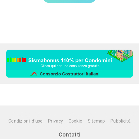
Condizioni d'uso
Privacy
Cookie
Sitemap
Pubblicità
Contatti