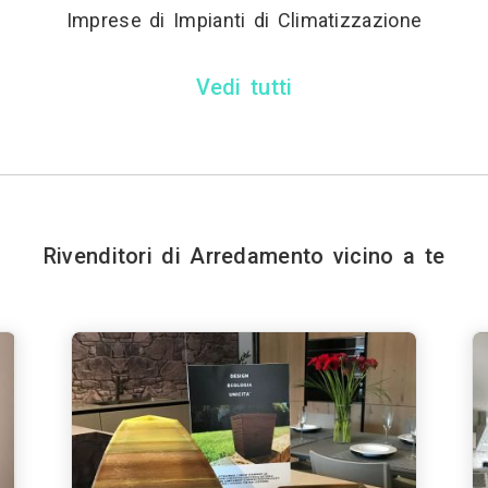
Imprese di Impianti di Climatizzazione
Vedi tutti
Rivenditori di Arredamento vicino a te