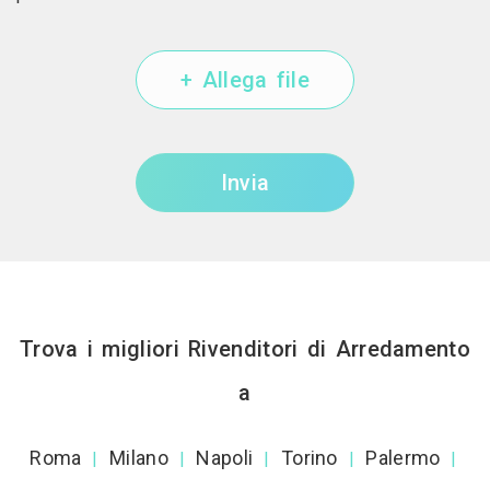
+ Allega file
Invia
Trova i migliori Rivenditori di Arredamento
a
Roma
Milano
Napoli
Torino
Palermo
|
|
|
|
|