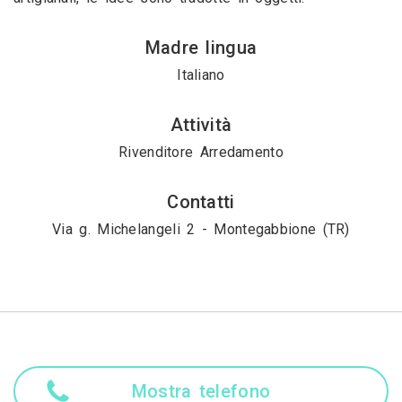
Madre lingua
Italiano
Attività
Rivenditore Arredamento
Contatti
Via g. Michelangeli 2 - Montegabbione (TR)
Mostra telefono