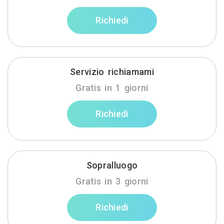
Richiedi
Servizio richiamami
Gratis in 1 giorni
Richiedi
Sopralluogo
Gratis in 3 giorni
Richiedi