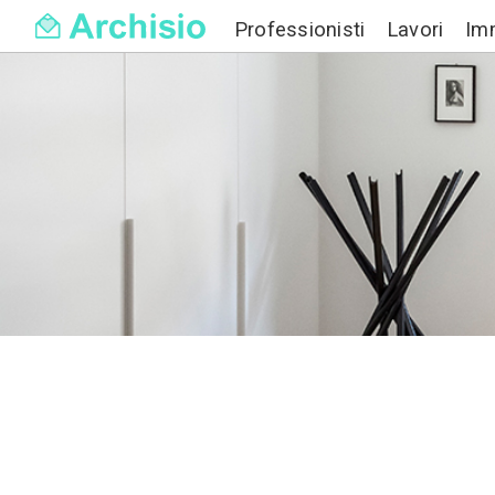
Professionisti