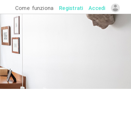
Come funzion