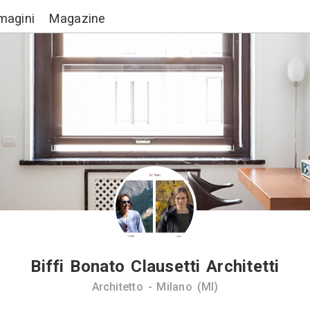
Lavori
Immagini
Magazine