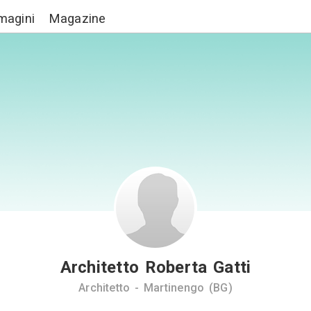
Lavori
Immagini
Magazine