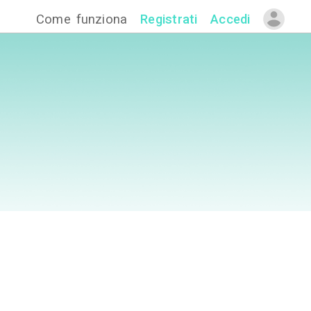
Come funzion