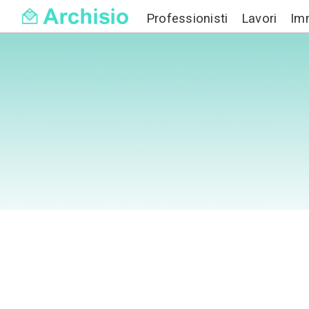
Professionisti