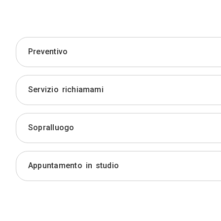
Preventivo
Servizio richiamami
Sopralluogo