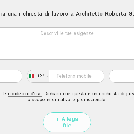
Mostra telef