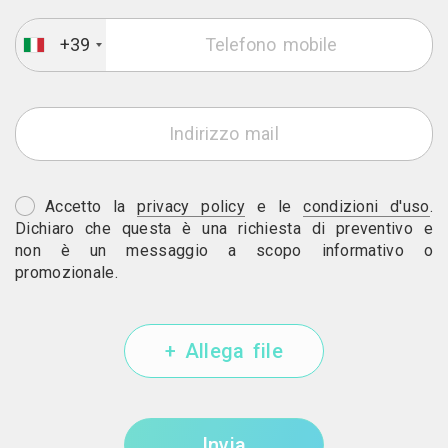
+39
Accetto la
privacy policy
e le
condizioni d'uso
.
Dichiaro che questa è una richiesta di preventivo e
non è un messaggio a scopo informativo o
promozionale.
+ Allega file
Invia