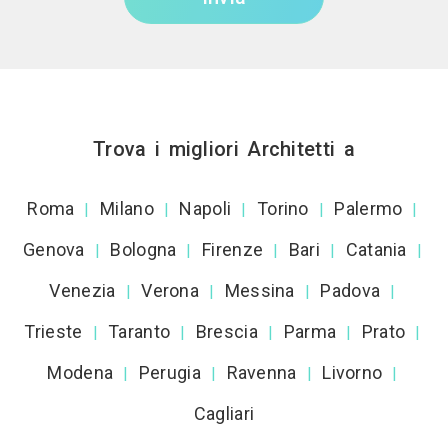
Trova i migliori Architetti a
Roma
Milano
Napoli
Torino
Palermo
|
|
|
|
|
Genova
Bologna
Firenze
Bari
Catania
|
|
|
|
|
Venezia
Verona
Messina
Padova
|
|
|
|
Trieste
Taranto
Brescia
Parma
Prato
|
|
|
|
|
Modena
Perugia
Ravenna
Livorno
|
|
|
|
Cagliari