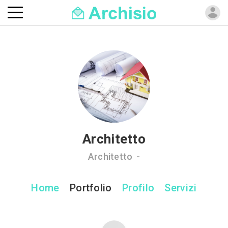
Architetto
Architetto -
Home
Portfolio
Profilo
Servizi