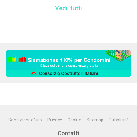
Vedi tutti
Condizioni d'uso
Privacy
Cookie
Sitemap
Pubblicità
Contatti