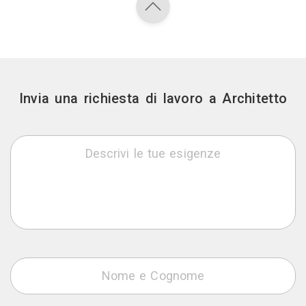
Invia una richiesta di lavoro a Architetto