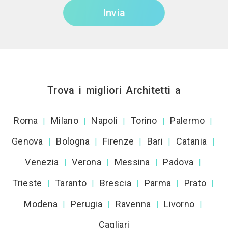
Invia
Trova i migliori Architetti a
Roma
Milano
Napoli
Torino
Palermo
|
|
|
|
|
Genova
Bologna
Firenze
Bari
Catania
|
|
|
|
|
Venezia
Verona
Messina
Padova
|
|
|
|
Trieste
Taranto
Brescia
Parma
Prato
|
|
|
|
|
Modena
Perugia
Ravenna
Livorno
|
|
|
|
Cagliari