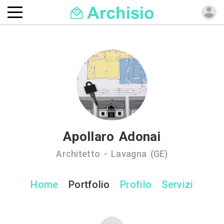
Apollaro Adonai
Architetto - Lavagna (GE)
Home
Portfolio
Profilo
Servizi