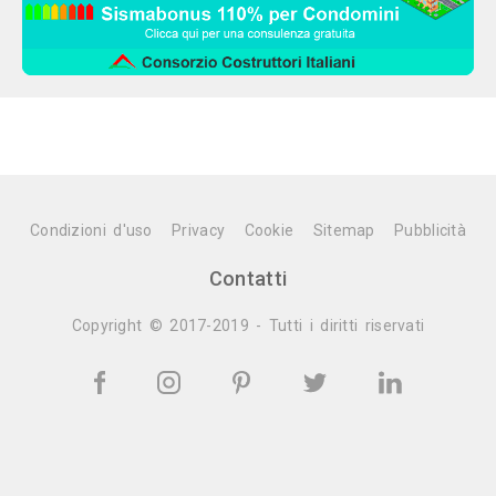
Condizioni d'uso
Privacy
Cookie
Sitemap
Pubblicità
Contatti
Copyright © 2017-2019 - Tutti i diritti riservati