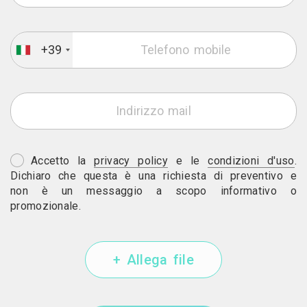
+39
Accetto la
privacy policy
e le
condizioni d'uso
.
Dichiaro che questa è una richiesta di preventivo e
non è un messaggio a scopo informativo o
promozionale.
+ Allega file