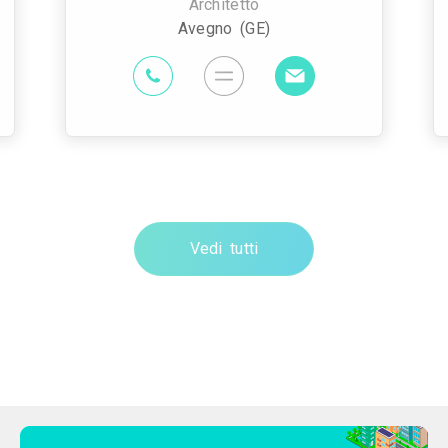
Architetto
Avegno (GE)
Vedi tutti