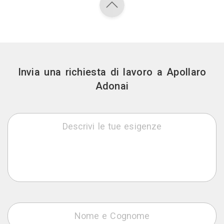
Invia una richiesta di lavoro a Apollaro
Adonai