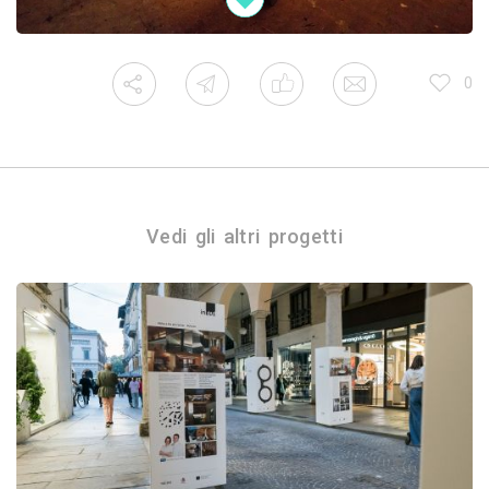
0
Vedi gli altri progetti