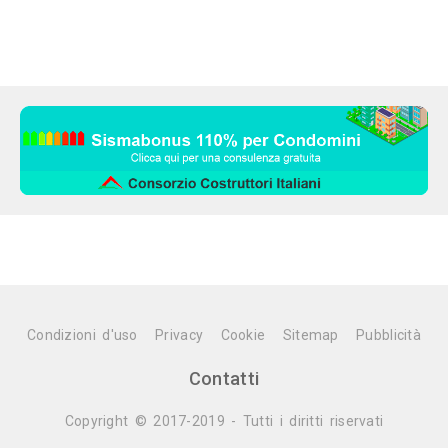
Condizioni d'uso
Privacy
Cookie
Sitemap
Pubblicità
Contatti
Copyright © 2017-2019 - Tutti i diritti riservati