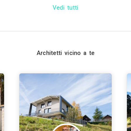
Vedi tutti
Architetti vicino a te