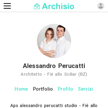
Alessandro Perucatti
Architetto - Fiè allo Sciliar (BZ)
Home
Portfolio
Profilo
Servizi
Aps alessandro perucatti studio - Fiè allo