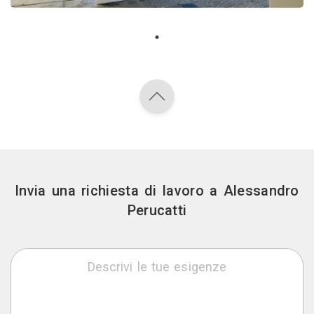
Invia una richiesta di lavoro a Alessandro
Perucatti