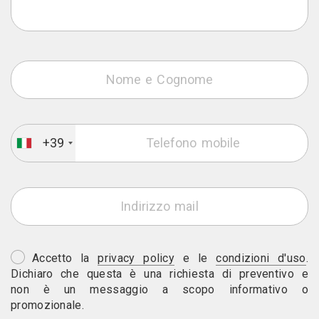
+39
Accetto la
privacy policy
e le
condizioni d'uso
.
Dichiaro che questa è una richiesta di preventivo e
non è un messaggio a scopo informativo o
promozionale.