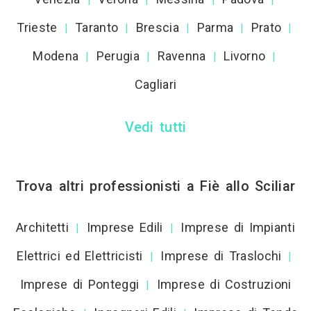
Trieste
Taranto
Brescia
Parma
Prato
|
|
|
|
|
Modena
Perugia
Ravenna
Livorno
|
|
|
|
Cagliari
Vedi tutti
Trova altri professionisti a Fiè allo Sciliar
Architetti
Imprese Edili
Imprese di Impianti
|
|
Elettrici ed Elettricisti
Imprese di Traslochi
|
|
Imprese di Ponteggi
Imprese di Costruzioni
|