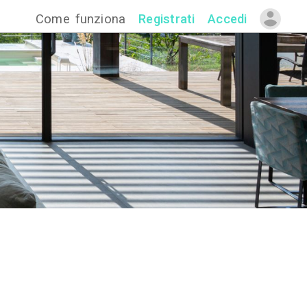
Come funzion