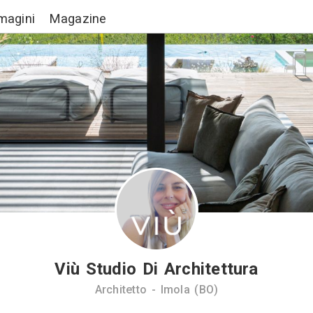
Lavori
Immagini
Magazine