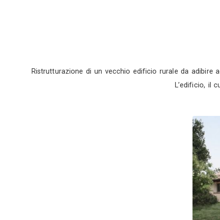
Ristrutturazione di un vecchio edificio rural