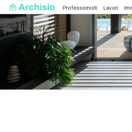
Professionisti