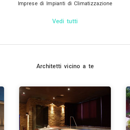
Imprese di Impianti di Climatizzazione
Vedi tutti
Architetti vicino a te