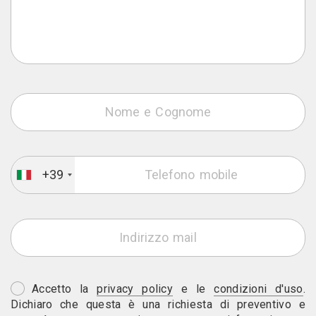
+39
Accetto la
privacy policy
e le
condizioni d'uso
.
Dichiaro che questa è una richiesta di preventivo e