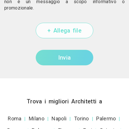
non è un messaggio a scopo informativo o
promozionale.
+ Allega file
Invia
Trova i migliori Architetti a
Roma
Milano
Napoli
Torino
Palermo
|
|
|
|
|