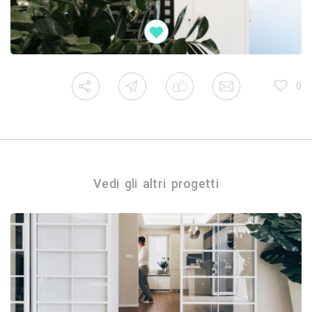
0
Vedi gli altri progetti