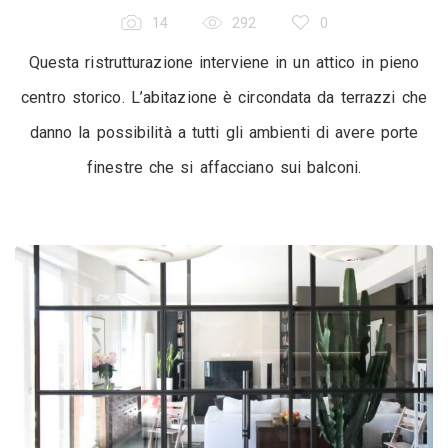
14
292
0
Questa ristrutturazione interviene in un attico in pieno
centro storico. L’abitazione è circondata da terrazzi che
danno la possibilità a tutti gli ambienti di avere porte
finestre che si affacciano sui balconi.