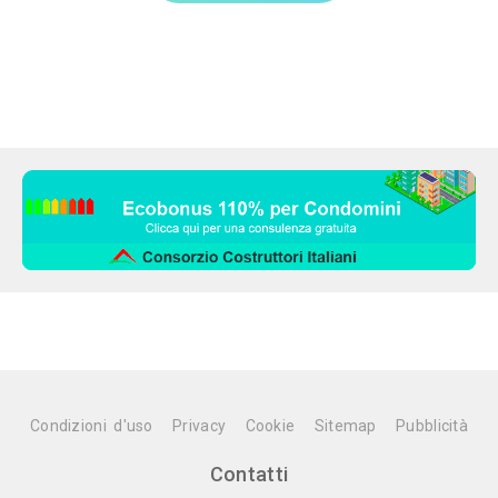
Condizioni d'uso
Privacy
Cookie
Sitemap
Pubblicità
Contatti