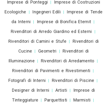
Imprese di Ponteggi
Imprese di Costruzioni
|
Ecologiche
Ingegneri Edili
Imprese di Tende
|
|
da Interni
Imprese di Bonifica Eternit
|
|
Rivenditori di Arredo Giardino ed Esterni
|
Rivenditori di Camini e Stufe
Rivenditori di
|
Cucine
Geometri
Rivenditori di
|
|
Illuminazione
Rivenditori di Arredamento
|
|
Rivenditori di Pavimenti e Rivestimenti
|
Fotografi di Interni
Rivenditori di Piscine
|
|
Designer di Interni
Artisti
Imprese di
|
|
Tinteggiature
Parquettisti
Marmisti
|
|
|