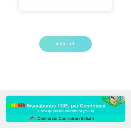
Vedi tutti