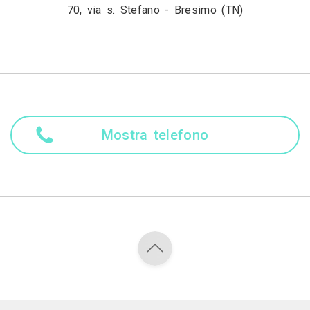
70, via s. Stefano - Bresimo (TN)
Mostra telefono