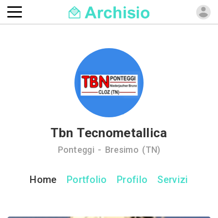
Tbn Tecnometallica
Ponteggi - Bresimo (TN)
Home
Portfolio
Profilo
Servizi