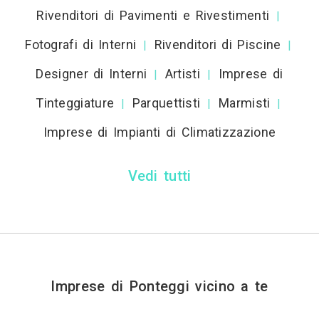
Rivenditori di Pavimenti e Rivestimenti
|
Fotografi di Interni
Rivenditori di Piscine
|
|
Designer di Interni
Artisti
Imprese di
|
|
Tinteggiature
Parquettisti
Marmisti
|
|
|
Imprese di Impianti di Climatizzazione
Vedi tutti
Imprese di Ponteggi vicino a te