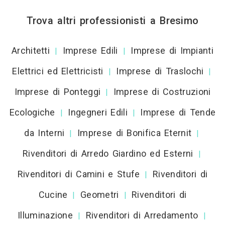
Trova altri professionisti a Bresimo
Architetti
Imprese Edili
Imprese di Impianti
|
|
Elettrici ed Elettricisti
Imprese di Traslochi
|
|
Imprese di Ponteggi
Imprese di Costruzioni
|
Ecologiche
Ingegneri Edili
Imprese di Tende
|
|
da Interni
Imprese di Bonifica Eternit
|
|
Rivenditori di Arredo Giardino ed Esterni
|
Rivenditori di Camini e Stufe
Rivenditori di
|
Cucine
Geometri
Rivenditori di
|
|
Illuminazione
Rivenditori di Arredamento
|
|