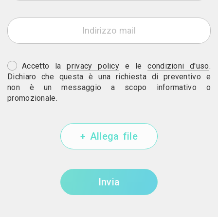
Accetto la
privacy policy
e le
condizioni d'uso
.
Dichiaro che questa è una richiesta di preventivo e
non è un messaggio a scopo informativo o
promozionale.
+ Allega file
Invia