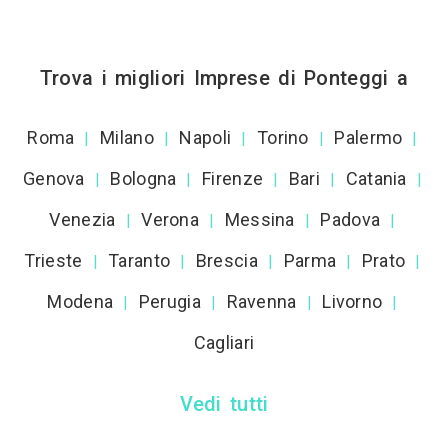
Trova i migliori Imprese di Ponteggi a
Roma
Milano
Napoli
Torino
Palermo
|
|
|
|
|
Genova
Bologna
Firenze
Bari
Catania
|
|
|
|
|
Venezia
Verona
Messina
Padova
|
|
|
|
Trieste
Taranto
Brescia
Parma
Prato
|
|
|
|
|
Modena
Perugia
Ravenna
Livorno
|
|
|
|
Cagliari
Vedi tutti