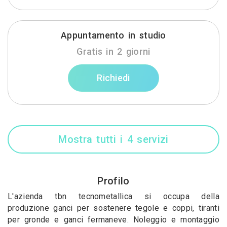
Appuntamento in studio
Gratis in 2 giorni
Richiedi
Mostra tutti i 4 servizi
Profilo
L'azienda tbn tecnometallica si occupa della
produzione ganci per sostenere tegole e coppi, tiranti
per gronde e ganci fermaneve. Noleggio e montaggio