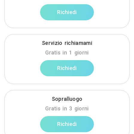
Richiedi
Servizio richiamami
Gratis in 1 giorni
Richiedi
Sopralluogo
Gratis in 3 giorni
Richiedi