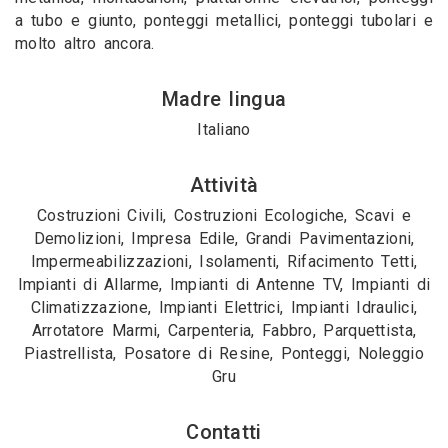
a tubo e giunto, ponteggi metallici, ponteggi tubolari e
molto altro ancora.
Madre lingua
Italiano
Attività
Costruzioni Civili, Costruzioni Ecologiche, Scavi e
Demolizioni, Impresa Edile, Grandi Pavimentazioni,
Impermeabilizzazioni, Isolamenti, Rifacimento Tetti,
Impianti di Allarme, Impianti di Antenne TV, Impianti di
Climatizzazione, Impianti Elettrici, Impianti Idraulici,
Arrotatore Marmi, Carpenteria, Fabbro, Parquettista,
Piastrellista, Posatore di Resine, Ponteggi, Noleggio
Gru
Contatti