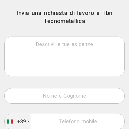
Invia una richiesta di lavoro a Tbn
Tecnometallica
+39