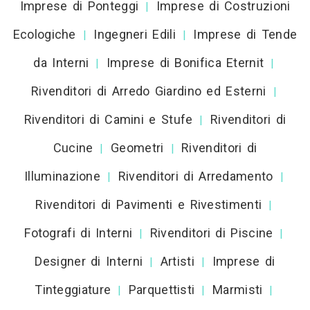
Imprese di Ponteggi
Imprese di Costruzioni
|
Ecologiche
Ingegneri Edili
Imprese di Tende
|
|
da Interni
Imprese di Bonifica Eternit
|
|
Rivenditori di Arredo Giardino ed Esterni
|
Rivenditori di Camini e Stufe
Rivenditori di
|
Cucine
Geometri
Rivenditori di
|
|
Illuminazione
Rivenditori di Arredamento
|
|
Rivenditori di Pavimenti e Rivestimenti
|
Fotografi di Interni
Rivenditori di Piscine
|
|
Designer di Interni
Artisti
Imprese di
|
|
Tinteggiature
Parquettisti
Marmisti
|
|
|