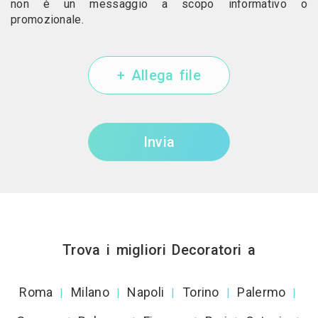
non è un messaggio a scopo informativo o
promozionale.
+ Allega file
Invia
Trova i migliori Decoratori a
Roma
Milano
Napoli
Torino
Palermo
|
|
|
|
|