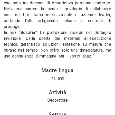
che solo tre decenni di esperienza possono conferire.
Nella mia carriera ho avuto il privilegio di collaborare
con brand di fama internazionale e aziende leader,
portando l'alto artigianato italiano in contesti di
prestigio.
​la mia filosofia? La perfezione risiede nel dettaglio
invisibile. Dalla scelta dei materiali all'esecuzione
tecnica, garantisco soluzioni estetiche su misura che
durano nel tempo. Non offro solo una tinteggiatura, ma
una consulenza d'immagine per i vostri spazi."
Madre lingua
Italiano
Attività
Decoratore
Settore