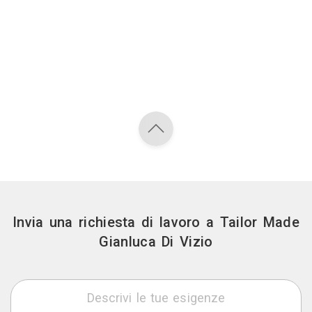
Invia una richiesta di lavoro a Tailor Made
Gianluca Di Vizio