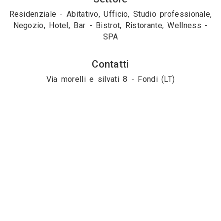
Residenziale - Abitativo, Ufficio, Studio professionale,
Negozio, Hotel, Bar - Bistrot, Ristorante, Wellness -
SPA
Contatti
Via morelli e silvati 8 - Fondi (LT)