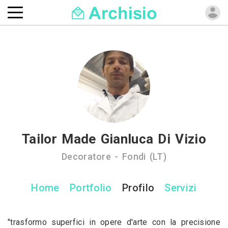
Tailor Made Gianluca Di Vizio
Decoratore - Fondi (LT)
Home
Portfolio
Profilo
Servizi
​"trasformo superfici in opere d'arte con la precisione