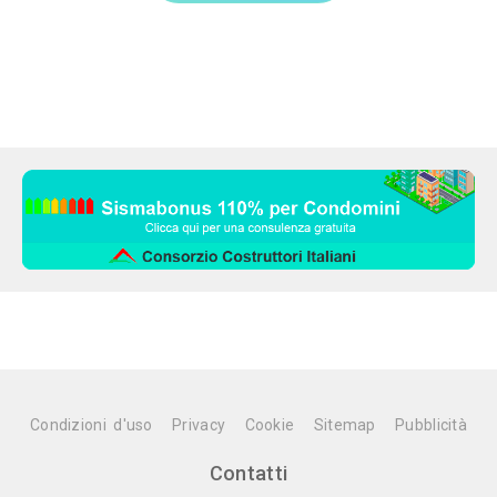
Condizioni d'uso
Privacy
Cookie
Sitemap
Pubblicità
Contatti