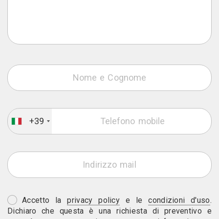
+39
Accetto la
privacy policy
e le
condizioni d'uso
.
Dichiaro che questa è una richiesta di preventivo e