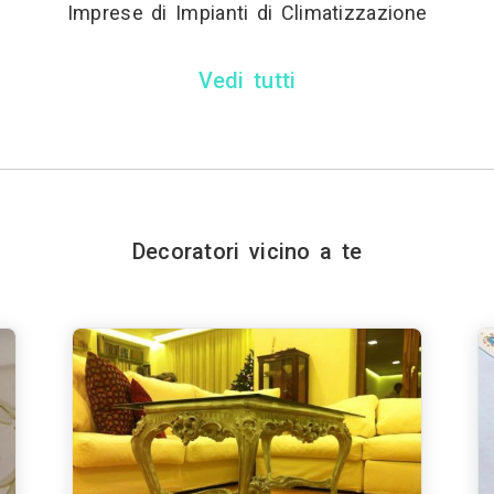
Imprese di Impianti di Climatizzazione
Vedi tutti
Decoratori vicino a te