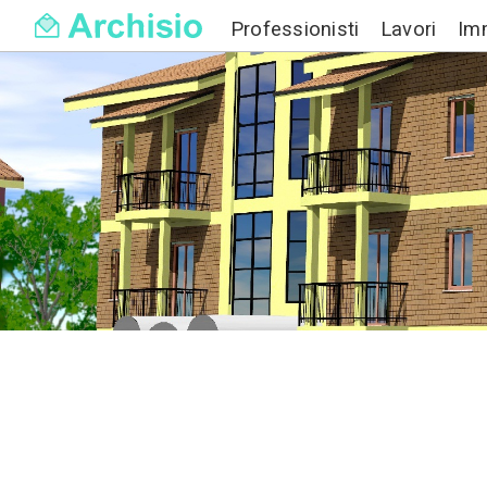
Professionisti