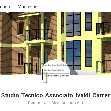
Lavori
Immagini
Magazine