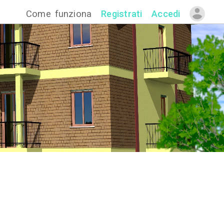
Come funzion