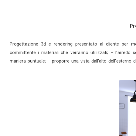
Progettazione 3d e rendering presentato al cli
committente i materiali che verranno utilizzati;
maniera puntuale; – proporre una vista dall’alto