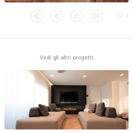
0
Vedi gli altri progetti