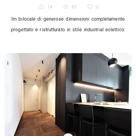
14
83
0
Im bilocale di generose dimensioni completamente
progettato e ristrutturato in stile industrial eclettico.