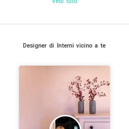
Vedi tutti
Designer di Interni vicino a te