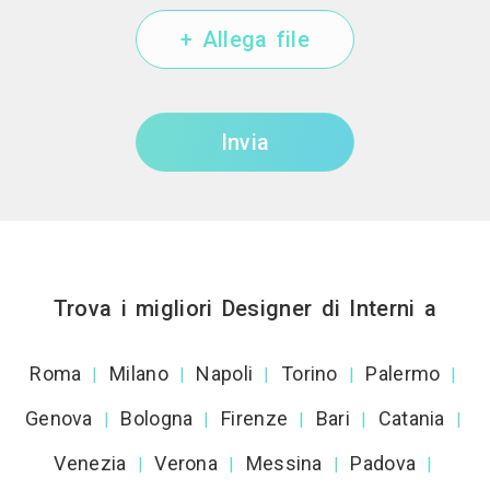
+ Allega file
Invia
Trova i migliori Designer di Interni a
Roma
Milano
Napoli
Torino
Palermo
|
|
|
|
|
Genova
Bologna
Firenze
Bari
Catania
|
|
|
|
|
Venezia
Verona
Messina
Padova
|
|
|
|