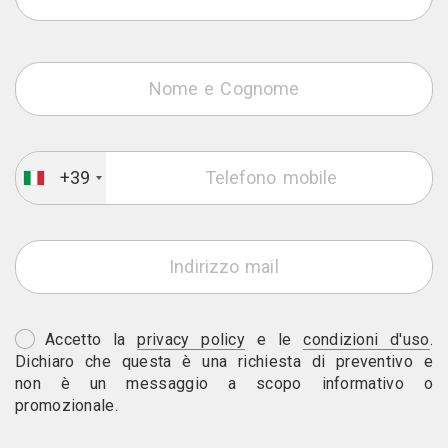
+39
Accetto la
privacy policy
e le
condizioni d'uso
.
Dichiaro che questa è una richiesta di preventivo e
non è un messaggio a scopo informativo o
promozionale.