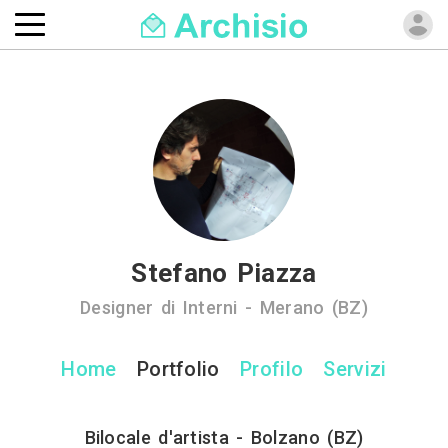
Stefano Piazza
Designer di Interni - Merano (BZ)
Home
Portfolio
Profilo
Servizi
Bilocale d'artista - Bolzano (BZ)