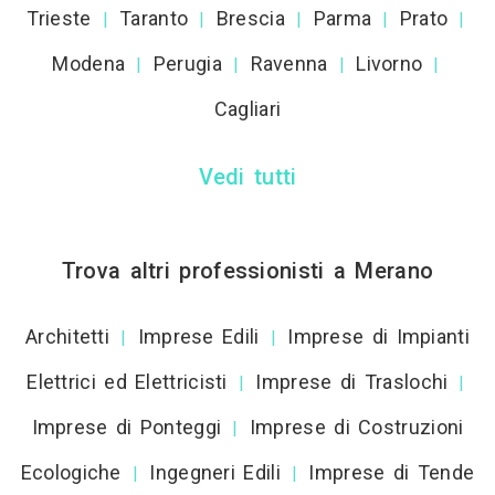
Trieste
Taranto
Brescia
Parma
Prato
|
|
|
|
|
Modena
Perugia
Ravenna
Livorno
|
|
|
|
Cagliari
Vedi tutti
Trova altri professionisti a Merano
Architetti
Imprese Edili
Imprese di Impianti
|
|
Elettrici ed Elettricisti
Imprese di Traslochi
|
|
Imprese di Ponteggi
Imprese di Costruzioni
|
Ecologiche
Ingegneri Edili
Imprese di Tende
|
|