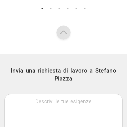
Invia una richiesta di lavoro a Stefano
Piazza