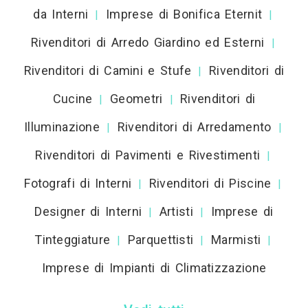
da Interni
Imprese di Bonifica Eternit
|
|
Rivenditori di Arredo Giardino ed Esterni
|
Rivenditori di Camini e Stufe
Rivenditori di
|
Cucine
Geometri
Rivenditori di
|
|
Illuminazione
Rivenditori di Arredamento
|
|
Rivenditori di Pavimenti e Rivestimenti
|
Fotografi di Interni
Rivenditori di Piscine
|
|
Designer di Interni
Artisti
Imprese di
|
|
Tinteggiature
Parquettisti
Marmisti
|
|
|
Imprese di Impianti di Climatizzazione