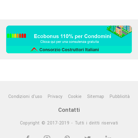
Condizioni d'uso
Privacy
Cookie
Sitemap
Pubblicità
Contatti
Copyright © 2017-2019 - Tutti i diritti riservati