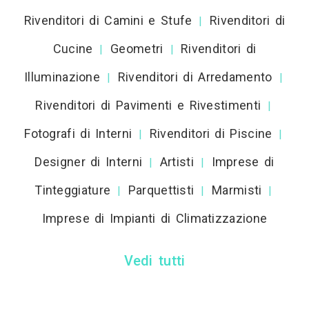
Rivenditori di Camini e Stufe
Rivenditori di
|
Cucine
Geometri
Rivenditori di
|
|
Illuminazione
Rivenditori di Arredamento
|
|
Rivenditori di Pavimenti e Rivestimenti
|
Fotografi di Interni
Rivenditori di Piscine
|
|
Designer di Interni
Artisti
Imprese di
|
|
Tinteggiature
Parquettisti
Marmisti
|
|
|
Imprese di Impianti di Climatizzazione
Vedi tutti