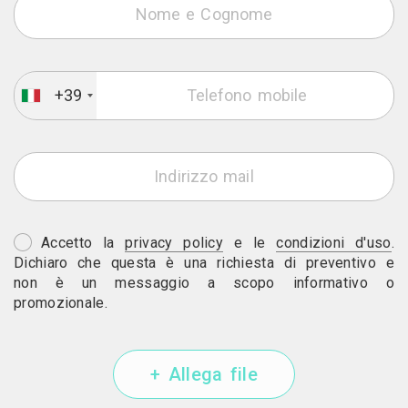
+39
Accetto la
privacy policy
e le
condizioni d'uso
.
Dichiaro che questa è una richiesta di preventivo e
non è un messaggio a scopo informativo o
promozionale.
+ Allega file