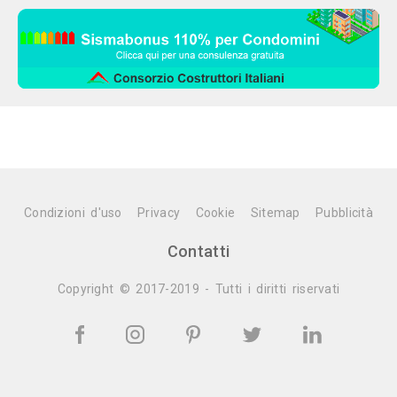
Condizioni d'uso
Privacy
Cookie
Sitemap
Pubblicità
Contatti
Copyright © 2017-2019 - Tutti i diritti riservati