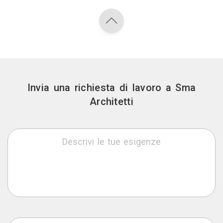
Invia una richiesta di lavoro a Sma
Architetti