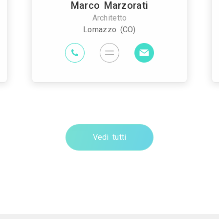
Marco Marzorati
Architetto
Lomazzo (CO)
Vedi tutti