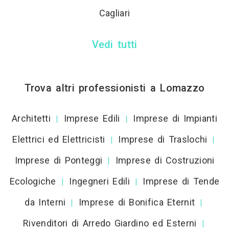
Cagliari
Vedi tutti
Trova altri professionisti a Lomazzo
Architetti
Imprese Edili
Imprese di Impianti
|
|
Elettrici ed Elettricisti
Imprese di Traslochi
|
|
Imprese di Ponteggi
Imprese di Costruzioni
|
Ecologiche
Ingegneri Edili
Imprese di Tende
|
|
da Interni
Imprese di Bonifica Eternit
|
|
Rivenditori di Arredo Giardino ed Esterni
|