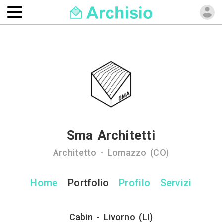
Sma Architetti
Architetto - Lomazzo (CO)
Home
Portfolio
Profilo
Servizi
Cabin - Livorno (LI)