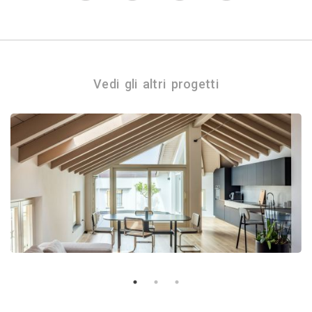
Vedi gli altri progetti