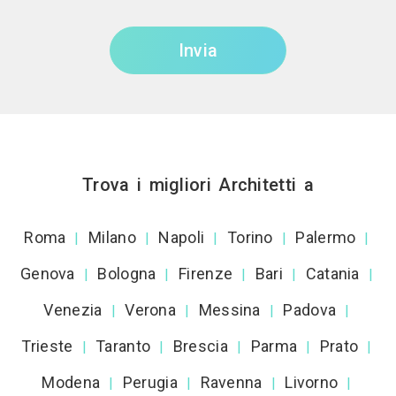
Invia
Trova i migliori Architetti a
Roma
Milano
Napoli
Torino
Palermo
|
|
|
|
|
Genova
Bologna
Firenze
Bari
Catania
|
|
|
|
|
Venezia
Verona
Messina
Padova
|
|
|
|
Trieste
Taranto
Brescia
Parma
Prato
|
|
|
|
|
Modena
Perugia
Ravenna
Livorno
|
|
|
|